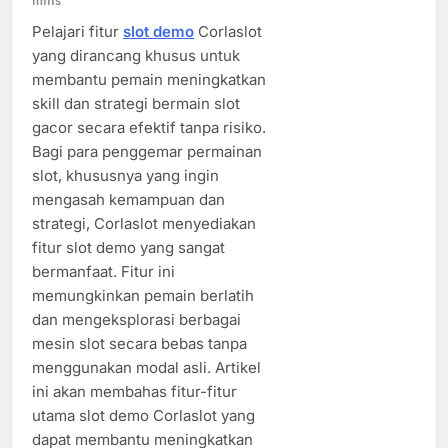
Pelajari fitur
slot demo
Corlaslot
yang dirancang khusus untuk
membantu pemain meningkatkan
skill dan strategi bermain slot
gacor secara efektif tanpa risiko.
Bagi para penggemar permainan
slot, khususnya yang ingin
mengasah kemampuan dan
strategi, Corlaslot menyediakan
fitur slot demo yang sangat
bermanfaat. Fitur ini
memungkinkan pemain berlatih
dan mengeksplorasi berbagai
mesin slot secara bebas tanpa
menggunakan modal asli. Artikel
ini akan membahas fitur-fitur
utama slot demo Corlaslot yang
dapat membantu meningkatkan