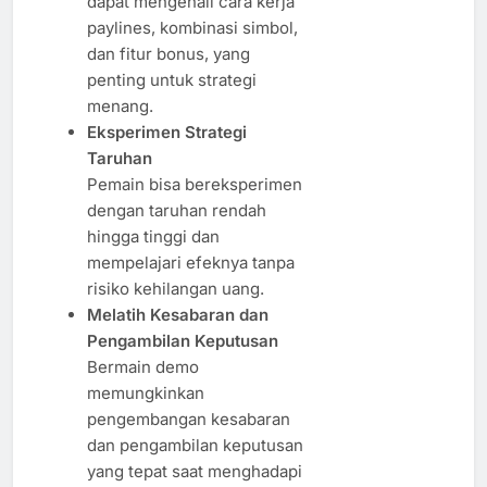
dapat mengenali cara kerja
paylines, kombinasi simbol,
dan fitur bonus, yang
penting untuk strategi
menang.
Eksperimen Strategi
Taruhan
Pemain bisa bereksperimen
dengan taruhan rendah
hingga tinggi dan
mempelajari efeknya tanpa
risiko kehilangan uang.
Melatih Kesabaran dan
Pengambilan Keputusan
Bermain demo
memungkinkan
pengembangan kesabaran
dan pengambilan keputusan
yang tepat saat menghadapi