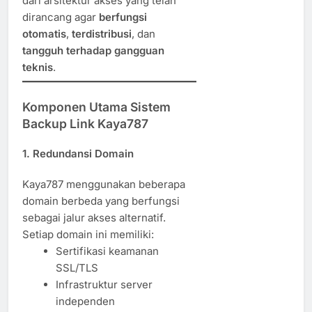
dari arsitektur akses yang telah
dirancang agar
berfungsi
otomatis
,
terdistribusi
, dan
tangguh terhadap gangguan
teknis
.
Komponen Utama Sistem
Backup Link Kaya787
1.
Redundansi Domain
Kaya787 menggunakan beberapa
domain berbeda yang berfungsi
sebagai jalur akses alternatif.
Setiap domain ini memiliki:
Sertifikasi keamanan
SSL/TLS
Infrastruktur server
independen