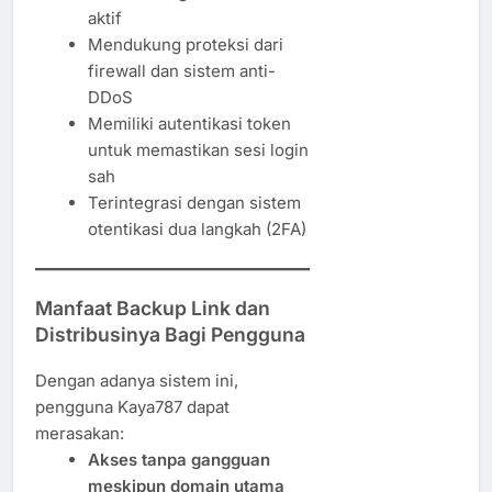
aktif
Mendukung proteksi dari
firewall dan sistem anti-
DDoS
Memiliki autentikasi token
untuk memastikan sesi login
sah
Terintegrasi dengan sistem
otentikasi dua langkah (2FA)
Manfaat Backup Link dan
Distribusinya Bagi Pengguna
Dengan adanya sistem ini,
pengguna Kaya787 dapat
merasakan:
Akses tanpa gangguan
meskipun domain utama