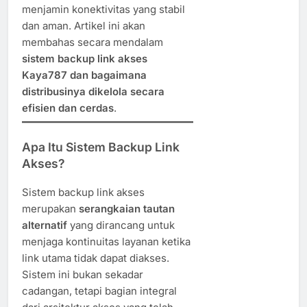
menjamin konektivitas yang stabil
dan aman. Artikel ini akan
membahas secara mendalam
sistem backup link akses
Kaya787 dan bagaimana
distribusinya dikelola secara
efisien dan cerdas
.
Apa Itu Sistem Backup Link
Akses?
Sistem backup link akses
merupakan
serangkaian tautan
alternatif
yang dirancang untuk
menjaga kontinuitas layanan ketika
link utama tidak dapat diakses.
Sistem ini bukan sekadar
cadangan, tetapi bagian integral