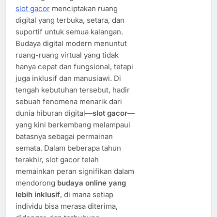
slot gacor
menciptakan ruang
digital yang terbuka, setara, dan
suportif untuk semua kalangan.
Budaya digital modern menuntut
ruang-ruang virtual yang tidak
hanya cepat dan fungsional, tetapi
juga inklusif dan manusiawi. Di
tengah kebutuhan tersebut, hadir
sebuah fenomena menarik dari
dunia hiburan digital—
slot gacor
—
yang kini berkembang melampaui
batasnya sebagai permainan
semata. Dalam beberapa tahun
terakhir, slot gacor telah
memainkan peran signifikan dalam
mendorong
budaya online yang
lebih inklusif
, di mana setiap
individu bisa merasa diterima,