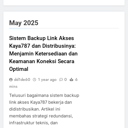
May 2025
Sistem Backup Link Akses
Kaya787 dan Distribusinya:
Menjamin Ketersediaan dan
Keamanan Koneksi Secara
Optimal
dd1de60
1 year ago
0
6
mins
Telusuri bagaimana sistem backup
link akses Kaya787 bekerja dan
didistribusikan. Artikel ini
membahas strategi redundansi,
infrastruktur teknis, dan