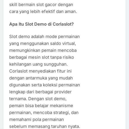
skill bermain slot gacor dengan
cara yang lebih efektif dan aman.
Apa Itu Slot Demo di Corlaslot?
Slot demo adalah mode permainan
yang menggunakan saldo virtual,
memungkinkan pemain mencoba
berbagai mesin slot tanpa risiko
kehilangan uang sungguhan.
Corlaslot menyediakan fitur ini
dengan antarmuka yang mudah
digunakan serta koleksi permainan
lengkap dari berbagai provider
ternama. Dengan slot demo,
pemain bisa belajar mekanisme
permainan, mencoba strategi, dan
memahami pola permainan
sebelum memasang taruhan nyata.