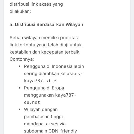
distribusi link akses yang
dilakukan:
a.
Distribusi Berdasarkan Wilayah
Setiap wilayah memiliki prioritas
link tertentu yang telah diuji untuk
kestabilan dan kecepatan terbaik.
Contohnya:
Pengguna di Indonesia lebih
sering diarahkan ke
akses-
kaya787.site
Pengguna di Eropa
menggunakan
kaya787-
eu.net
Wilayah dengan
pembatasan tinggi
mendapat akses via
subdomain CDN-friendly