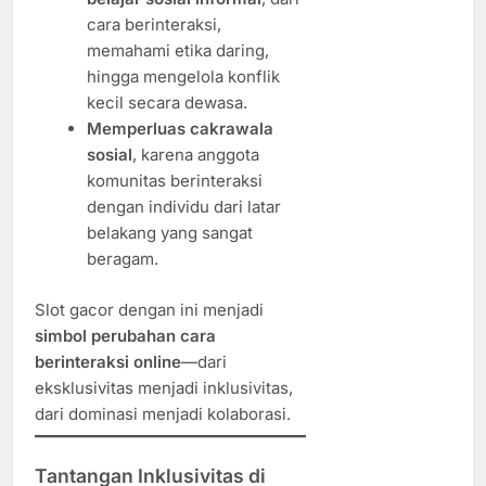
cara berinteraksi,
memahami etika daring,
hingga mengelola konflik
kecil secara dewasa.
Memperluas cakrawala
sosial
, karena anggota
komunitas berinteraksi
dengan individu dari latar
belakang yang sangat
beragam.
Slot gacor dengan ini menjadi
simbol perubahan cara
berinteraksi online
—dari
eksklusivitas menjadi inklusivitas,
dari dominasi menjadi kolaborasi.
Tantangan Inklusivitas di