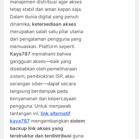
manajemen distribusi agar akses
tetap stabil dan aman kapan saja.
Dalam dunia digital yang penuh
dinamika,
ketersediaan akses
merupakan salah satu pilar utama
dari pengalaman pengguna yang
memuaskan. Platform seperti
Kaya787
memahami bahwa
gangguan akses—baik yang
disebabkan oleh pemeliharaan
sistem, pemblokiran ISP, atau
serangan siber—dapat secara
langsung berdampak pada
kenyamanan dan kepercayaan
pengguna. Untuk menjawab
tantangan ini,
link alternatif
kaya787
mengembangkan
sistem
backup link akses yang
terstruktur dan terdistribusi
guna