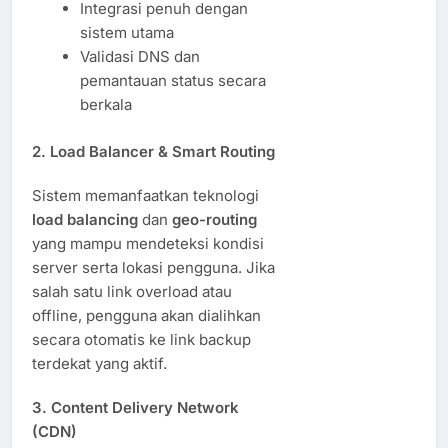
Integrasi penuh dengan
sistem utama
Validasi DNS dan
pemantauan status secara
berkala
2.
Load Balancer & Smart Routing
Sistem memanfaatkan teknologi
load balancing
dan
geo-routing
yang mampu mendeteksi kondisi
server serta lokasi pengguna. Jika
salah satu link overload atau
offline, pengguna akan dialihkan
secara otomatis ke link backup
terdekat yang aktif.
3.
Content Delivery Network
(CDN)