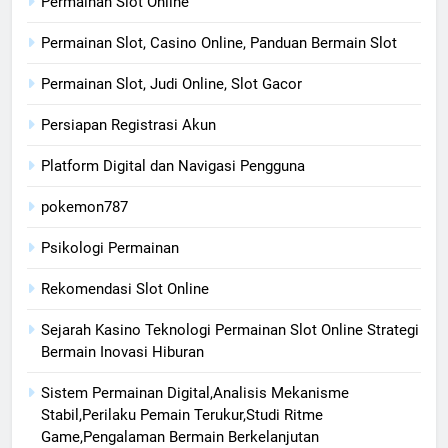
Permainan Slot Online
Permainan Slot, Casino Online, Panduan Bermain Slot
Permainan Slot, Judi Online, Slot Gacor
Persiapan Registrasi Akun
Platform Digital dan Navigasi Pengguna
pokemon787
Psikologi Permainan
Rekomendasi Slot Online
Sejarah Kasino Teknologi Permainan Slot Online Strategi
Bermain Inovasi Hiburan
Sistem Permainan Digital,Analisis Mekanisme
Stabil,Perilaku Pemain Terukur,Studi Ritme
Game,Pengalaman Bermain Berkelanjutan