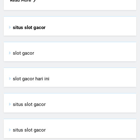
situs slot gacor
slot gacor
slot gacor hari ini
situs slot gacor
situs slot gacor