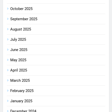
October 2025
September 2025
August 2025
July 2025
June 2025
May 2025
April 2025
March 2025
February 2025
January 2025
December 2024