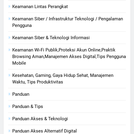
Keamanan Lintas Perangkat
Keamanan Siber / Infrastruktur Teknologi / Pengalaman
Pengguna
Keamanan Siber & Teknologi Informasi
Keamanan Wi-Fi Publik,Proteksi Akun Online,Praktik
Browsing Aman,Manajemen Akses Digital,Tips Pengguna
Mobile
Kesehatan, Gaming, Gaya Hidup Sehat, Manajemen
Waktu, Tips Produktivitas
Panduan
Panduan & Tips
Panduan Akses & Teknologi
Panduan Akses Alternatif Digital