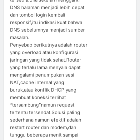
DNS halaman menjadi lebih cepat
dan tombol login kembali
responsif,itu indikasi kuat bahwa
DNS sebelumnya menjadi sumber
masalah.
Penyebab berikutnya adalah router
yang overload atau konfigurasi
jaringan yang tidak sehat.Router
yang terlalu lama menyala dapat
mengalami penumpukan sesi
NAT,cache internal yang
buruk,atau konflik DHCP yang
membuat koneksi terlihat
“tersambung”namun request
tertentu tersendat.Solusi paling
sederhana namun efektif adalah
restart router dan modem,dan
tunggu beberapa menit sampai