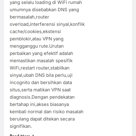
yang selalu loading di WiFi rumah
umumnya disebabkan DNS yang
bermasalah,router
overload,interferensi sinyal,konflik
cache/cookies,ekstensi
pemblokir,atau VPN yang
mengganggu rute.Urutan
perbaikan yang efektif adalah
memastikan masalah spesifik
WiFi,restart router,stabilkan
sinyal,ubah DNS bila perlu,uji
incognito dan bersihkan data
situs,serta matikan VPN saat
diagnosis.Dengan pendekatan
bertahap ini,akses biasanya
kembali normal dan risiko masalah
berulang dapat ditekan secara
signifikan.
Read More