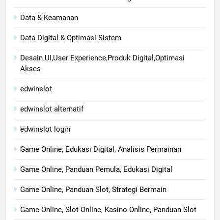
Data & Keamanan
Data Digital & Optimasi Sistem
Desain UI,User Experience,Produk Digital,Optimasi
Akses
edwinslot
edwinslot alternatif
edwinslot login
Game Online, Edukasi Digital, Analisis Permainan
Game Online, Panduan Pemula, Edukasi Digital
Game Online, Panduan Slot, Strategi Bermain
Game Online, Slot Online, Kasino Online, Panduan Slot