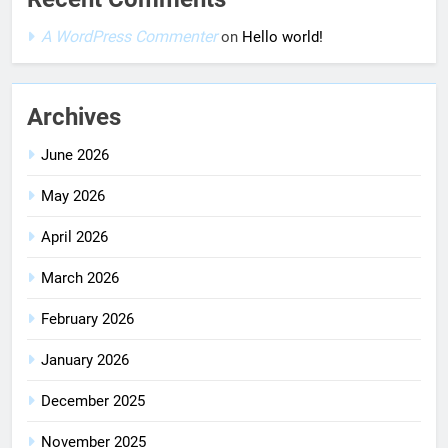
A WordPress Commenter
on
Hello world!
Archives
June 2026
May 2026
April 2026
March 2026
February 2026
January 2026
December 2025
November 2025