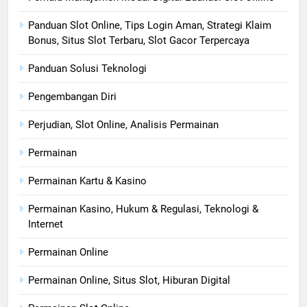
Panduan Slot Online, Tips Login Aman, Strategi Klaim
Bonus, Situs Slot Terbaru, Slot Gacor Terpercaya
Panduan Solusi Teknologi
Pengembangan Diri
Perjudian, Slot Online, Analisis Permainan
Permainan
Permainan Kartu & Kasino
Permainan Kasino, Hukum & Regulasi, Teknologi &
Internet
Permainan Online
Permainan Online, Situs Slot, Hiburan Digital