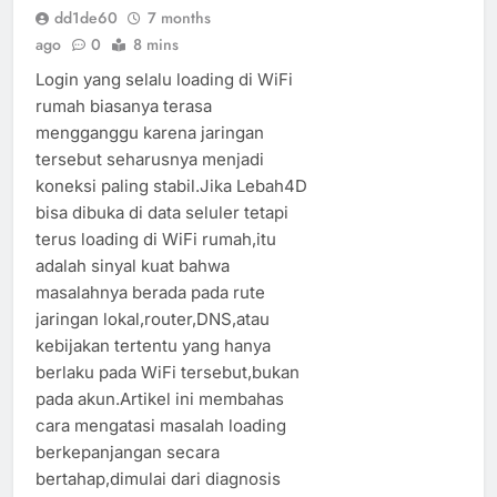
dd1de60
7 months
ago
0
8 mins
Login yang selalu loading di WiFi
rumah biasanya terasa
mengganggu karena jaringan
tersebut seharusnya menjadi
koneksi paling stabil.Jika Lebah4D
bisa dibuka di data seluler tetapi
terus loading di WiFi rumah,itu
adalah sinyal kuat bahwa
masalahnya berada pada rute
jaringan lokal,router,DNS,atau
kebijakan tertentu yang hanya
berlaku pada WiFi tersebut,bukan
pada akun.Artikel ini membahas
cara mengatasi masalah loading
berkepanjangan secara
bertahap,dimulai dari diagnosis