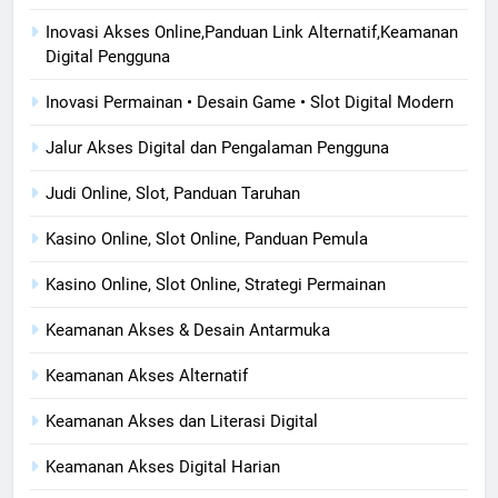
Inovasi Akses Online,Panduan Link Alternatif,Keamanan
Digital Pengguna
Inovasi Permainan • Desain Game • Slot Digital Modern
Jalur Akses Digital dan Pengalaman Pengguna
Judi Online, Slot, Panduan Taruhan
Kasino Online, Slot Online, Panduan Pemula
Kasino Online, Slot Online, Strategi Permainan
Keamanan Akses & Desain Antarmuka
Keamanan Akses Alternatif
Keamanan Akses dan Literasi Digital
Keamanan Akses Digital Harian