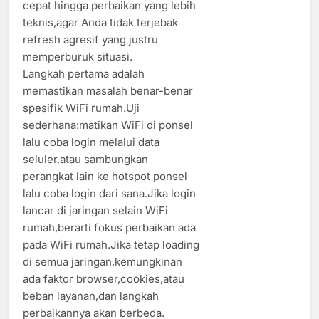
cepat hingga perbaikan yang lebih
teknis,agar Anda tidak terjebak
refresh agresif yang justru
memperburuk situasi.
Langkah pertama adalah
memastikan masalah benar-benar
spesifik WiFi rumah.Uji
sederhana:matikan WiFi di ponsel
lalu coba login melalui data
seluler,atau sambungkan
perangkat lain ke hotspot ponsel
lalu coba login dari sana.Jika login
lancar di jaringan selain WiFi
rumah,berarti fokus perbaikan ada
pada WiFi rumah.Jika tetap loading
di semua jaringan,kemungkinan
ada faktor browser,cookies,atau
beban layanan,dan langkah
perbaikannya akan berbeda.