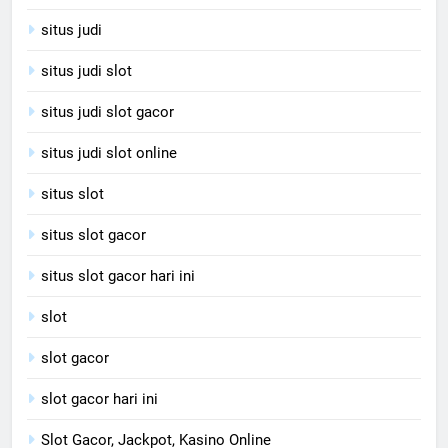
situs judi
situs judi slot
situs judi slot gacor
situs judi slot online
situs slot
situs slot gacor
situs slot gacor hari ini
slot
slot gacor
slot gacor hari ini
Slot Gacor, Jackpot, Kasino Online