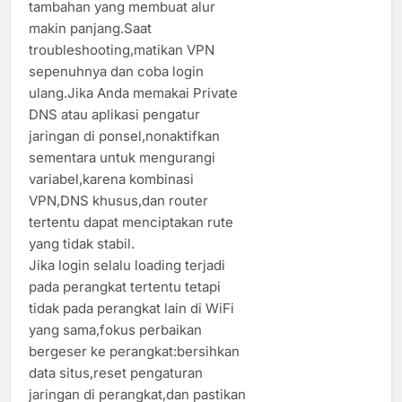
tambahan yang membuat alur
makin panjang.Saat
troubleshooting,matikan VPN
sepenuhnya dan coba login
ulang.Jika Anda memakai Private
DNS atau aplikasi pengatur
jaringan di ponsel,nonaktifkan
sementara untuk mengurangi
variabel,karena kombinasi
VPN,DNS khusus,dan router
tertentu dapat menciptakan rute
yang tidak stabil.
Jika login selalu loading terjadi
pada perangkat tertentu tetapi
tidak pada perangkat lain di WiFi
yang sama,fokus perbaikan
bergeser ke perangkat:bersihkan
data situs,reset pengaturan
jaringan di perangkat,dan pastikan