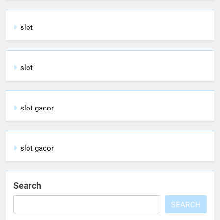
slot
slot
slot gacor
slot gacor
Search
SEARCH