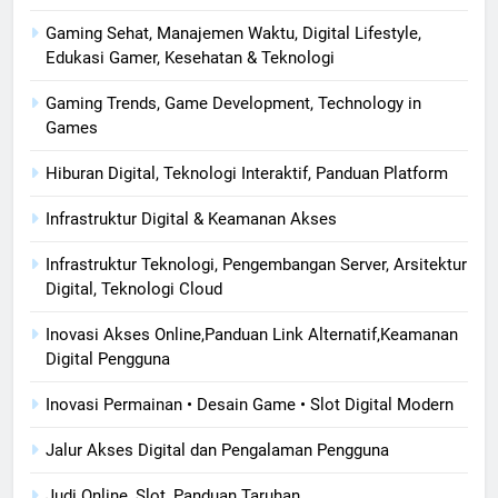
Gaming Sehat, Manajemen Waktu, Digital Lifestyle,
Edukasi Gamer, Kesehatan & Teknologi
Gaming Trends, Game Development, Technology in
Games
Hiburan Digital, Teknologi Interaktif, Panduan Platform
Infrastruktur Digital & Keamanan Akses
Infrastruktur Teknologi, Pengembangan Server, Arsitektur
Digital, Teknologi Cloud
Inovasi Akses Online,Panduan Link Alternatif,Keamanan
Digital Pengguna
Inovasi Permainan • Desain Game • Slot Digital Modern
Jalur Akses Digital dan Pengalaman Pengguna
Judi Online, Slot, Panduan Taruhan