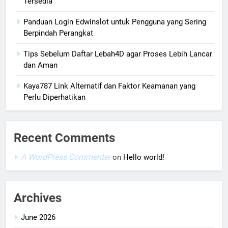
Tersedia
Panduan Login Edwinslot untuk Pengguna yang Sering
Berpindah Perangkat
Tips Sebelum Daftar Lebah4D agar Proses Lebih Lancar
dan Aman
Kaya787 Link Alternatif dan Faktor Keamanan yang
Perlu Diperhatikan
Recent Comments
A WordPress Commenter
on
Hello world!
Archives
June 2026