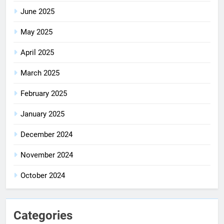
June 2025
May 2025
April 2025
March 2025
February 2025
January 2025
December 2024
November 2024
October 2024
Categories