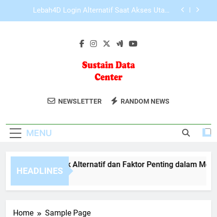
Skip
Lebah4D Login Alternatif Saat Akses Utama
Tidak Tersedia
to
content
Panduan Login Edwinslot untuk Pengguna yang
Sering Berpindah Perangkat
Tips Sebelum Daftar Lebah4D agar Proses Lebih
Lancar dan Aman
EDWINSLOT Link Alternatif dan Faktor Penting
dalam Menjaga Kenyamanan Akses
Sustain Data
Lebah4D Login Alternatif Saat Akses Utama
Pusat Data Ramah Lingkungan Dengan
Tidak Tersedia
NEWSLETTER
RANDOM NEWS
Center
Teknologi Berkelanjutan Di Sustain Data
Panduan Login Edwinslot untuk Pengguna yang
Center. Solusi Cerdas Untuk Bisnis
Sering Berpindah Perangkat
MENU
Modern.
Tips Sebelum Daftar Lebah4D agar Proses Lebih
Lancar dan Aman
EDWINSLOT Link Alternatif dan Faktor Penting dalam Menja
HEADLINES
2 Months Ago
Home
Sample Page