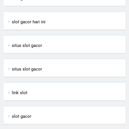
slot gacor hari ini
situs slot gacor
situs slot gacor
link slot
slot gacor