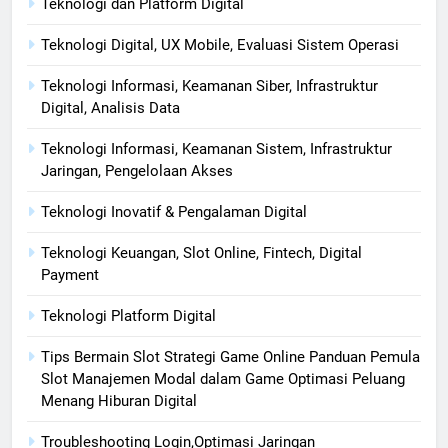
Teknologi dan Platform Digital
Teknologi Digital, UX Mobile, Evaluasi Sistem Operasi
Teknologi Informasi, Keamanan Siber, Infrastruktur
Digital, Analisis Data
Teknologi Informasi, Keamanan Sistem, Infrastruktur
Jaringan, Pengelolaan Akses
Teknologi Inovatif & Pengalaman Digital
Teknologi Keuangan, Slot Online, Fintech, Digital
Payment
Teknologi Platform Digital
Tips Bermain Slot Strategi Game Online Panduan Pemula
Slot Manajemen Modal dalam Game Optimasi Peluang
Menang Hiburan Digital
Troubleshooting Login,Optimasi Jaringan