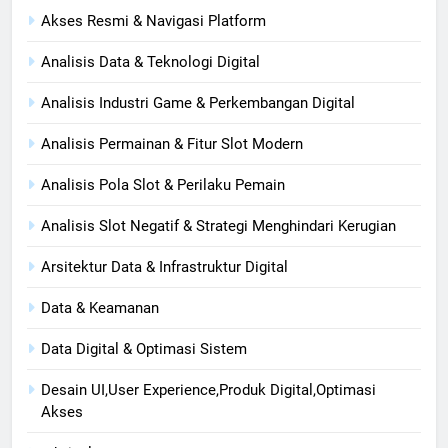
Akses Resmi & Navigasi Platform
Analisis Data & Teknologi Digital
Analisis Industri Game & Perkembangan Digital
Analisis Permainan & Fitur Slot Modern
Analisis Pola Slot & Perilaku Pemain
Analisis Slot Negatif & Strategi Menghindari Kerugian
Arsitektur Data & Infrastruktur Digital
Data & Keamanan
Data Digital & Optimasi Sistem
Desain UI,User Experience,Produk Digital,Optimasi
Akses