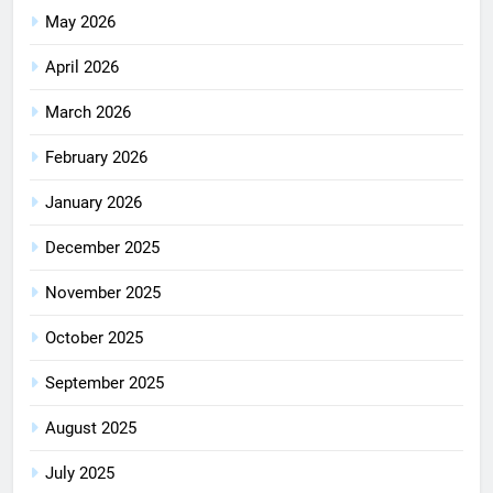
May 2026
April 2026
March 2026
February 2026
January 2026
December 2025
November 2025
October 2025
September 2025
August 2025
July 2025