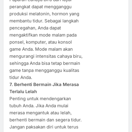
perangkat dapat mengganggu
produksi melatonin, hormon yang
membantu tidur. Sebagai langkah
pencegahan, Anda dapat
mengaktifkan mode malam pada
ponsel, komputer, atau konsol
game Anda. Mode malam akan
mengurangi intensitas cahaya biru,
sehingga Anda bisa tetap bermain
game tanpa mengganggu kualitas
tidur Anda.
7. Berhenti Bermain Jika Merasa
Terlalu Lelah
Penting untuk mendengarkan
tubuh Anda. Jika Anda mulai
merasa mengantuk atau lelah,
berhenti bermain dan segera tidur.
Jangan paksakan diri untuk terus