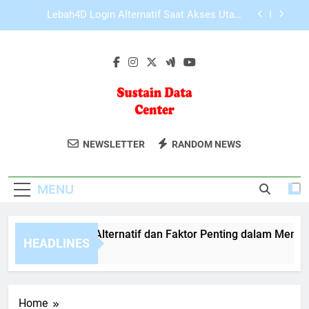
Skip
Panduan Login Edwinslot untuk Pengguna yang
to
Sering Berpindah Perangkat
content
Tips Sebelum Daftar Lebah4D agar Proses Lebih
Lancar dan Aman
EDWINSLOT Link Alternatif dan Faktor Penting
dalam Menjaga Kenyamanan Akses
Lebah4D Login Alternatif Saat Akses Utama
Tidak Tersedia
Sustain Data
Pusat Data Ramah Lingkungan Dengan
Panduan Login Edwinslot untuk Pengguna yang
NEWSLETTER
RANDOM NEWS
Sering Berpindah Perangkat
Center
Teknologi Berkelanjutan Di Sustain Data
Tips Sebelum Daftar Lebah4D agar Proses Lebih
Center. Solusi Cerdas Untuk Bisnis
Lancar dan Aman
MENU
Modern.
WINSLOT Link Alternatif dan Faktor Penting dalam Menjaga
HEADLINES
Month Ago
Home