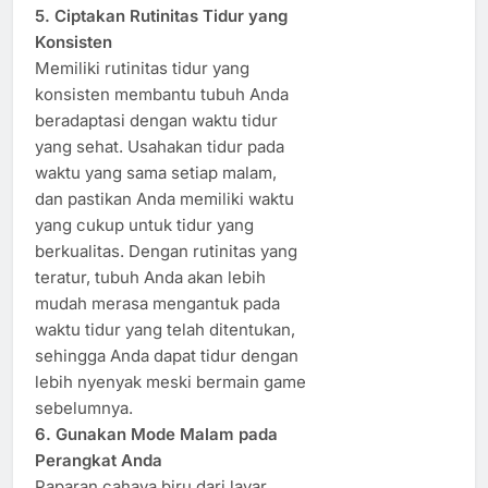
5. Ciptakan Rutinitas Tidur yang
Konsisten
Memiliki rutinitas tidur yang
konsisten membantu tubuh Anda
beradaptasi dengan waktu tidur
yang sehat. Usahakan tidur pada
waktu yang sama setiap malam,
dan pastikan Anda memiliki waktu
yang cukup untuk tidur yang
berkualitas. Dengan rutinitas yang
teratur, tubuh Anda akan lebih
mudah merasa mengantuk pada
waktu tidur yang telah ditentukan,
sehingga Anda dapat tidur dengan
lebih nyenyak meski bermain game
sebelumnya.
6. Gunakan Mode Malam pada
Perangkat Anda
Paparan cahaya biru dari layar