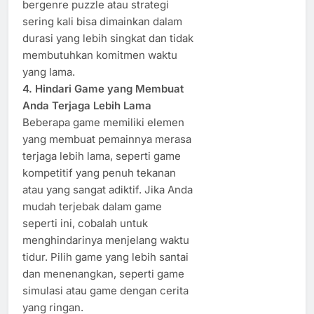
bergenre puzzle atau strategi
sering kali bisa dimainkan dalam
durasi yang lebih singkat dan tidak
membutuhkan komitmen waktu
yang lama.
4. Hindari Game yang Membuat
Anda Terjaga Lebih Lama
Beberapa game memiliki elemen
yang membuat pemainnya merasa
terjaga lebih lama, seperti game
kompetitif yang penuh tekanan
atau yang sangat adiktif. Jika Anda
mudah terjebak dalam game
seperti ini, cobalah untuk
menghindarinya menjelang waktu
tidur. Pilih game yang lebih santai
dan menenangkan, seperti game
simulasi atau game dengan cerita
yang ringan.