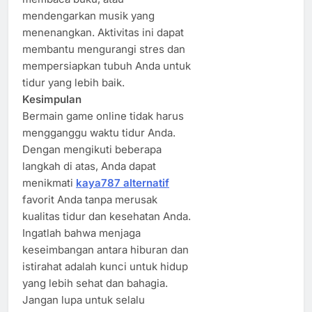
mendengarkan musik yang
menenangkan. Aktivitas ini dapat
membantu mengurangi stres dan
mempersiapkan tubuh Anda untuk
tidur yang lebih baik.
Kesimpulan
Bermain game online tidak harus
mengganggu waktu tidur Anda.
Dengan mengikuti beberapa
langkah di atas, Anda dapat
menikmati
kaya787 alternatif
favorit Anda tanpa merusak
kualitas tidur dan kesehatan Anda.
Ingatlah bahwa menjaga
keseimbangan antara hiburan dan
istirahat adalah kunci untuk hidup
yang lebih sehat dan bahagia.
Jangan lupa untuk selalu