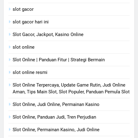
slot gacor
slot gacor hari ini
Slot Gacor, Jackpot, Kasino Online
slot online
Slot Online | Panduan Fitur | Strategi Bermain
slot online resmi
Slot Online Terpercaya, Update Game Rutin, Judi Online
Aman, Tips Main Slot, Slot Populer, Panduan Pemula Slot
Slot Online, Judi Online, Permainan Kasino
Slot Online, Panduan Judi, Tren Perjudian
Slot Online, Permainan Kasino, Judi Online