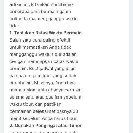
artikel ini, kita akan membahas
beberapa cara bermain game
online tanpa mengganggu waktu
tidur.
1. Tentukan Batas Waktu Bermain
Salah satu cara paling efektif
untuk memastikan Anda tidak
mengganggu waktu tidur adalah
dengan menetapkan batas waktu
bermain. Buat jadwal yang jelas
dan patuhi jam tidur yang sudah
ditentukan. Misalnya, Anda bisa
memutuskan untuk hanya bermain
selama satu atau dua jam sebelum
waktu tidur, dan pastikan
permainan selesai setidaknya 30
menit sebelum Anda harus tidur.
2. Gunakan Pengingat atau Timer
Untuk membantu mematuhi batas