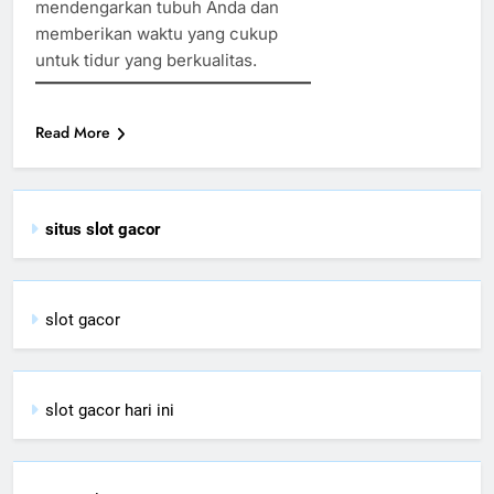
mendengarkan tubuh Anda dan
memberikan waktu yang cukup
untuk tidur yang berkualitas.
Read More
situs slot gacor
slot gacor
slot gacor hari ini