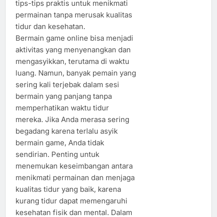
tips-tips praktis untuk menikmati
permainan tanpa merusak kualitas
tidur dan kesehatan.
Bermain game online bisa menjadi
aktivitas yang menyenangkan dan
mengasyikkan, terutama di waktu
luang. Namun, banyak pemain yang
sering kali terjebak dalam sesi
bermain yang panjang tanpa
memperhatikan waktu tidur
mereka. Jika Anda merasa sering
begadang karena terlalu asyik
bermain game, Anda tidak
sendirian. Penting untuk
menemukan keseimbangan antara
menikmati permainan dan menjaga
kualitas tidur yang baik, karena
kurang tidur dapat memengaruhi
kesehatan fisik dan mental. Dalam