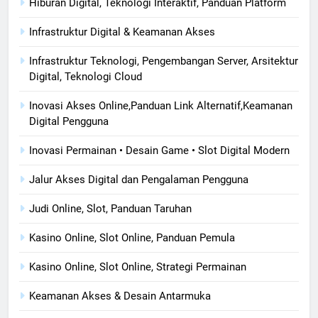
Hiburan Digital, Teknologi Interaktif, Panduan Platform
Infrastruktur Digital & Keamanan Akses
Infrastruktur Teknologi, Pengembangan Server, Arsitektur
Digital, Teknologi Cloud
Inovasi Akses Online,Panduan Link Alternatif,Keamanan
Digital Pengguna
Inovasi Permainan • Desain Game • Slot Digital Modern
Jalur Akses Digital dan Pengalaman Pengguna
Judi Online, Slot, Panduan Taruhan
Kasino Online, Slot Online, Panduan Pemula
Kasino Online, Slot Online, Strategi Permainan
Keamanan Akses & Desain Antarmuka