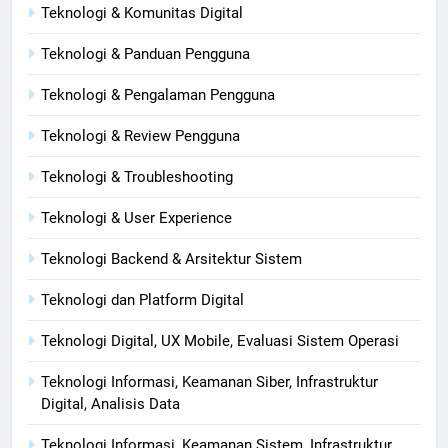
Teknologi & Komunitas Digital
Teknologi & Panduan Pengguna
Teknologi & Pengalaman Pengguna
Teknologi & Review Pengguna
Teknologi & Troubleshooting
Teknologi & User Experience
Teknologi Backend & Arsitektur Sistem
Teknologi dan Platform Digital
Teknologi Digital, UX Mobile, Evaluasi Sistem Operasi
Teknologi Informasi, Keamanan Siber, Infrastruktur
Digital, Analisis Data
Teknologi Informasi, Keamanan Sistem, Infrastruktur