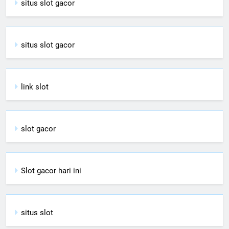
situs slot gacor
situs slot gacor
link slot
slot gacor
Slot gacor hari ini
situs slot