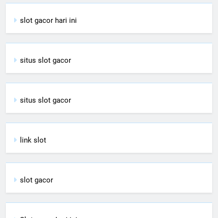
slot gacor hari ini
situs slot gacor
situs slot gacor
link slot
slot gacor