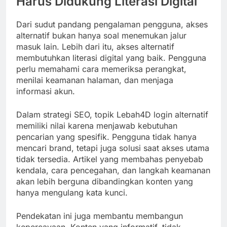
Harus Didukung Literasi Digital
Dari sudut pandang pengalaman pengguna, akses
alternatif bukan hanya soal menemukan jalur
masuk lain. Lebih dari itu, akses alternatif
membutuhkan literasi digital yang baik. Pengguna
perlu memahami cara memeriksa perangkat,
menilai keamanan halaman, dan menjaga
informasi akun.
Dalam strategi SEO, topik Lebah4D login alternatif
memiliki nilai karena menjawab kebutuhan
pencarian yang spesifik. Pengguna tidak hanya
mencari brand, tetapi juga solusi saat akses utama
tidak tersedia. Artikel yang membahas penyebab
kendala, cara pencegahan, dan langkah keamanan
akan lebih berguna dibandingkan konten yang
hanya mengulang kata kunci.
Pendekatan ini juga membantu membangun