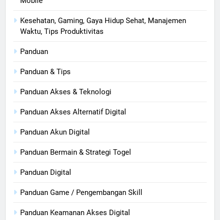
Mobile
Kesehatan, Gaming, Gaya Hidup Sehat, Manajemen
Waktu, Tips Produktivitas
Panduan
Panduan & Tips
Panduan Akses & Teknologi
Panduan Akses Alternatif Digital
Panduan Akun Digital
Panduan Bermain & Strategi Togel
Panduan Digital
Panduan Game / Pengembangan Skill
Panduan Keamanan Akses Digital