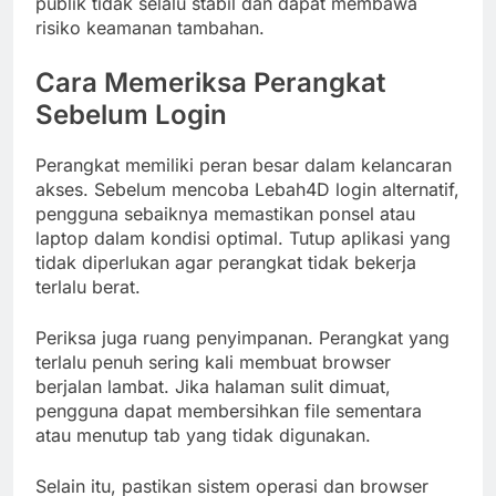
publik tidak selalu stabil dan dapat membawa
risiko keamanan tambahan.
Cara Memeriksa Perangkat
Sebelum Login
Perangkat memiliki peran besar dalam kelancaran
akses. Sebelum mencoba Lebah4D login alternatif,
pengguna sebaiknya memastikan ponsel atau
laptop dalam kondisi optimal. Tutup aplikasi yang
tidak diperlukan agar perangkat tidak bekerja
terlalu berat.
Periksa juga ruang penyimpanan. Perangkat yang
terlalu penuh sering kali membuat browser
berjalan lambat. Jika halaman sulit dimuat,
pengguna dapat membersihkan file sementara
atau menutup tab yang tidak digunakan.
Selain itu, pastikan sistem operasi dan browser