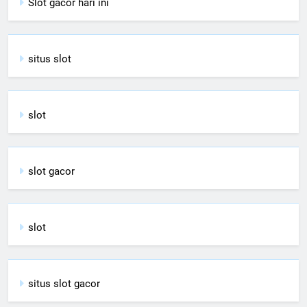
Slot gacor hari ini
situs slot
slot
slot gacor
slot
situs slot gacor