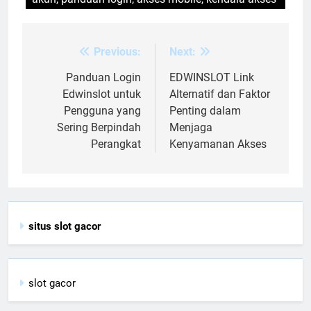
Previous:
Next:
Post
navigation
Panduan Login
EDWINSLOT Link
Edwinslot untuk
Alternatif dan Faktor
Pengguna yang
Penting dalam
Sering Berpindah
Menjaga
Perangkat
Kenyamanan Akses
situs slot gacor
slot gacor