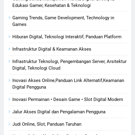
Edukasi Gamer, Kesehatan & Teknologi
Gaming Trends, Game Development, Technology in
Games
Hiburan Digital, Teknologi Interaktif, Panduan Platform
Infrastruktur Digital & Keamanan Akses
Infrastruktur Teknologi, Pengembangan Server, Arsitektur
Digital, Teknologi Cloud
Inovasi Akses Online,Panduan Link Alternatif,Keamanan
Digital Pengguna
Inovasi Permainan • Desain Game • Slot Digital Modern
Jalur Akses Digital dan Pengalaman Pengguna
Judi Online, Slot, Panduan Taruhan