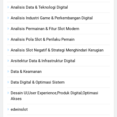
Analisis Data & Teknologi Digital
Analisis Industri Game & Perkembangan Digital
Analisis Permainan & Fitur Slot Modern
Analisis Pola Slot & Perilaku Pemain
Analisis Slot Negatif & Strategi Menghindari Kerugian
Arsitektur Data & Infrastruktur Digital
Data & Keamanan
Data Digital & Optimasi Sistem
Desain UI,User Experience,Produk Digital,Optimasi
Akses
edwinslot