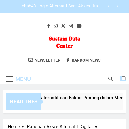
Skip
Panduan Login Edwinslot untuk Pengguna yang
to
Sering Berpindah Perangkat
content
Tips Sebelum Daftar Lebah4D agar Proses Lebih
Lancar dan Aman
EDWINSLOT Link Alternatif dan Faktor Penting
dalam Menjaga Kenyamanan Akses
Lebah4D Login Alternatif Saat Akses Utama
Tidak Tersedia
Sustain Data
Pusat Data Ramah Lingkungan Dengan
Panduan Login Edwinslot untuk Pengguna yang
NEWSLETTER
RANDOM NEWS
Sering Berpindah Perangkat
Center
Teknologi Berkelanjutan Di Sustain Data
Tips Sebelum Daftar Lebah4D agar Proses Lebih
Center. Solusi Cerdas Untuk Bisnis
Lancar dan Aman
MENU
Modern.
WINSLOT Link Alternatif dan Faktor Penting dalam Menjaga
HEADLINES
onth Ago
Home
Panduan Akses Alternatif Digital