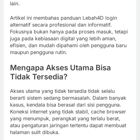
lain.
Artikel ini membahas panduan Lebah4D login
alternatif secara profesional dan informatif.
Fokusnya bukan hanya pada proses masuk, tetapi
juga pada kebiasaan digital yang lebih aman,
efisien, dan mudah dipahami oleh pengguna baru
maupun pengguna rutin.
Mengapa Akses Utama Bisa
Tidak Tersedia?
Akses utama yang tidak tersedia tidak selalu
berarti sistem sedang bermasalah. Dalam banyak
kasus, kendala bisa berasal dari sisi pengguna.
Koneksi internet yang tidak stabil, cache browser
yang menumpuk, perangkat yang terlalu berat,
atau pengaturan jaringan tertentu dapat membuat
halaman sulit dibuka.