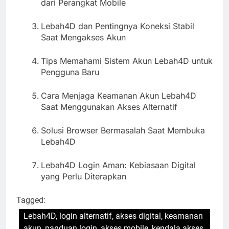
dari Perangkat Mobile
Lebah4D dan Pentingnya Koneksi Stabil
Saat Mengakses Akun
Tips Memahami Sistem Akun Lebah4D untuk
Pengguna Baru
Cara Menjaga Keamanan Akun Lebah4D
Saat Menggunakan Akses Alternatif
Solusi Browser Bermasalah Saat Membuka
Lebah4D
Lebah4D Login Aman: Kebiasaan Digital
yang Perlu Diterapkan
Tagged:
Lebah4D, login alternatif, akses digital, keamanan
akun, panduan login, akses mobile, kendala akses