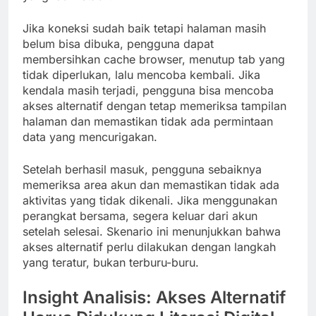
Jika koneksi sudah baik tetapi halaman masih
belum bisa dibuka, pengguna dapat
membersihkan cache browser, menutup tab yang
tidak diperlukan, lalu mencoba kembali. Jika
kendala masih terjadi, pengguna bisa mencoba
akses alternatif dengan tetap memeriksa tampilan
halaman dan memastikan tidak ada permintaan
data yang mencurigakan.
Setelah berhasil masuk, pengguna sebaiknya
memeriksa area akun dan memastikan tidak ada
aktivitas yang tidak dikenali. Jika menggunakan
perangkat bersama, segera keluar dari akun
setelah selesai. Skenario ini menunjukkan bahwa
akses alternatif perlu dilakukan dengan langkah
yang teratur, bukan terburu-buru.
Insight Analisis: Akses Alternatif