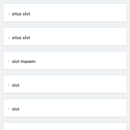
situs slot
situs slot
slot maxwin
slot
slot