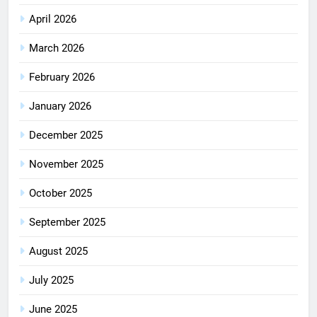
April 2026
March 2026
February 2026
January 2026
December 2025
November 2025
October 2025
September 2025
August 2025
July 2025
June 2025