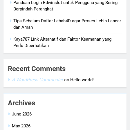
Panduan Login Edwinslot untuk Pengguna yang Sering
Berpindah Perangkat
Tips Sebelum Daftar Lebah4D agar Proses Lebih Lancar
dan Aman
Kaya787 Link Alternatif dan Faktor Keamanan yang
Perlu Diperhatikan
Recent Comments
A WordPress Commenter
on
Hello world!
Archives
June 2026
May 2026