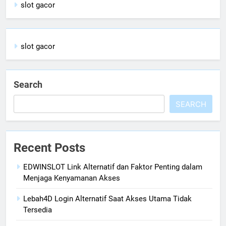
slot gacor
slot gacor
Search
SEARCH
Recent Posts
EDWINSLOT Link Alternatif dan Faktor Penting dalam
Menjaga Kenyamanan Akses
Lebah4D Login Alternatif Saat Akses Utama Tidak
Tersedia