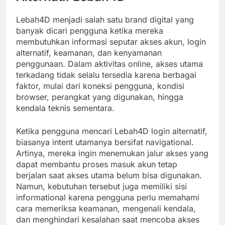
Lebah4D menjadi salah satu brand digital yang
banyak dicari pengguna ketika mereka
membutuhkan informasi seputar akses akun, login
alternatif, keamanan, dan kenyamanan
penggunaan. Dalam aktivitas online, akses utama
terkadang tidak selalu tersedia karena berbagai
faktor, mulai dari koneksi pengguna, kondisi
browser, perangkat yang digunakan, hingga
kendala teknis sementara.
Ketika pengguna mencari Lebah4D login alternatif,
biasanya intent utamanya bersifat navigational.
Artinya, mereka ingin menemukan jalur akses yang
dapat membantu proses masuk akun tetap
berjalan saat akses utama belum bisa digunakan.
Namun, kebutuhan tersebut juga memiliki sisi
informational karena pengguna perlu memahami
cara memeriksa keamanan, mengenali kendala,
dan menghindari kesalahan saat mencoba akses