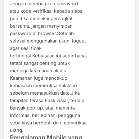
Jangan membagikan password
atau kode verifikasi kepada siapa
pun.Jika memakai perangkat
bersama, jangan menyimpan
password di browser.Setelah
selesai menggunakan akun, logout
agar sesi tidak
tertinggal.Kebiasaan ini sederhana,
tetapi sangat penting untuk
menjaga keamanan akses.
Keamanan juga mencakup
kebiasaan memeriksa halaman
sebelum memasukkan data.Jika
tampilan terasa tidak wajar, terlalu
banyak pop-up, atau meminta
informasi berlebihan, pengguna
sebaiknya berhenti dan memeriksa
ulang.
Pengalaman Mobile yang