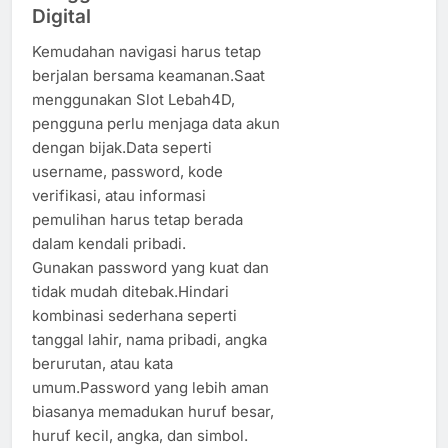
Digital
Kemudahan navigasi harus tetap
berjalan bersama keamanan.Saat
menggunakan Slot Lebah4D,
pengguna perlu menjaga data akun
dengan bijak.Data seperti
username, password, kode
verifikasi, atau informasi
pemulihan harus tetap berada
dalam kendali pribadi.
Gunakan password yang kuat dan
tidak mudah ditebak.Hindari
kombinasi sederhana seperti
tanggal lahir, nama pribadi, angka
berurutan, atau kata
umum.Password yang lebih aman
biasanya memadukan huruf besar,
huruf kecil, angka, dan simbol.