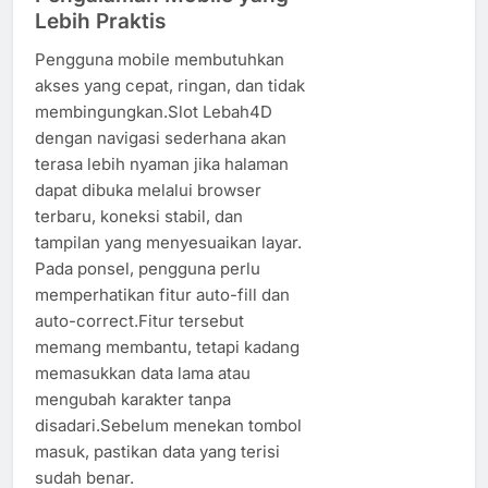
Lebih Praktis
Pengguna mobile membutuhkan
akses yang cepat, ringan, dan tidak
membingungkan.Slot Lebah4D
dengan navigasi sederhana akan
terasa lebih nyaman jika halaman
dapat dibuka melalui browser
terbaru, koneksi stabil, dan
tampilan yang menyesuaikan layar.
Pada ponsel, pengguna perlu
memperhatikan fitur auto-fill dan
auto-correct.Fitur tersebut
memang membantu, tetapi kadang
memasukkan data lama atau
mengubah karakter tanpa
disadari.Sebelum menekan tombol
masuk, pastikan data yang terisi
sudah benar.