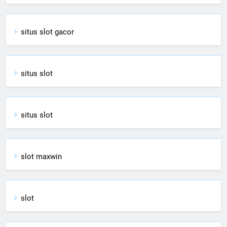
situs slot gacor
situs slot
situs slot
slot maxwin
slot