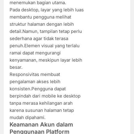
menemukan bagian utama.
Pada desktop, layar yang lebih luas
membantu pengguna melihat
struktur halaman dengan lebih
detail.Namun, tampilan tetap perlu
sederhana agar tidak terasa
penuh.Elemen visual yang terlalu
ramai dapat mengurangi
kenyamanan, meskipun layar lebih
besar.
Responsivitas membuat
pengalaman akses lebih
konsisten.Pengguna dapat
berpindah dari mobile ke desktop
tanpa merasa kehilangan arah
karena susunan halaman tetap
mudah dipahami.
Keamanan Akun dalam
Penggunaan Platform