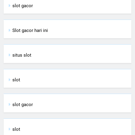
slot gacor
Slot gacor hari ini
situs slot
slot
slot gacor
slot