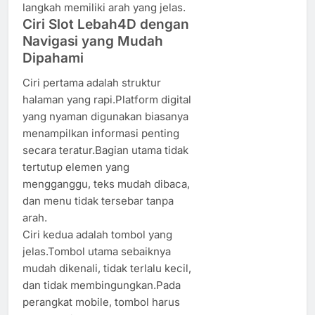
langkah memiliki arah yang jelas.
Ciri Slot Lebah4D dengan
Navigasi yang Mudah
Dipahami
Ciri pertama adalah struktur
halaman yang rapi.Platform digital
yang nyaman digunakan biasanya
menampilkan informasi penting
secara teratur.Bagian utama tidak
tertutup elemen yang
mengganggu, teks mudah dibaca,
dan menu tidak tersebar tanpa
arah.
Ciri kedua adalah tombol yang
jelas.Tombol utama sebaiknya
mudah dikenali, tidak terlalu kecil,
dan tidak membingungkan.Pada
perangkat mobile, tombol harus