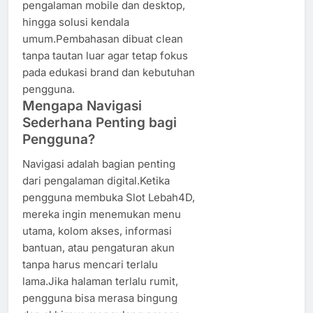
pengalaman mobile dan desktop,
hingga solusi kendala
umum.Pembahasan dibuat clean
tanpa tautan luar agar tetap fokus
pada edukasi brand dan kebutuhan
pengguna.
Mengapa Navigasi
Sederhana Penting bagi
Pengguna?
Navigasi adalah bagian penting
dari pengalaman digital.Ketika
pengguna membuka Slot Lebah4D,
mereka ingin menemukan menu
utama, kolom akses, informasi
bantuan, atau pengaturan akun
tanpa harus mencari terlalu
lama.Jika halaman terlalu rumit,
pengguna bisa merasa bingung