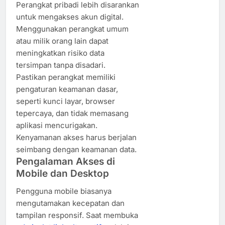
Perangkat pribadi lebih disarankan
untuk mengakses akun digital.
Menggunakan perangkat umum
atau milik orang lain dapat
meningkatkan risiko data
tersimpan tanpa disadari.
Pastikan perangkat memiliki
pengaturan keamanan dasar,
seperti kunci layar, browser
tepercaya, dan tidak memasang
aplikasi mencurigakan.
Kenyamanan akses harus berjalan
seimbang dengan keamanan data.
Pengalaman Akses di
Mobile dan Desktop
Pengguna mobile biasanya
mengutamakan kecepatan dan
tampilan responsif. Saat membuka