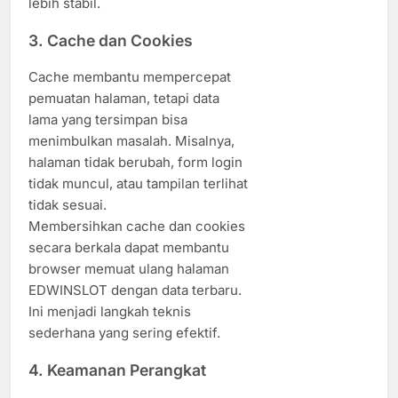
lebih stabil.
3. Cache dan Cookies
Cache membantu mempercepat
pemuatan halaman, tetapi data
lama yang tersimpan bisa
menimbulkan masalah. Misalnya,
halaman tidak berubah, form login
tidak muncul, atau tampilan terlihat
tidak sesuai.
Membersihkan cache dan cookies
secara berkala dapat membantu
browser memuat ulang halaman
EDWINSLOT dengan data terbaru.
Ini menjadi langkah teknis
sederhana yang sering efektif.
4. Keamanan Perangkat