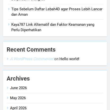
Tips Sebelum Daftar Lebah4D agar Proses Lebih Lancar
dan Aman
Kaya787 Link Alternatif dan Faktor Keamanan yang
Perlu Diperhatikan
Recent Comments
A WordPress Commenter
on
Hello world!
Archives
June 2026
May 2026
April 2026