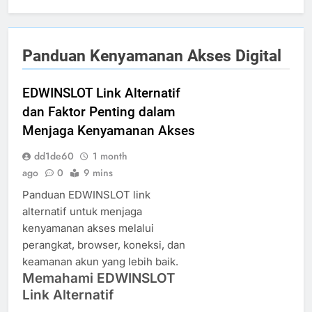
Panduan Kenyamanan Akses Digital
EDWINSLOT Link Alternatif
dan Faktor Penting dalam
Menjaga Kenyamanan Akses
dd1de60
1 month
ago
0
9 mins
Panduan EDWINSLOT link
alternatif untuk menjaga
kenyamanan akses melalui
perangkat, browser, koneksi, dan
keamanan akun yang lebih baik.
Memahami EDWINSLOT
Link Alternatif