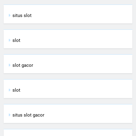
situs slot
slot
slot gacor
slot
situs slot gacor