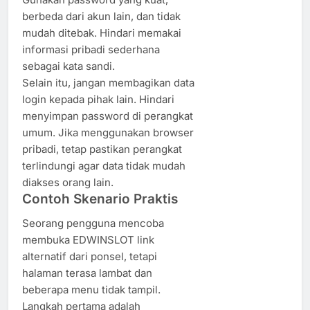
berbeda dari akun lain, dan tidak
mudah ditebak. Hindari memakai
informasi pribadi sederhana
sebagai kata sandi.
Selain itu, jangan membagikan data
login kepada pihak lain. Hindari
menyimpan password di perangkat
umum. Jika menggunakan browser
pribadi, tetap pastikan perangkat
terlindungi agar data tidak mudah
diakses orang lain.
Contoh Skenario Praktis
Seorang pengguna mencoba
membuka EDWINSLOT link
alternatif dari ponsel, tetapi
halaman terasa lambat dan
beberapa menu tidak tampil.
Langkah pertama adalah