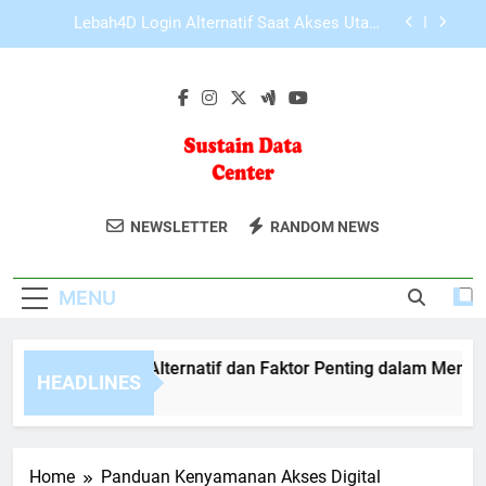
Skip
Panduan Login Edwinslot untuk Pengguna yang
to
Sering Berpindah Perangkat
content
Tips Sebelum Daftar Lebah4D agar Proses Lebih
Lancar dan Aman
EDWINSLOT Link Alternatif dan Faktor Penting
dalam Menjaga Kenyamanan Akses
Lebah4D Login Alternatif Saat Akses Utama
Tidak Tersedia
Sustain Data
Pusat Data Ramah Lingkungan Dengan
Panduan Login Edwinslot untuk Pengguna yang
NEWSLETTER
RANDOM NEWS
Sering Berpindah Perangkat
Center
Teknologi Berkelanjutan Di Sustain Data
Tips Sebelum Daftar Lebah4D agar Proses Lebih
Center. Solusi Cerdas Untuk Bisnis
Lancar dan Aman
MENU
Modern.
WINSLOT Link Alternatif dan Faktor Penting dalam Menjaga
HEADLINES
Month Ago
Home
Panduan Kenyamanan Akses Digital