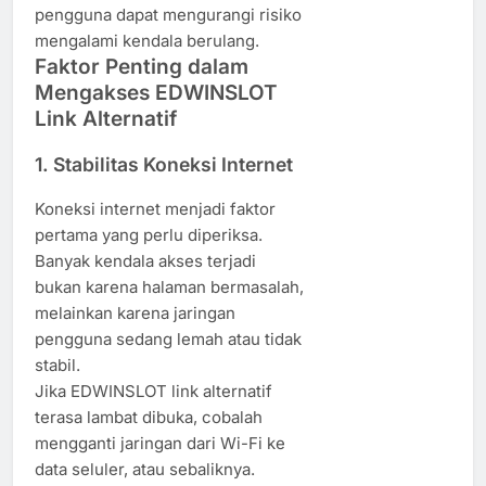
pengguna dapat mengurangi risiko
mengalami kendala berulang.
Faktor Penting dalam
Mengakses EDWINSLOT
Link Alternatif
1. Stabilitas Koneksi Internet
Koneksi internet menjadi faktor
pertama yang perlu diperiksa.
Banyak kendala akses terjadi
bukan karena halaman bermasalah,
melainkan karena jaringan
pengguna sedang lemah atau tidak
stabil.
Jika EDWINSLOT link alternatif
terasa lambat dibuka, cobalah
mengganti jaringan dari Wi-Fi ke
data seluler, atau sebaliknya.