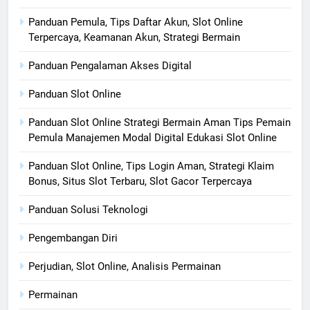
Panduan Pemula, Tips Daftar Akun, Slot Online
Terpercaya, Keamanan Akun, Strategi Bermain
Panduan Pengalaman Akses Digital
Panduan Slot Online
Panduan Slot Online Strategi Bermain Aman Tips Pemain
Pemula Manajemen Modal Digital Edukasi Slot Online
Panduan Slot Online, Tips Login Aman, Strategi Klaim
Bonus, Situs Slot Terbaru, Slot Gacor Terpercaya
Panduan Solusi Teknologi
Pengembangan Diri
Perjudian, Slot Online, Analisis Permainan
Permainan