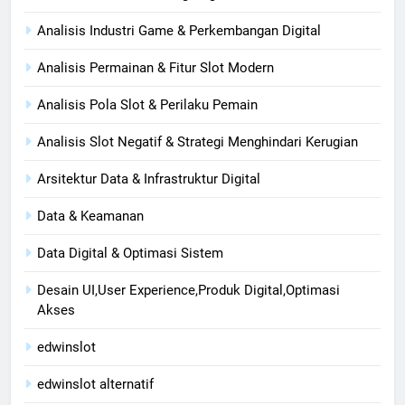
Analisis Industri Game & Perkembangan Digital
Analisis Permainan & Fitur Slot Modern
Analisis Pola Slot & Perilaku Pemain
Analisis Slot Negatif & Strategi Menghindari Kerugian
Arsitektur Data & Infrastruktur Digital
Data & Keamanan
Data Digital & Optimasi Sistem
Desain UI,User Experience,Produk Digital,Optimasi
Akses
edwinslot
edwinslot alternatif