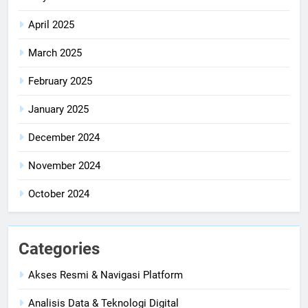
April 2025
March 2025
February 2025
January 2025
December 2024
November 2024
October 2024
Categories
Akses Resmi & Navigasi Platform
Analisis Data & Teknologi Digital