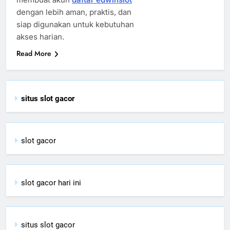
dengan lebih aman, praktis, dan
siap digunakan untuk kebutuhan
akses harian.
Read More
situs slot gacor
slot gacor
slot gacor hari ini
situs slot gacor