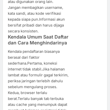
atau digunakan orang lain.
Jangan membagikan username,
kata sandi, atau kode verifikasi
kepada siapa pun.Informasi akun
bersifat pribadi dan harus dijaga
secara konsisten.
Kendala Umum Saat Daftar
dan Cara Menghindarinya
Kendala pendaftaran biasanya
berasal dari faktor
sederhana.Pertama, koneksi
internet tidak stabil.Jika halaman
lambat atau formulir gagal terkirim,
periksa jaringan terlebih dahulu
sebelum mengulang proses.
Kedua, browser terlalu
berat.Terlalu banyak tab terbuka
atau cache yang menumpuk dapat