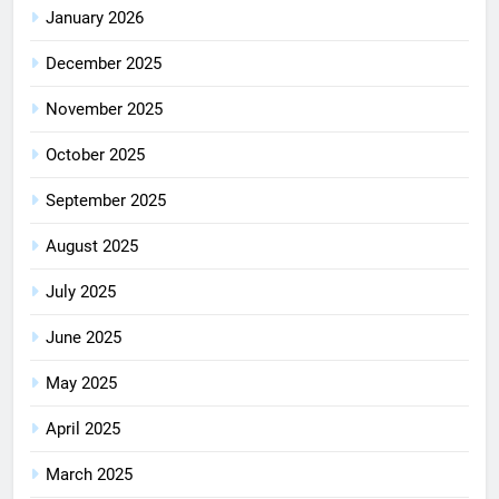
January 2026
December 2025
November 2025
October 2025
September 2025
August 2025
July 2025
June 2025
May 2025
April 2025
March 2025