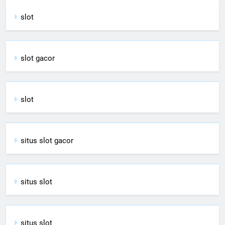
slot
slot gacor
slot
situs slot gacor
situs slot
situs slot