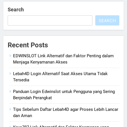
Search
SEARCH
Recent Posts
EDWINSLOT Link Alternatif dan Faktor Penting dalam
Menjaga Kenyamanan Akses
Lebah4D Login Alternatif Saat Akses Utama Tidak
Tersedia
Panduan Login Edwinslot untuk Pengguna yang Sering
Berpindah Perangkat
Tips Sebelum Daftar Lebah4D agar Proses Lebih Lancar
dan Aman