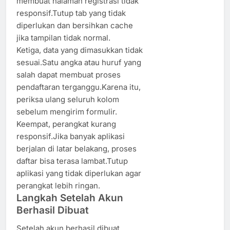
membuat halaman registrasi tidak
responsif.Tutup tab yang tidak
diperlukan dan bersihkan cache
jika tampilan tidak normal.
Ketiga, data yang dimasukkan tidak
sesuai.Satu angka atau huruf yang
salah dapat membuat proses
pendaftaran terganggu.Karena itu,
periksa ulang seluruh kolom
sebelum mengirim formulir.
Keempat, perangkat kurang
responsif.Jika banyak aplikasi
berjalan di latar belakang, proses
daftar bisa terasa lambat.Tutup
aplikasi yang tidak diperlukan agar
perangkat lebih ringan.
Langkah Setelah Akun
Berhasil Dibuat
Setelah akun berhasil dibuat,