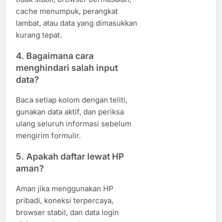
cache menumpuk, perangkat
lambat, atau data yang dimasukkan
kurang tepat.
4. Bagaimana cara
menghindari salah input
data?
Baca setiap kolom dengan teliti,
gunakan data aktif, dan periksa
ulang seluruh informasi sebelum
mengirim formulir.
5. Apakah daftar lewat HP
aman?
Aman jika menggunakan HP
pribadi, koneksi terpercaya,
browser stabil, dan data login