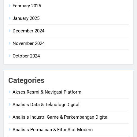
February 2025
January 2025
December 2024
November 2024
October 2024
Categories
Akses Resmi & Navigasi Platform
Analisis Data & Teknologi Digital
Analisis Industri Game & Perkembangan Digital
Analisis Permainan & Fitur Slot Modern