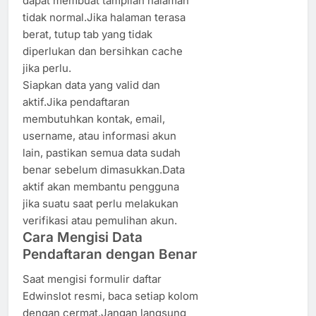
dapat membuat tampilan halaman
tidak normal.Jika halaman terasa
berat, tutup tab yang tidak
diperlukan dan bersihkan cache
jika perlu.
Siapkan data yang valid dan
aktif.Jika pendaftaran
membutuhkan kontak, email,
username, atau informasi akun
lain, pastikan semua data sudah
benar sebelum dimasukkan.Data
aktif akan membantu pengguna
jika suatu saat perlu melakukan
verifikasi atau pemulihan akun.
Cara Mengisi Data
Pendaftaran dengan Benar
Saat mengisi formulir daftar
Edwinslot resmi, baca setiap kolom
dengan cermat.Jangan langsung