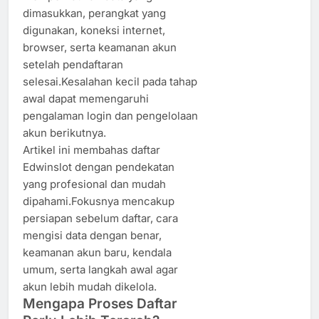
dimasukkan, perangkat yang
digunakan, koneksi internet,
browser, serta keamanan akun
setelah pendaftaran
selesai.Kesalahan kecil pada tahap
awal dapat memengaruhi
pengalaman login dan pengelolaan
akun berikutnya.
Artikel ini membahas daftar
Edwinslot dengan pendekatan
yang profesional dan mudah
dipahami.Fokusnya mencakup
persiapan sebelum daftar, cara
mengisi data dengan benar,
keamanan akun baru, kendala
umum, serta langkah awal agar
akun lebih mudah dikelola.
Mengapa Proses Daftar