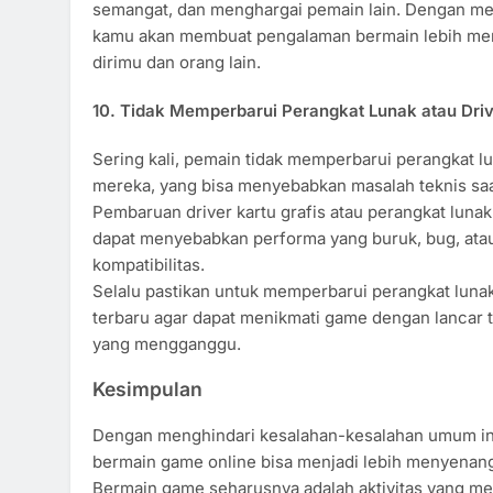
semangat, dan menghargai pemain lain. Dengan men
kamu akan membuat pengalaman bermain lebih me
dirimu dan orang lain.
10.
Tidak Memperbarui Perangkat Lunak atau Dri
Sering kali, pemain tidak memperbarui perangkat lu
mereka, yang bisa menyebabkan masalah teknis sa
Pembaruan driver kartu grafis atau perangkat luna
dapat menyebabkan performa yang buruk, bug, ata
kompatibilitas.
Selalu pastikan untuk memperbarui perangkat lunak
terbaru agar dapat menikmati game dengan lancar 
yang mengganggu.
Kesimpulan
Dengan menghindari kesalahan-kesalahan umum in
bermain game online bisa menjadi lebih menyenang
Bermain game seharusnya adalah aktivitas yang m