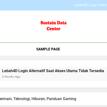
Lebah4D Login Alter
Panduan Login Edwinslot untuk Peng
Tips Sebelum Daftar Lebah
tain Data Center
EDWINSLOT Link Alternatif dan Faktor Pen
 Ramah Lingkungan Dengan Teknologi Berkelanjutan Di Sustain
Lebah4D Login Alter
SAMPLE PAGE
Panduan Login Edwinslot untuk Peng
Tips Sebelum Daftar Lebah
gin Alternatif Saat Akses Utama Tidak Tersedia
Pandua
2 Months
ermain, Teknologi, Hiburan, Panduan Gaming