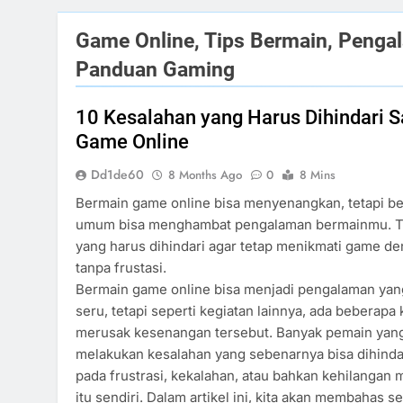
Game Online, Tips Bermain, Pengal
Panduan Gaming
10 Kesalahan yang Harus Dihindari 
Game Online
Dd1de60
8 Months Ago
0
8 Mins
Bermain game online bisa menyenangkan, tetapi b
umum bisa menghambat pengalaman bermainmu. T
yang harus dihindari agar tetap menikmati game de
tanpa frustasi.
Bermain game online bisa menjadi pengalaman ya
seru, tetapi seperti kegiatan lainnya, ada beberapa
merusak kesenangan tersebut. Banyak pemain yang
melakukan kesalahan yang sebenarnya bisa dihinda
pada frustrasi, kekalahan, atau bahkan kehilangan
itu sendiri. Dalam artikel ini, kita akan membahas 