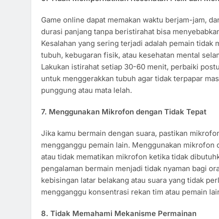
Game online dapat memakan waktu berjam-jam, da
durasi panjang tanpa beristirahat bisa menyebabka
Kesalahan yang sering terjadi adalah pemain tidak
tubuh, kebugaran fisik, atau kesehatan mental sela
Lakukan istirahat setiap 30-60 menit, perbaiki post
untuk menggerakkan tubuh agar tidak terpapar masa
punggung atau mata lelah.
7.
Menggunakan Mikrofon dengan Tidak Tepat
Jika kamu bermain dengan suara, pastikan mikrofo
mengganggu pemain lain. Menggunakan mikrofon d
atau tidak mematikan mikrofon ketika tidak dibutu
pengalaman bermain menjadi tidak nyaman bagi oran
kebisingan latar belakang atau suara yang tidak per
mengganggu konsentrasi rekan tim atau pemain lai
8.
Tidak Memahami Mekanisme Permainan