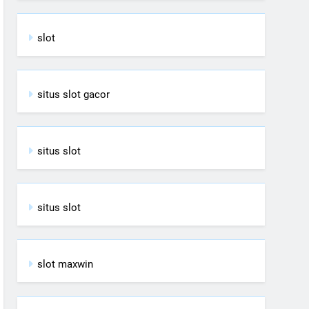
slot
situs slot gacor
situs slot
situs slot
slot maxwin