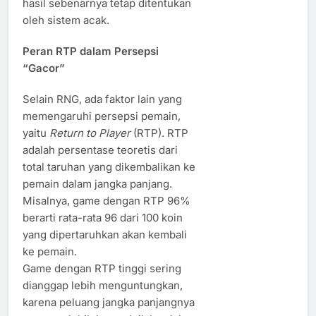
hasil sebenarnya tetap ditentukan
oleh sistem acak.
Peran RTP dalam Persepsi
“Gacor”
Selain RNG, ada faktor lain yang
memengaruhi persepsi pemain,
yaitu
Return to Player
(RTP). RTP
adalah persentase teoretis dari
total taruhan yang dikembalikan ke
pemain dalam jangka panjang.
Misalnya, game dengan RTP 96%
berarti rata-rata 96 dari 100 koin
yang dipertaruhkan akan kembali
ke pemain.
Game dengan RTP tinggi sering
dianggap lebih menguntungkan,
karena peluang jangka panjangnya