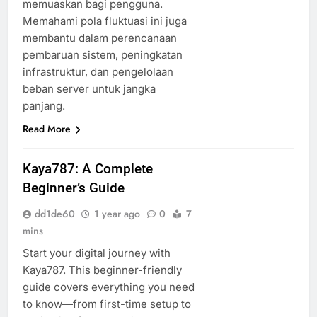
memuaskan bagi pengguna.
Memahami pola fluktuasi ini juga
membantu dalam perencanaan
pembaruan sistem, peningkatan
infrastruktur, dan pengelolaan
beban server untuk jangka
panjang.
Read More
Kaya787: A Complete
Beginner’s Guide
dd1de60
1 year ago
0
7
mins
Start your digital journey with
Kaya787. This beginner-friendly
guide covers everything you need
to know—from first-time setup to