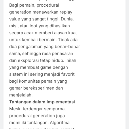
Bagi pemain, procedural
generation menawarkan replay
value yang sangat tinggi. Dunia,
misi, atau loot yang dihasilkan
secara acak memberi alasan kuat
untuk kembali bermain. Tidak ada
dua pengalaman yang benar-benar
sama, sehingga rasa penasaran
dan eksplorasi tetap hidup. Inilah
yang membuat game dengan
sistem ini sering menjadi favorit
bagi komunitas pemain yang
gemar bereksperimen dan
menjelajah.
Tantangan dalam Implementasi
Meski terdengar sempurna,
procedural generation juga
memiliki tantangan. Algoritma