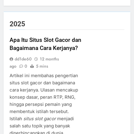
2025
Apa Itu Situs Slot Gacor dan
Bagaimana Cara Kerjanya?
dd1de60
12 months
ago
0
5 mins
Artikel ini membahas pengertian
situs slot gacor dan bagaimana
cara kerjanya. Ulasan mencakup
konsep dasar, peran RTP, RNG,
hingga persepsi pemain yang
membentuk istilah tersebut.
Istilah
situs slot gacor
menjadi
salah satu topik yang banyak
diperbincangkan di dunia