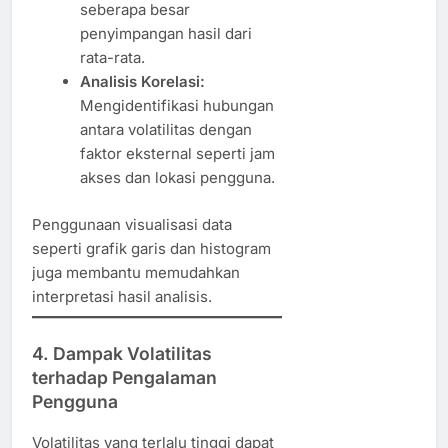
seberapa besar
penyimpangan hasil dari
rata-rata.
Analisis Korelasi:
Mengidentifikasi hubungan
antara volatilitas dengan
faktor eksternal seperti jam
akses dan lokasi pengguna.
Penggunaan visualisasi data
seperti grafik garis dan histogram
juga membantu memudahkan
interpretasi hasil analisis.
4. Dampak Volatilitas
terhadap Pengalaman
Pengguna
Volatilitas yang terlalu tinggi dapat