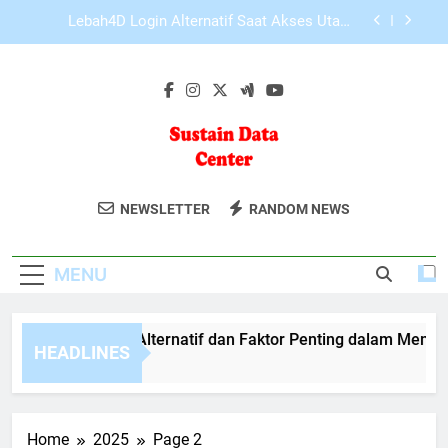
Skip
Panduan Login Edwinslot untuk Pengguna yang
to
Sering Berpindah Perangkat
content
Tips Sebelum Daftar Lebah4D agar Proses Lebih
Lancar dan Aman
EDWINSLOT Link Alternatif dan Faktor Penting
dalam Menjaga Kenyamanan Akses
Lebah4D Login Alternatif Saat Akses Utama
Tidak Tersedia
Sustain Data
Pusat Data Ramah Lingkungan Dengan
Panduan Login Edwinslot untuk Pengguna yang
NEWSLETTER
RANDOM NEWS
Sering Berpindah Perangkat
Center
Teknologi Berkelanjutan Di Sustain Data
Tips Sebelum Daftar Lebah4D agar Proses Lebih
Center. Solusi Cerdas Untuk Bisnis
Lancar dan Aman
MENU
Modern.
WINSLOT Link Alternatif dan Faktor Penting dalam Menjaga
HEADLINES
onth Ago
Home
2025
Page 2