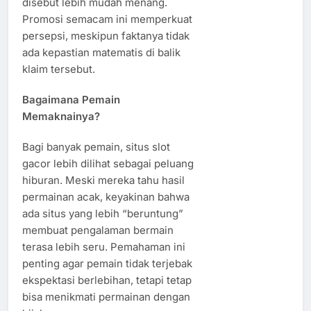
disebut lebih mudah menang.
Promosi semacam ini memperkuat
persepsi, meskipun faktanya tidak
ada kepastian matematis di balik
klaim tersebut.
Bagaimana Pemain
Memaknainya?
Bagi banyak pemain, situs slot
gacor lebih dilihat sebagai peluang
hiburan. Meski mereka tahu hasil
permainan acak, keyakinan bahwa
ada situs yang lebih “beruntung”
membuat pengalaman bermain
terasa lebih seru. Pemahaman ini
penting agar pemain tidak terjebak
ekspektasi berlebihan, tetapi tetap
bisa menikmati permainan dengan