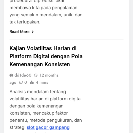
procedural diprediksi akan
membawa kita pada pengalaman
yang semakin mendalam, unik, dan
tak terlupakan.
Read More
Kajian Volatilitas Harian di
Platform Digital dengan Pola
Kemenangan Konsisten
dd1de60
12 months
ago
0
4 mins
Analisis mendalam tentang
volatilitas harian di platform digital
dengan pola kemenangan
konsisten, mencakup faktor
penentu, metode pengukuran, dan
strategi
slot gacor gampang