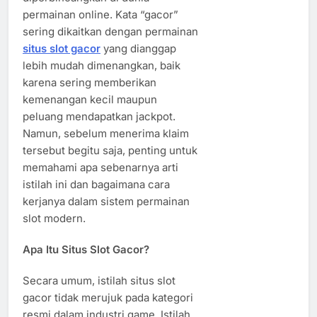
permainan online. Kata “gacor”
sering dikaitkan dengan permainan
situs slot gacor
yang dianggap
lebih mudah dimenangkan, baik
karena sering memberikan
kemenangan kecil maupun
peluang mendapatkan jackpot.
Namun, sebelum menerima klaim
tersebut begitu saja, penting untuk
memahami apa sebenarnya arti
istilah ini dan bagaimana cara
kerjanya dalam sistem permainan
slot modern.
Apa Itu Situs Slot Gacor?
Secara umum, istilah situs slot
gacor tidak merujuk pada kategori
resmi dalam industri game. Istilah