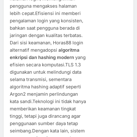
pengguna mengakses halaman
lebih cepat.Efisiensi ini memberi
pengalaman login yang konsisten,
bahkan saat pengguna berada di
jaringan dengan kualitas terbatas.
Dari sisi keamanan, Horas88 login
alternatif mengadopsi
algoritma
enkripsi dan hashing modern
yang
efisien secara komputasi.TLS 1.3
digunakan untuk melindungi data
selama transmisi, sementara
algoritma hashing adaptif seperti
Argon2 menjamin perlindungan
kata sandi.Teknologi ini tidak hanya
memberikan keamanan tingkat
tinggi, tetapi juga dirancang agar
penggunaan sumber daya tetap
seimbang.Dengan kata lain, sistem