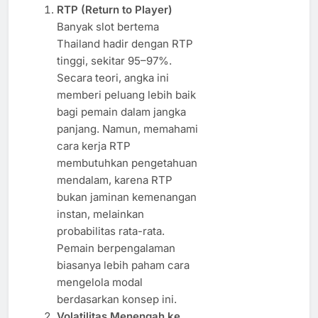
RTP (Return to Player)
Banyak slot bertema
Thailand hadir dengan RTP
tinggi, sekitar 95–97%.
Secara teori, angka ini
memberi peluang lebih baik
bagi pemain dalam jangka
panjang. Namun, memahami
cara kerja RTP
membutuhkan pengetahuan
mendalam, karena RTP
bukan jaminan kemenangan
instan, melainkan
probabilitas rata-rata.
Pemain berpengalaman
biasanya lebih paham cara
mengelola modal
berdasarkan konsep ini.
Volatilitas Menengah ke