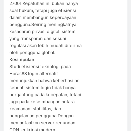
27001.Kepatuhan ini bukan hanya
soal hukum, tetapi juga efisiensi
dalam membangun kepercayaan
pengguna.Seiring meningkatnya
kesadaran privasi digital, sistem
yang transparan dan sesuai
regulasi akan lebih mudah diterima
oleh pengguna global.
Kesimpulan
Studi efisiensi teknologi pada
Horas88 login alternatif
menunjukkan bahwa keberhasilan
sebuah sistem login tidak hanya
bergantung pada kecepatan, tetapi
juga pada keseimbangan antara
keamanan, stabilitas, dan
pengalaman pengguna.Dengan
memanfaatkan server redundan,
CDN, enkripsi modern,