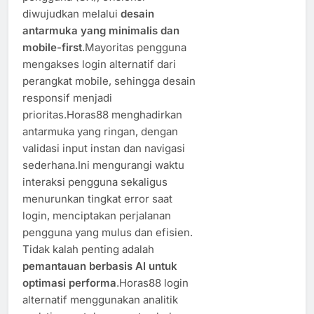
diwujudkan melalui
desain
antarmuka yang minimalis dan
mobile-first
.Mayoritas pengguna
mengakses login alternatif dari
perangkat mobile, sehingga desain
responsif menjadi
prioritas.Horas88 menghadirkan
antarmuka yang ringan, dengan
validasi input instan dan navigasi
sederhana.Ini mengurangi waktu
interaksi pengguna sekaligus
menurunkan tingkat error saat
login, menciptakan perjalanan
pengguna yang mulus dan efisien.
Tidak kalah penting adalah
pemantauan berbasis AI untuk
optimasi performa
.Horas88 login
alternatif menggunakan analitik