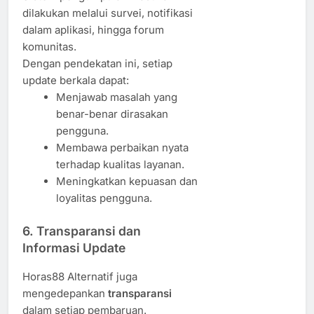
dilakukan melalui survei, notifikasi
dalam aplikasi, hingga forum
komunitas.
Dengan pendekatan ini, setiap
update berkala dapat:
Menjawab masalah yang
benar-benar dirasakan
pengguna.
Membawa perbaikan nyata
terhadap kualitas layanan.
Meningkatkan kepuasan dan
loyalitas pengguna.
6. Transparansi dan
Informasi Update
Horas88 Alternatif juga
mengedepankan
transparansi
dalam setiap pembaruan.