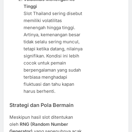
Tinggi
Slot Thailand sering disebut
memiliki volatilitas
menengah hingga tinggi.
Artinya, kemenangan besar
tidak selalu sering muncul,
tetapi ketika datang, nilainya
signifikan. Kondisi ini lebih
cocok untuk pemain
berpengalaman yang sudah
terbiasa menghadapi
fluktuasi dan tahu kapan
harus berhenti.
Strategi dan Pola Bermain
Meskipun hasil slot ditentukan
oleh
RNG (Random Number
Generator)
yang sepenuhnya acak,