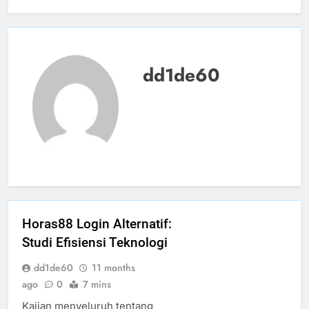
dd1de60
Horas88 Login Alternatif:
Studi Efisiensi Teknologi
dd1de60
11 months
ago
0
7 mins
Kajian menyeluruh tentang