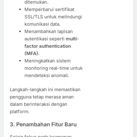
ditemukan.
Memperbarui sertifikat
SSL/TLS untuk melindungi
komunikasi data.
Menambahkan lapisan
autentikasi seperti
multi-
factor authentication
(MFA)
.
Meningkatkan sistem
monitoring real-time untuk
mendeteksi anomali.
Langkah-langkah ini memastikan
pengguna tetap merasa aman
dalam berinteraksi dengan
platform.
3. Penambahan Fitur Baru
Selain fokus pada keamanan,