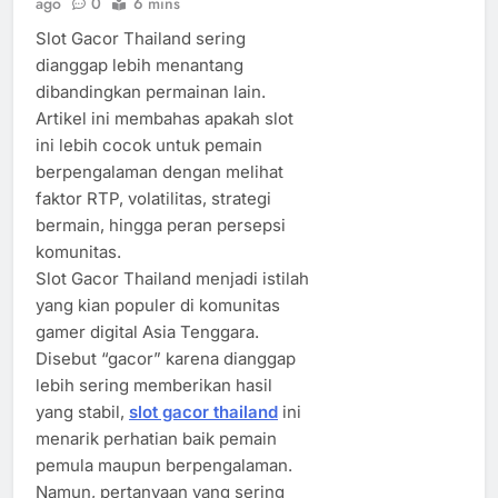
ago
0
6 mins
Slot Gacor Thailand sering
dianggap lebih menantang
dibandingkan permainan lain.
Artikel ini membahas apakah slot
ini lebih cocok untuk pemain
berpengalaman dengan melihat
faktor RTP, volatilitas, strategi
bermain, hingga peran persepsi
komunitas.
Slot Gacor Thailand menjadi istilah
yang kian populer di komunitas
gamer digital Asia Tenggara.
Disebut “gacor” karena dianggap
lebih sering memberikan hasil
yang stabil,
slot gacor thailand
ini
menarik perhatian baik pemain
pemula maupun berpengalaman.
Namun, pertanyaan yang sering