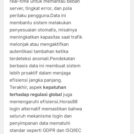
real-time untuk memantau beban
server, tingkat error, dan pola
perilaku pengguna.Data ini
membantu sistem melakukan
penyesuaian otomatis, misalnya
meningkatkan kapasitas saat trafik
melonjak atau mengaktifkan
autentikasi tambahan ketika
terdeteksi anomali.Pendekatan
berbasis data ini membuat sistem
lebih proaktif dalam menjaga
efisiensi jangka panjang.
Terakhir, aspek
kepatuhan
terhadap regulasi global
juga
memengaruhi efisiensi.Horas88
login alternatif memastikan bahwa
seluruh mekanisme login dan
penyimpanan data mematuhi
standar seperti GDPR dan ISO/IEC