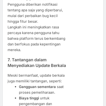
Pengguna diberikan notifikasi
tentang apa saja yang diperbarui,
mulai dari perbaikan bug kecil
hingga fitur besar.
Langkah ini meningkatkan rasa
percaya karena pengguna tahu
bahwa platform terus berkembang
dan berfokus pada kepentingan
mereka.
7. Tantangan dalam
Menyediakan Update Berkala
Meski bermanfaat, update berkala
juga memiliki tantangan, seperti:
Gangguan sementara
saat
proses pemeliharaan.
Biaya tinggi
untuk
pengembangan dan