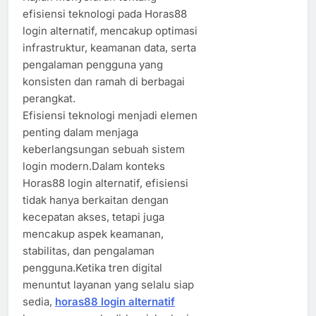
efisiensi teknologi pada Horas88
login alternatif, mencakup optimasi
infrastruktur, keamanan data, serta
pengalaman pengguna yang
konsisten dan ramah di berbagai
perangkat.
Efisiensi teknologi menjadi elemen
penting dalam menjaga
keberlangsungan sebuah sistem
login modern.Dalam konteks
Horas88 login alternatif, efisiensi
tidak hanya berkaitan dengan
kecepatan akses, tetapi juga
mencakup aspek keamanan,
stabilitas, dan pengalaman
pengguna.Ketika tren digital
menuntut layanan yang selalu siap
sedia,
horas88 login alternatif