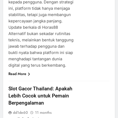
kepada pengguna. Dengan strategi
ini, platform tidak hanya menjaga
stabilitas, tetapi juga membangun
kepercayaan jangka panjang.
Update berkala di Horas88
Alternatif bukan sekadar rutinitas
teknis, melainkan bentuk tanggung
jawab terhadap pengguna dan
bukti nyata bahwa platform ini siap
menghadapi tantangan dunia
digital yang terus berkembang.
Read More
Slot Gacor Thailand: Apakah
Lebih Cocok untuk Pemain
Berpengalaman
dd1de60
11 months