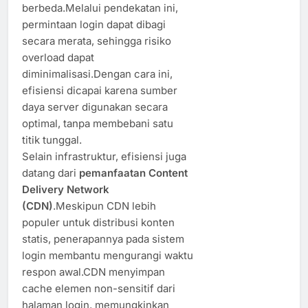
berbeda.Melalui pendekatan ini,
permintaan login dapat dibagi
secara merata, sehingga risiko
overload dapat
diminimalisasi.Dengan cara ini,
efisiensi dicapai karena sumber
daya server digunakan secara
optimal, tanpa membebani satu
titik tunggal.
Selain infrastruktur, efisiensi juga
datang dari
pemanfaatan Content
Delivery Network
(CDN)
.Meskipun CDN lebih
populer untuk distribusi konten
statis, penerapannya pada sistem
login membantu mengurangi waktu
respon awal.CDN menyimpan
cache elemen non-sensitif dari
halaman login, memungkinkan