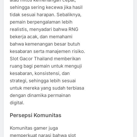
sehingga sering kecewa jika hasil
tidak sesuai harapan. Sebaliknya,
pemain berpengalaman lebih
realistis, menyadari bahwa RNG
bekerja acak, dan memahami
bahwa kemenangan besar butuh
kesabaran serta manajemen risiko.
Slot Gacor Thailand memberikan
ruang bagi pemain untuk menguji
kesabaran, konsistensi, dan
strategi, sehingga lebih sesuai
untuk mereka yang sudah terbiasa
dengan dinamika permainan
digital.
Persepsi Komunitas
Komunitas gamer juga
memperkuat narasi bahwa slot