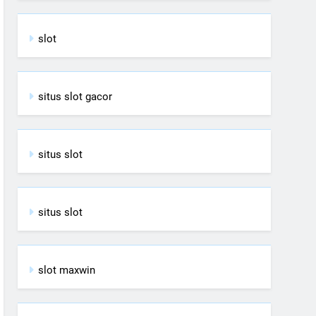
slot
situs slot gacor
situs slot
situs slot
slot maxwin