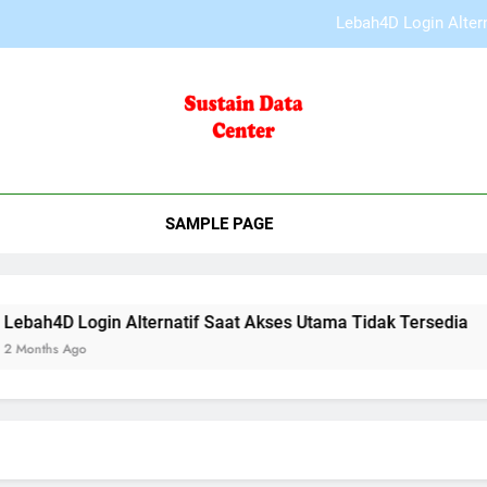
Lebah4D Login Alter
Panduan Login Edwinslot untuk Peng
Tips Sebelum Daftar Lebah
tain Data Center
EDWINSLOT Link Alternatif dan Faktor Pen
 Ramah Lingkungan Dengan Teknologi Berkelanjutan Di Sustain
Lebah4D Login Alter
SAMPLE PAGE
Panduan Login Edwinslot untuk Peng
Tips Sebelum Daftar Lebah
in Alternatif Saat Akses Utama Tidak Tersedia
Panduan
2 Months 