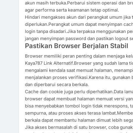
akun masih terbuka.Perbarui sistem operasi dan br
agar performa serta keamanan tetap optimal.
Hindari mengakses akun dari perangkat umum jika 
diperlukan.Perangkat umum dapat menyimpan cache
login tanpa disadari.Jika terpaksa menggunakan p
jangan menyimpan password dan pastikan logout se
Pastikan Browser Berjalan Stabil
Browser memiliki peran penting dalam menjaga ke
Kaya787 Link Alternatif.Browser yang sudah lama ti
mengalami kendala saat memuat halaman, menampil
menjalankan proses verifikasi.Karena itu, gunakan 
dan diperbarui secara berkala.
Cache dan cookie juga perlu diperhatikan.Data lam
browser dapat membuat halaman memuat versi yang 
bisa menyebabkan tombol login tidak merespons, ta
sempurna, atau proses akses terasa lambat.Membe
berkala dapat membantu halaman dimuat lebih sega
Jika akses bermasalah di satu browser, coba gunak