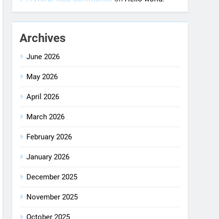
Archives
June 2026
May 2026
April 2026
March 2026
February 2026
January 2026
December 2025
November 2025
October 2025