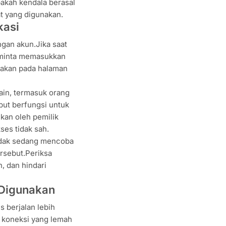
akah kendala berasal
at yang digunakan.
kasi
ngan akun.Jika saat
iminta memasukkan
unakan pada halaman
lain, termasuk orang
ut berfungsi untuk
kan oleh pemilik
es tidak sah.
tidak sedang mencoba
rsebut.Periksa
, dan hindari
 Digunakan
 berjalan lebih
, koneksi yang lemah