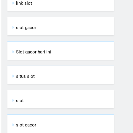
link slot
slot gacor
Slot gacor hari ini
situs slot
slot
slot gacor