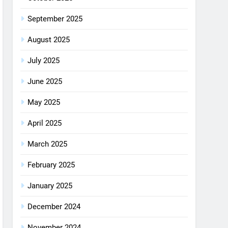
September 2025
August 2025
July 2025
June 2025
May 2025
April 2025
March 2025
February 2025
January 2025
December 2024
November 2024