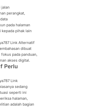
 jalan
nan perangkat,
 data
akun pada halaman
i kepada pihak lain
a787 Link Alternatif
Pembahasan dibuat
, fokus pada panduan,
n akses digital.
f Perlu
ya787 Link
 biasanya sedang
asi seperti ini
eriksa halaman,
litian adalah bagian