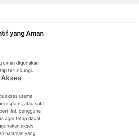
atif yang Aman
ang aman digunakan
ap terlindungi.
 Akses
ika akses utama
erespons, atau sulit
perti ini, pengguna
s agar tetap dapat
ggunakan akses
ali halaman yang