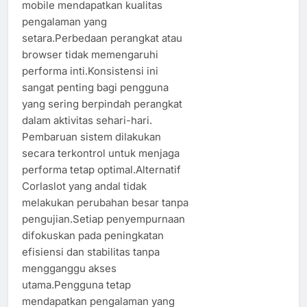
mobile mendapatkan kualitas
pengalaman yang
setara.Perbedaan perangkat atau
browser tidak memengaruhi
performa inti.Konsistensi ini
sangat penting bagi pengguna
yang sering berpindah perangkat
dalam aktivitas sehari-hari.
Pembaruan sistem dilakukan
secara terkontrol untuk menjaga
performa tetap optimal.Alternatif
Corlaslot yang andal tidak
melakukan perubahan besar tanpa
pengujian.Setiap penyempurnaan
difokuskan pada peningkatan
efisiensi dan stabilitas tanpa
mengganggu akses
utama.Pengguna tetap
mendapatkan pengalaman yang