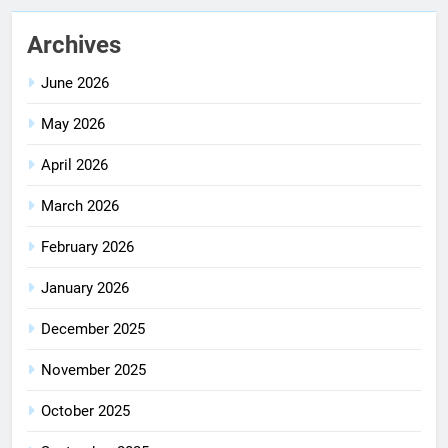
Archives
June 2026
May 2026
April 2026
March 2026
February 2026
January 2026
December 2025
November 2025
October 2025