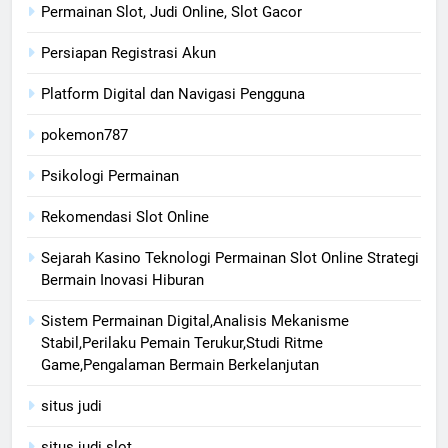
Permainan Slot, Judi Online, Slot Gacor
Persiapan Registrasi Akun
Platform Digital dan Navigasi Pengguna
pokemon787
Psikologi Permainan
Rekomendasi Slot Online
Sejarah Kasino Teknologi Permainan Slot Online Strategi
Bermain Inovasi Hiburan
Sistem Permainan Digital,Analisis Mekanisme
Stabil,Perilaku Pemain Terukur,Studi Ritme
Game,Pengalaman Bermain Berkelanjutan
situs judi
situs judi slot