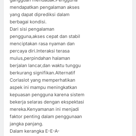
mendapatkan pengalaman akses
yang dapat diprediksi dalam
berbagai kondisi.
Dari sisi pengalaman
pengguna,akses cepat dan stabil
menciptakan rasa nyaman dan
percaya diri.Interaksi terasa
mulus,perpindahan halaman
berjalan lancar,dan waktu tunggu
berkurang signifikan.Alternatif
Corlaslot yang memperhatikan
aspek ini mampu meningkatkan
kepuasan pengguna karena sistem
bekerja selaras dengan ekspektasi
mereka.Kenyamanan ini menjadi
faktor penting dalam penggunaan
jangka panjang.
Dalam kerangka E-E-A-