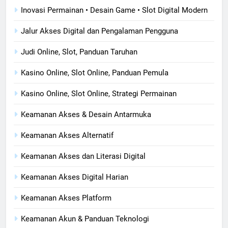
Inovasi Permainan • Desain Game • Slot Digital Modern
Jalur Akses Digital dan Pengalaman Pengguna
Judi Online, Slot, Panduan Taruhan
Kasino Online, Slot Online, Panduan Pemula
Kasino Online, Slot Online, Strategi Permainan
Keamanan Akses & Desain Antarmuka
Keamanan Akses Alternatif
Keamanan Akses dan Literasi Digital
Keamanan Akses Digital Harian
Keamanan Akses Platform
Keamanan Akun & Panduan Teknologi