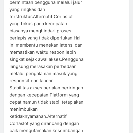
permintaan pengguna melalui jalur
yang ringkas dan
terstruktur.Alternatif Corlaslot
yang fokus pada kecepatan
biasanya menghindari proses
berlapis yang tidak diperlukan.Hal
ini membantu menekan latensi dan
memastikan waktu respon lebih
singkat sejak awal akses.Pengguna
langsung merasakan perbedaan
melalui pengalaman masuk yang
responsif dan lancar.
Stabilitas akses berjalan beriringan
dengan kecepatan.Platform yang
cepat namun tidak stabil tetap akan
menimbulkan
ketidaknyamanan.Alternatif
Corlaslot yang dirancang dengan
baik mengutamakan keseimbangan