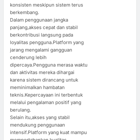
konsisten meskipun sistem terus
berkembang.
Dalam penggunaan jangka
panjang,akses cepat dan stabil
berkontribusi langsung pada
loyalitas pengguna.Platform yang
jarang mengalami gangguan
cenderung lebih
dipercaya.Pengguna merasa waktu
dan aktivitas mereka dihargai
karena sistem dirancang untuk
meminimalkan hambatan
teknis.Kepercayaan ini terbentuk
melalui pengalaman positif yang
berulang.
Selain itu,akses yang stabil
mendukung penggunaan
intensif.Platform yang kuat mampu
mempertahankan kualitas