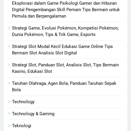
Eksplorasi dalam Game Psikologi Gamer dan Hiburan
Digital Pengembangan Skill Pemain Tips Bermain untuk
Pemula dan Berpengalaman
Strategi Game, Evolusi Pokémon, Kompetisi Pokémon,
Dunia Pokémon, Tips & Trik Game, Esports
Strategi Slot Modal Kecil Edukasi Game Online Tips
Bermain Slot Analisis Slot Digital
Strategi Slot, Panduan Slot, Analisis Slot, Tips Bermain
Kasino, Edukasi Slot
Taruhan Olahraga, Agen Bola, Panduan Taruhan Sepak
Bola
Technology
Technology & Gaming
Teknologi