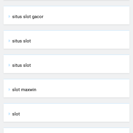
situs slot gacor
situs slot
situs slot
slot maxwin
slot