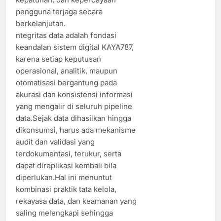
pengguna terjaga secara
berkelanjutan.
ntegritas data adalah fondasi
keandalan sistem digital KAYA787,
karena setiap keputusan
operasional, analitik, maupun
otomatisasi bergantung pada
akurasi dan konsistensi informasi
yang mengalir di seluruh pipeline
data.Sejak data dihasilkan hingga
dikonsumsi, harus ada mekanisme
audit dan validasi yang
terdokumentasi, terukur, serta
dapat direplikasi kembali bila
diperlukan.Hal ini menuntut
kombinasi praktik tata kelola,
rekayasa data, dan keamanan yang
saling melengkapi sehingga