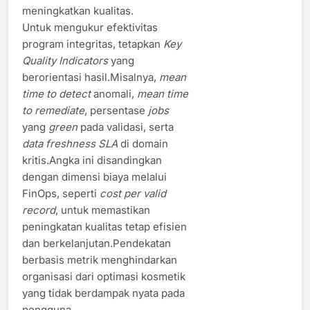
meningkatkan kualitas.
Untuk mengukur efektivitas
program integritas, tetapkan
Key
Quality Indicators
yang
berorientasi hasil.Misalnya,
mean
time to detect
anomali,
mean time
to remediate
, persentase
jobs
yang
green
pada validasi, serta
data freshness SLA
di domain
kritis.Angka ini disandingkan
dengan dimensi biaya melalui
FinOps, seperti
cost per valid
record
, untuk memastikan
peningkatan kualitas tetap efisien
dan berkelanjutan.Pendekatan
berbasis metrik menghindarkan
organisasi dari optimasi kosmetik
yang tidak berdampak nyata pada
pengguna.