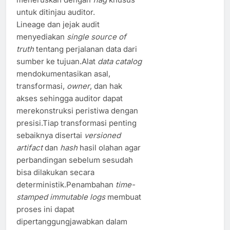
untuk ditinjau auditor.
Lineage dan jejak audit
menyediakan
single source of
truth
tentang perjalanan data dari
sumber ke tujuan.Alat
data catalog
mendokumentasikan asal,
transformasi,
owner
, dan hak
akses sehingga auditor dapat
merekonstruksi peristiwa dengan
presisi.Tiap transformasi penting
sebaiknya disertai
versioned
artifact
dan
hash
hasil olahan agar
perbandingan sebelum sesudah
bisa dilakukan secara
deterministik.Penambahan
time-
stamped immutable logs
membuat
proses ini dapat
dipertanggungjawabkan dalam