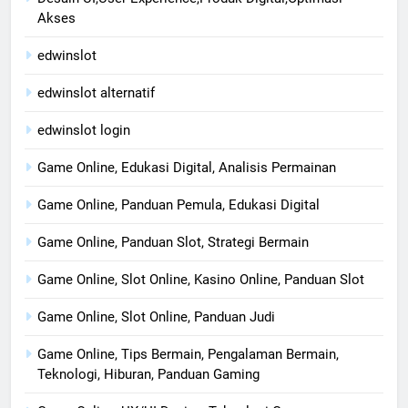
Akses
edwinslot
edwinslot alternatif
edwinslot login
Game Online, Edukasi Digital, Analisis Permainan
Game Online, Panduan Pemula, Edukasi Digital
Game Online, Panduan Slot, Strategi Bermain
Game Online, Slot Online, Kasino Online, Panduan Slot
Game Online, Slot Online, Panduan Judi
Game Online, Tips Bermain, Pengalaman Bermain,
Teknologi, Hiburan, Panduan Gaming