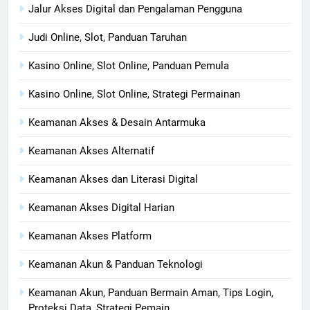
Jalur Akses Digital dan Pengalaman Pengguna
Judi Online, Slot, Panduan Taruhan
Kasino Online, Slot Online, Panduan Pemula
Kasino Online, Slot Online, Strategi Permainan
Keamanan Akses & Desain Antarmuka
Keamanan Akses Alternatif
Keamanan Akses dan Literasi Digital
Keamanan Akses Digital Harian
Keamanan Akses Platform
Keamanan Akun & Panduan Teknologi
Keamanan Akun, Panduan Bermain Aman, Tips Login,
Proteksi Data, Strategi Pemain