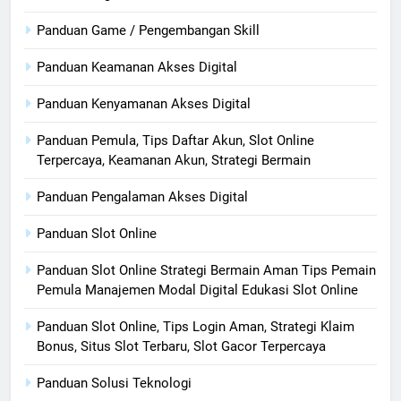
Panduan Game / Pengembangan Skill
Panduan Keamanan Akses Digital
Panduan Kenyamanan Akses Digital
Panduan Pemula, Tips Daftar Akun, Slot Online
Terpercaya, Keamanan Akun, Strategi Bermain
Panduan Pengalaman Akses Digital
Panduan Slot Online
Panduan Slot Online Strategi Bermain Aman Tips Pemain
Pemula Manajemen Modal Digital Edukasi Slot Online
Panduan Slot Online, Tips Login Aman, Strategi Klaim
Bonus, Situs Slot Terbaru, Slot Gacor Terpercaya
Panduan Solusi Teknologi