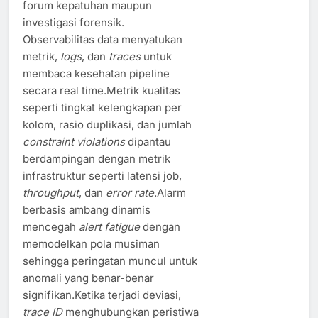
forum kepatuhan maupun
investigasi forensik.
Observabilitas data menyatukan
metrik,
logs
, dan
traces
untuk
membaca kesehatan pipeline
secara real time.Metrik kualitas
seperti tingkat kelengkapan per
kolom, rasio duplikasi, dan jumlah
constraint violations
dipantau
berdampingan dengan metrik
infrastruktur seperti latensi job,
throughput
, dan
error rate
.Alarm
berbasis ambang dinamis
mencegah
alert fatigue
dengan
memodelkan pola musiman
sehingga peringatan muncul untuk
anomali yang benar-benar
signifikan.Ketika terjadi deviasi,
trace ID
menghubungkan peristiwa