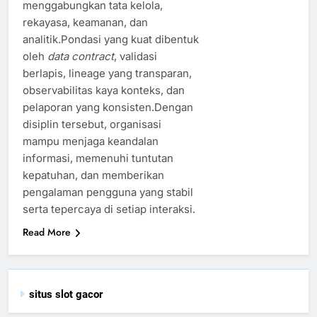
menggabungkan tata kelola,
rekayasa, keamanan, dan
analitik.Pondasi yang kuat dibentuk
oleh
data contract
, validasi
berlapis, lineage yang transparan,
observabilitas kaya konteks, dan
pelaporan yang konsisten.Dengan
disiplin tersebut, organisasi
mampu menjaga keandalan
informasi, memenuhi tuntutan
kepatuhan, dan memberikan
pengalaman pengguna yang stabil
serta tepercaya di setiap interaksi.
Read More
situs slot gacor