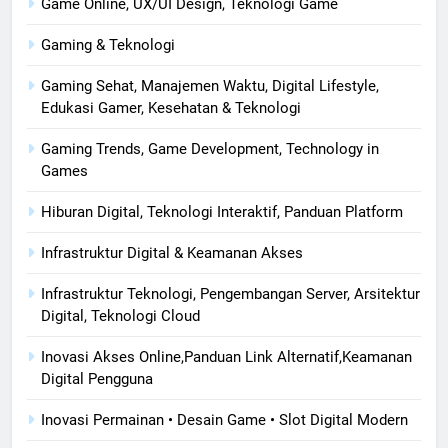
Game Online, UX/UI Design, Teknologi Game
Gaming & Teknologi
Gaming Sehat, Manajemen Waktu, Digital Lifestyle,
Edukasi Gamer, Kesehatan & Teknologi
Gaming Trends, Game Development, Technology in
Games
Hiburan Digital, Teknologi Interaktif, Panduan Platform
Infrastruktur Digital & Keamanan Akses
Infrastruktur Teknologi, Pengembangan Server, Arsitektur
Digital, Teknologi Cloud
Inovasi Akses Online,Panduan Link Alternatif,Keamanan
Digital Pengguna
Inovasi Permainan • Desain Game • Slot Digital Modern