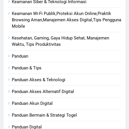
Keamanan Siber & Teknologi Informasi
Keamanan Wi-Fi Publik,Proteksi Akun Online,Praktik
Browsing Aman,Manajemen Akses Digital,Tips Pengguna
Mobile
Kesehatan, Gaming, Gaya Hidup Sehat, Manajemen
Waktu, Tips Produktivitas
Panduan
Panduan & Tips
Panduan Akses & Teknologi
Panduan Akses Alternatif Digital
Panduan Akun Digital
Panduan Bermain & Strategi Togel
Panduan Digital