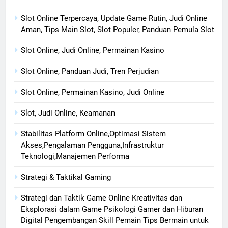
Slot Online Terpercaya, Update Game Rutin, Judi Online
Aman, Tips Main Slot, Slot Populer, Panduan Pemula Slot
Slot Online, Judi Online, Permainan Kasino
Slot Online, Panduan Judi, Tren Perjudian
Slot Online, Permainan Kasino, Judi Online
Slot, Judi Online, Keamanan
Stabilitas Platform Online,Optimasi Sistem
Akses,Pengalaman Pengguna,Infrastruktur
Teknologi,Manajemen Performa
Strategi & Taktikal Gaming
Strategi dan Taktik Game Online Kreativitas dan
Eksplorasi dalam Game Psikologi Gamer dan Hiburan
Digital Pengembangan Skill Pemain Tips Bermain untuk