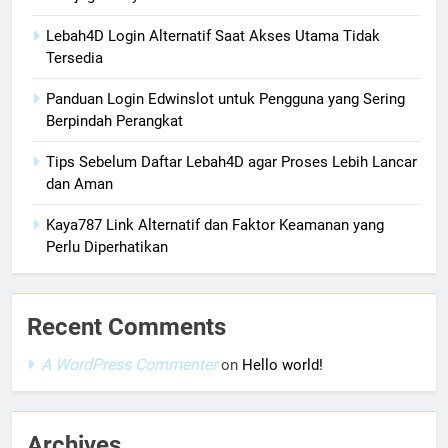
Lebah4D Login Alternatif Saat Akses Utama Tidak
Tersedia
Panduan Login Edwinslot untuk Pengguna yang Sering
Berpindah Perangkat
Tips Sebelum Daftar Lebah4D agar Proses Lebih Lancar
dan Aman
Kaya787 Link Alternatif dan Faktor Keamanan yang
Perlu Diperhatikan
Recent Comments
A WordPress Commenter
on
Hello world!
Archives