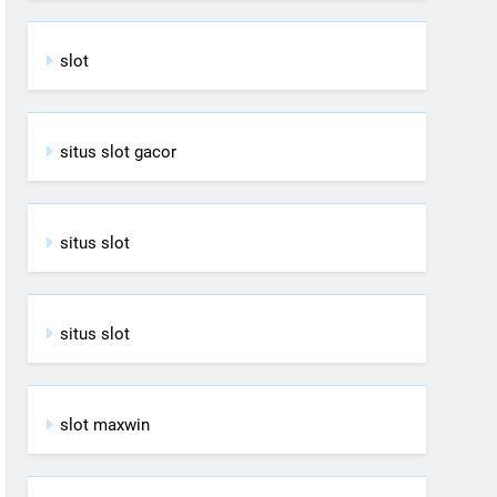
slot
situs slot gacor
situs slot
situs slot
slot maxwin