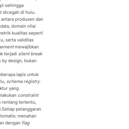
pi sehingga
t dicegah di hulu.
 antara produsen dan
data, domain nilai
etrik kualitas seperti
, serta validitas
gement
mewajibkan
ak terjadi
silent break
s by design, bukan
eberapa lapis untuk
lu,
schema registry
ktur yang
melakukan
constraint
 rentang tertentu,
id.Setiap pelanggaran
tomatis: menahan
kan dengan
flag