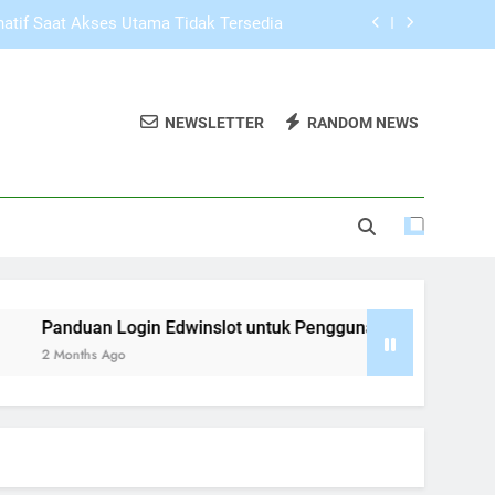
natif Saat Akses Utama Tidak Tersedia
guna yang Sering Berpindah Perangkat
4D agar Proses Lebih Lancar dan Aman
NEWSLETTER
RANDOM NEWS
ting dalam Menjaga Kenyamanan Akses
 Data Center. Solusi Cerdas Untuk Bisnis Modern.
natif Saat Akses Utama Tidak Tersedia
guna yang Sering Berpindah Perangkat
4D agar Proses Lebih Lancar dan Aman
n Login Edwinslot untuk Pengguna yang Sering Berpindah Pe
 Ago