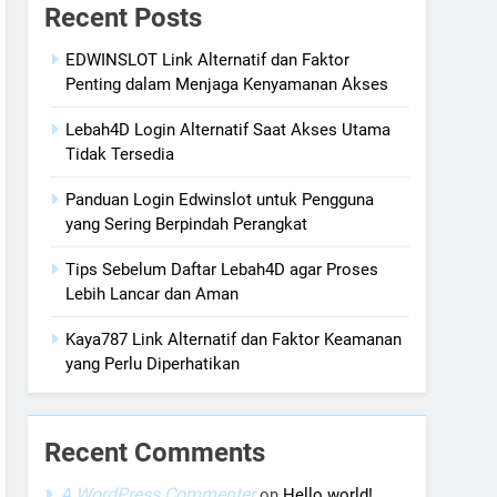
Recent Posts
EDWINSLOT Link Alternatif dan Faktor
Penting dalam Menjaga Kenyamanan Akses
Lebah4D Login Alternatif Saat Akses Utama
Tidak Tersedia
Panduan Login Edwinslot untuk Pengguna
yang Sering Berpindah Perangkat
Tips Sebelum Daftar Lebah4D agar Proses
Lebih Lancar dan Aman
Kaya787 Link Alternatif dan Faktor Keamanan
yang Perlu Diperhatikan
Recent Comments
A WordPress Commenter
on
Hello world!