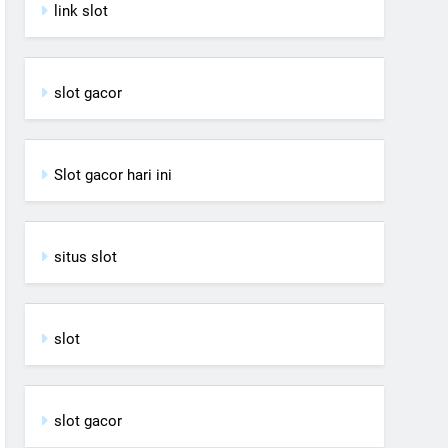
link slot
slot gacor
Slot gacor hari ini
situs slot
slot
slot gacor