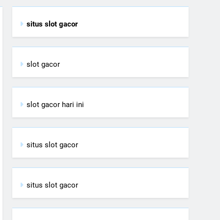
situs slot gacor
slot gacor
slot gacor hari ini
situs slot gacor
situs slot gacor