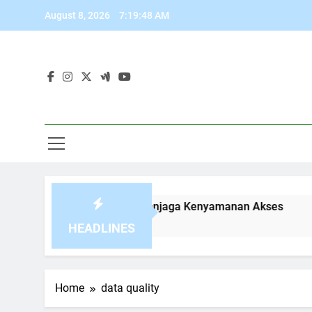
Skip
August 8, 2026
7:19:49 AM
to
content
Sus
Pusat Data
r Penting dalam Menjaga Kenyamanan Akses
Lebah4D Lo
2 Months Ago
HEADLINES
Home
data quality