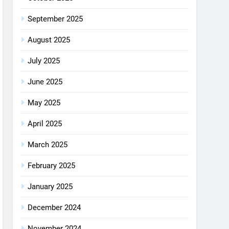
September 2025
August 2025
July 2025
June 2025
May 2025
April 2025
March 2025
February 2025
January 2025
December 2024
November 2024