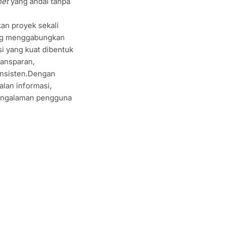
net
yang andal tanpa
an proyek sekali
yang menggabungkan
si yang kuat dibentuk
transparan,
onsisten.Dengan
alan informasi,
engalaman pengguna