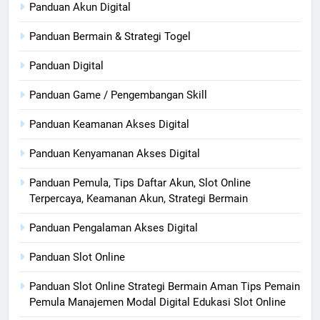
Panduan Akun Digital
Panduan Bermain & Strategi Togel
Panduan Digital
Panduan Game / Pengembangan Skill
Panduan Keamanan Akses Digital
Panduan Kenyamanan Akses Digital
Panduan Pemula, Tips Daftar Akun, Slot Online
Terpercaya, Keamanan Akun, Strategi Bermain
Panduan Pengalaman Akses Digital
Panduan Slot Online
Panduan Slot Online Strategi Bermain Aman Tips Pemain
Pemula Manajemen Modal Digital Edukasi Slot Online