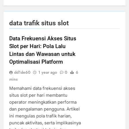
data trafik situs slot
Data Frekuensi Akses Situs
Slot per Hari: Pola Lalu
Lintas dan Wawasan untuk
Optimalisasi Platform
dd1de60
1 year ago
0
6
mins
Memahami data frekuensi akses
situs slot per hari membantu
operator meningkatkan performa
dan pengalaman pengguna. Artikel
ini mengulas pola trafik harian,
puncak aktivitas, serta implikasinya