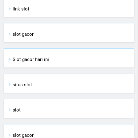
link slot
slot gacor
Slot gacor hari ini
situs slot
slot
slot gacor