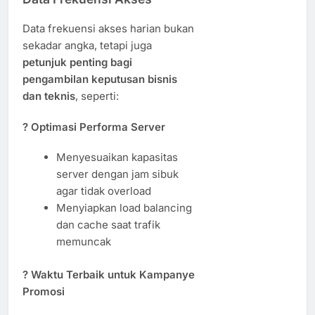
Data frekuensi akses harian bukan
sekadar angka, tetapi juga
petunjuk penting bagi
pengambilan keputusan bisnis
dan teknis
, seperti:
?️
Optimasi Performa Server
Menyesuaikan kapasitas
server dengan jam sibuk
agar tidak overload
Menyiapkan load balancing
dan cache saat trafik
memuncak
?
Waktu Terbaik untuk Kampanye
Promosi