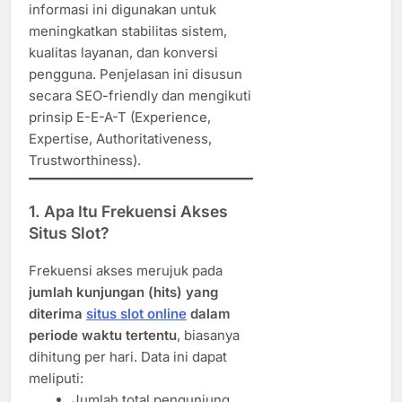
informasi ini digunakan untuk
meningkatkan stabilitas sistem,
kualitas layanan, dan konversi
pengguna. Penjelasan ini disusun
secara SEO-friendly dan mengikuti
prinsip E-E-A-T (Experience,
Expertise, Authoritativeness,
Trustworthiness).
1. Apa Itu Frekuensi Akses
Situs Slot?
Frekuensi akses merujuk pada
jumlah kunjungan (hits) yang
diterima
situs slot online
dalam
periode waktu tertentu
, biasanya
dihitung per hari. Data ini dapat
meliputi:
Jumlah total pengunjung