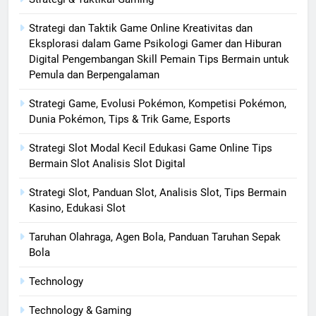
Strategi dan Taktik Game Online Kreativitas dan
Eksplorasi dalam Game Psikologi Gamer dan Hiburan
Digital Pengembangan Skill Pemain Tips Bermain untuk
Pemula dan Berpengalaman
Strategi Game, Evolusi Pokémon, Kompetisi Pokémon,
Dunia Pokémon, Tips & Trik Game, Esports
Strategi Slot Modal Kecil Edukasi Game Online Tips
Bermain Slot Analisis Slot Digital
Strategi Slot, Panduan Slot, Analisis Slot, Tips Bermain
Kasino, Edukasi Slot
Taruhan Olahraga, Agen Bola, Panduan Taruhan Sepak
Bola
Technology
Technology & Gaming