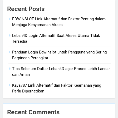
Recent Posts
EDWINSLOT Link Alternatif dan Faktor Penting dalam
Menjaga Kenyamanan Akses
Lebah4D Login Alternatif Saat Akses Utama Tidak
Tersedia
Panduan Login Edwinslot untuk Pengguna yang Sering
Berpindah Perangkat
Tips Sebelum Daftar Lebah4D agar Proses Lebih Lancar
dan Aman
Kaya787 Link Alternatif dan Faktor Keamanan yang
Perlu Diperhatikan
Recent Comments