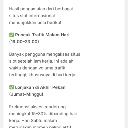
Hasil pengamatan dari berbagai
situs slot internasional
menunjukkan pola berikut:
Puncak Trafik Malam Hari
(19.00–23.00)
Banyak pengguna mengakses situs
slot setelah jam kerja. Ini adalah
waktu dengan volume trafik
tertinggi, khususnya di hari kerja.
Lonjakan di Akhir Pekan
(Jumat–Minggu)
Frekuensi akses cenderung
meningkat 15–30% dibanding hari
kerja. Hari Sabtu malam
merupakan momen paling aktif.