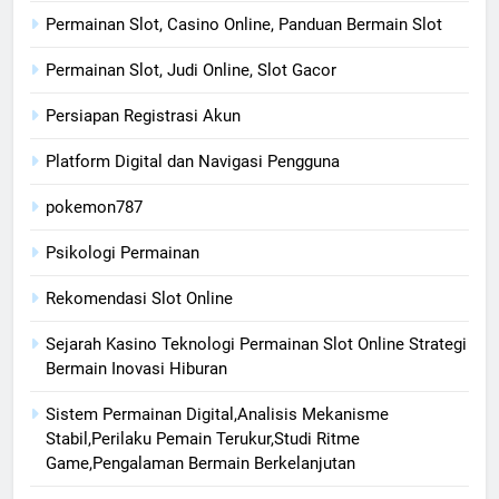
Permainan Slot, Casino Online, Panduan Bermain Slot
Permainan Slot, Judi Online, Slot Gacor
Persiapan Registrasi Akun
Platform Digital dan Navigasi Pengguna
pokemon787
Psikologi Permainan
Rekomendasi Slot Online
Sejarah Kasino Teknologi Permainan Slot Online Strategi
Bermain Inovasi Hiburan
Sistem Permainan Digital,Analisis Mekanisme
Stabil,Perilaku Pemain Terukur,Studi Ritme
Game,Pengalaman Bermain Berkelanjutan