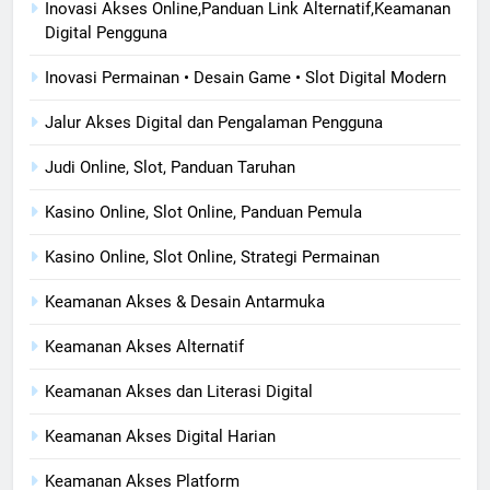
Inovasi Akses Online,Panduan Link Alternatif,Keamanan
Digital Pengguna
Inovasi Permainan • Desain Game • Slot Digital Modern
Jalur Akses Digital dan Pengalaman Pengguna
Judi Online, Slot, Panduan Taruhan
Kasino Online, Slot Online, Panduan Pemula
Kasino Online, Slot Online, Strategi Permainan
Keamanan Akses & Desain Antarmuka
Keamanan Akses Alternatif
Keamanan Akses dan Literasi Digital
Keamanan Akses Digital Harian
Keamanan Akses Platform