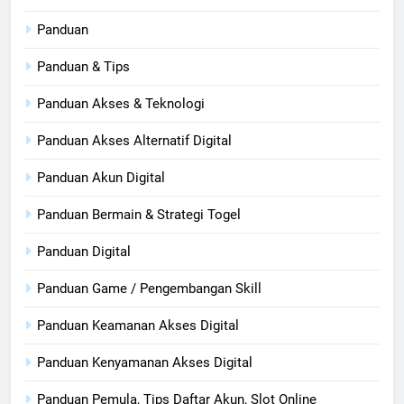
Panduan
Panduan & Tips
Panduan Akses & Teknologi
Panduan Akses Alternatif Digital
Panduan Akun Digital
Panduan Bermain & Strategi Togel
Panduan Digital
Panduan Game / Pengembangan Skill
Panduan Keamanan Akses Digital
Panduan Kenyamanan Akses Digital
Panduan Pemula, Tips Daftar Akun, Slot Online