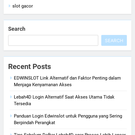
slot gacor
Search
SEARCH
Recent Posts
EDWINSLOT Link Alternatif dan Faktor Penting dalam
Menjaga Kenyamanan Akses
Lebah4D Login Alternatif Saat Akses Utama Tidak
Tersedia
Panduan Login Edwinslot untuk Pengguna yang Sering
Berpindah Perangkat
Tips Sebelum Daftar Lebah4D agar Proses Lebih Lancar