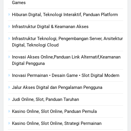
Games
Hiburan Digital, Teknologi Interaktif, Panduan Platform
Infrastruktur Digital & Keamanan Akses
Infrastruktur Teknologi, Pengembangan Server, Arsitektur
Digital, Teknologi Cloud
Inovasi Akses Online,Panduan Link Alternatif,Keamanan
Digital Pengguna
Inovasi Permainan • Desain Game • Slot Digital Modern
Jalur Akses Digital dan Pengalaman Pengguna
Judi Online, Slot, Panduan Taruhan
Kasino Online, Slot Online, Panduan Pemula
Kasino Online, Slot Online, Strategi Permainan