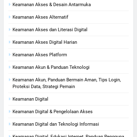
Keamanan Akses & Desain Antarmuka
Keamanan Akses Alternatif
Keamanan Akses dan Literasi Digital
Keamanan Akses Digital Harian
Keamanan Akses Platform
Keamanan Akun & Panduan Teknologi
Keamanan Akun, Panduan Bermain Aman, Tips Login,
Proteksi Data, Strategi Pemain
Keamanan Digital
Keamanan Digital & Pengelolaan Akses
Keamanan Digital dan Teknologi Informasi
Keamanan Digital, Edukasi Internet, Panduan Pengguna,