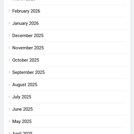
February 2026
January 2026
December 2025
November 2025
October 2025
September 2025
August 2025
July 2025
June 2025
May 2025
April 2025