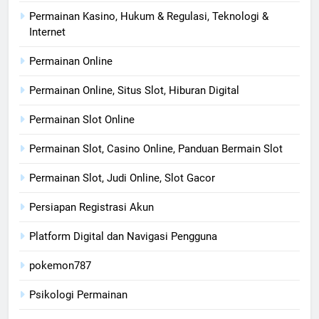
Permainan Kasino, Hukum & Regulasi, Teknologi &
Internet
Permainan Online
Permainan Online, Situs Slot, Hiburan Digital
Permainan Slot Online
Permainan Slot, Casino Online, Panduan Bermain Slot
Permainan Slot, Judi Online, Slot Gacor
Persiapan Registrasi Akun
Platform Digital dan Navigasi Pengguna
pokemon787
Psikologi Permainan