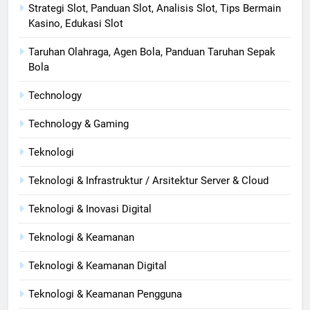
Strategi Slot, Panduan Slot, Analisis Slot, Tips Bermain
Kasino, Edukasi Slot
Taruhan Olahraga, Agen Bola, Panduan Taruhan Sepak
Bola
Technology
Technology & Gaming
Teknologi
Teknologi & Infrastruktur / Arsitektur Server & Cloud
Teknologi & Inovasi Digital
Teknologi & Keamanan
Teknologi & Keamanan Digital
Teknologi & Keamanan Pengguna