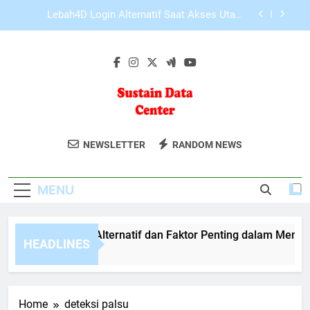
Skip
Panduan Login Edwinslot untuk Pengguna yang
to
Sering Berpindah Perangkat
content
Tips Sebelum Daftar Lebah4D agar Proses Lebih
Lancar dan Aman
EDWINSLOT Link Alternatif dan Faktor Penting
dalam Menjaga Kenyamanan Akses
Lebah4D Login Alternatif Saat Akses Utama
Tidak Tersedia
Sustain Data
Pusat Data Ramah Lingkungan Dengan
Panduan Login Edwinslot untuk Pengguna yang
NEWSLETTER
RANDOM NEWS
Sering Berpindah Perangkat
Center
Teknologi Berkelanjutan Di Sustain Data
Tips Sebelum Daftar Lebah4D agar Proses Lebih
Center. Solusi Cerdas Untuk Bisnis
Lancar dan Aman
MENU
Modern.
WINSLOT Link Alternatif dan Faktor Penting dalam Menjaga
HEADLINES
Month Ago
Home
deteksi palsu