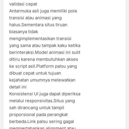
validasi cepat
Antarmuka asli juga memiliki pola
transisi atau animasi yang
halus.Sementara situs tiruan
biasanya tidak
mengimplementasikan transisi
yang sama atau tampak kaku ketika
berinteraksi.Model animasi ini sulit
ditiru karena membutuhkan akses
ke script asli.Platform palsu yang
dibuat cepat untuk tujuan
kejahatan umumnya melewatkan
detail ini
Konsistensi UI juga dapat diperiksa
melalui responsivitas.Situs yang
sah dirancang untuk tampil
proporsional pada perangkat
berbeda.Link palsu sering gagal
mempertahankan alignment atau