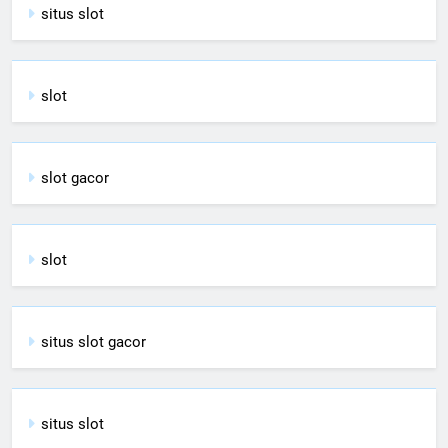
situs slot
slot
slot gacor
slot
situs slot gacor
situs slot