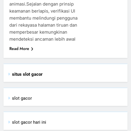
animasi.Sejalan dengan prinsip
keamanan berlapis, verifikasi UI
membantu melindungi pengguna
dari rekayasa halaman tiruan dan
memperbesar kemungkinan
mendeteksi ancaman lebih awal
Read More
situs slot gacor
slot gacor
slot gacor hari ini