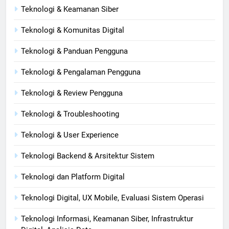
Teknologi & Keamanan Siber
Teknologi & Komunitas Digital
Teknologi & Panduan Pengguna
Teknologi & Pengalaman Pengguna
Teknologi & Review Pengguna
Teknologi & Troubleshooting
Teknologi & User Experience
Teknologi Backend & Arsitektur Sistem
Teknologi dan Platform Digital
Teknologi Digital, UX Mobile, Evaluasi Sistem Operasi
Teknologi Informasi, Keamanan Siber, Infrastruktur