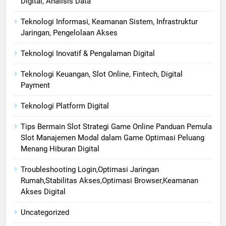
Digital, Analisis Data
Teknologi Informasi, Keamanan Sistem, Infrastruktur
Jaringan, Pengelolaan Akses
Teknologi Inovatif & Pengalaman Digital
Teknologi Keuangan, Slot Online, Fintech, Digital
Payment
Teknologi Platform Digital
Tips Bermain Slot Strategi Game Online Panduan Pemula
Slot Manajemen Modal dalam Game Optimasi Peluang
Menang Hiburan Digital
Troubleshooting Login,Optimasi Jaringan
Rumah,Stabilitas Akses,Optimasi Browser,Keamanan
Akses Digital
Uncategorized