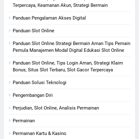
Terpercaya, Keamanan Akun, Strategi Bermain
Panduan Pengalaman Akses Digital
Panduan Slot Online
Panduan Slot Online Strategi Bermain Aman Tips Pemain
Pemula Manajemen Modal Digital Edukasi Slot Online
Panduan Slot Online, Tips Login Aman, Strategi Klaim
Bonus, Situs Slot Terbaru, Slot Gacor Terpercaya
Panduan Solusi Teknologi
Pengembangan Diri
Perjudian, Slot Online, Analisis Permainan
Permainan
Permainan Kartu & Kasino