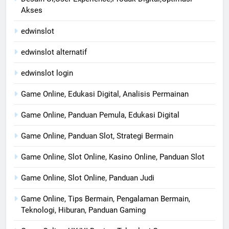
Akses
edwinslot
edwinslot alternatif
edwinslot login
Game Online, Edukasi Digital, Analisis Permainan
Game Online, Panduan Pemula, Edukasi Digital
Game Online, Panduan Slot, Strategi Bermain
Game Online, Slot Online, Kasino Online, Panduan Slot
Game Online, Slot Online, Panduan Judi
Game Online, Tips Bermain, Pengalaman Bermain,
Teknologi, Hiburan, Panduan Gaming