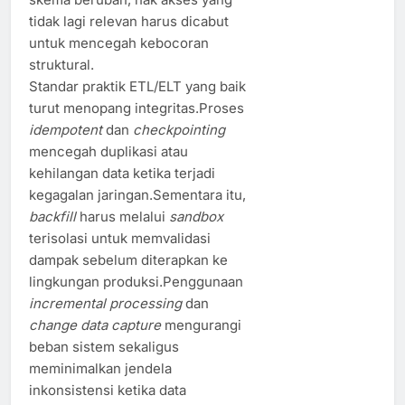
tidak lagi relevan harus dicabut
untuk mencegah kebocoran
struktural.
Standar praktik ETL/ELT yang baik
turut menopang integritas.Proses
idempotent
dan
checkpointing
mencegah duplikasi atau
kehilangan data ketika terjadi
kegagalan jaringan.Sementara itu,
backfill
harus melalui
sandbox
terisolasi untuk memvalidasi
dampak sebelum diterapkan ke
lingkungan produksi.Penggunaan
incremental processing
dan
change data capture
mengurangi
beban sistem sekaligus
meminimalkan jendela
inkonsistensi ketika data