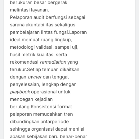
berukuran besar bergerak
melintasi layanan.
Pelaporan audit berfungsi sebagai
sarana akuntabilitas sekaligus
pembelajaran lintas fungsi.Laporan
ideal memuat ruang lingkup,
metodologi validasi, sampel uji,
hasil metrik kualitas, serta
rekomendasi
remediation
yang
terukur.Setiap temuan dikaitkan
dengan
owner
dan tenggat
penyelesaian, lengkap dengan
playbook
operasional untuk
mencegah kejadian
berulang.Konsistensi format
pelaporan memudahkan tren
dibandingkan antarperiode
sehingga organisasi dapat menilai
apakah kebijakan baru benar-benar