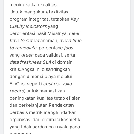
meningkatkan kualitas.
Untuk mengukur efektivitas
program integritas, tetapkan
Key
Quality Indicators
yang
berorientasi hasil.Misalnya,
mean
time to detect
anomali,
mean time
to remediate
, persentase
jobs
yang
green
pada validasi, serta
data freshness SLA
di domain
kritis.Angka ini disandingkan
dengan dimensi biaya melalui
FinOps, seperti
cost per valid
record
, untuk memastikan
peningkatan kualitas tetap efisien
dan berkelanjutan.Pendekatan
berbasis metrik menghindarkan
organisasi dari optimasi kosmetik
yang tidak berdampak nyata pada
pengguna.