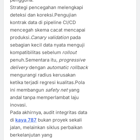
Strategi pencegahan melengkapi
deteksi dan koreksi.Pengujian
kontrak data di pipeline CI/CD
mencegah skema cacat mencapai
produksi.
Canary validation
pada
sebagian kecil data nyata menguji
kompatibilitas sebelum
rollout
penuh.Sementara itu,
progressive
delivery
dengan
automatic rollback
mengurangi radius kerusakan
ketika terjadi regresi kualitas.Pola
ini membangun
safety net
yang
andal tanpa memperlambat laju
inovasi.
Pada akhirnya, audit integritas data
di
kaya 787
bukan proyek sekali
jalan, melainkan siklus perbaikan
berkelanjutan yang