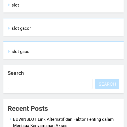
slot
slot gacor
slot gacor
Search
SEARCH
Recent Posts
EDWINSLOT Link Alternatif dan Faktor Penting dalam
Menjaga Kenyamanan Akses