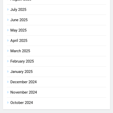
July 2025
June 2025
May 2025
April 2025
March 2025
February 2025
January 2025
December 2024
November 2024
October 2024