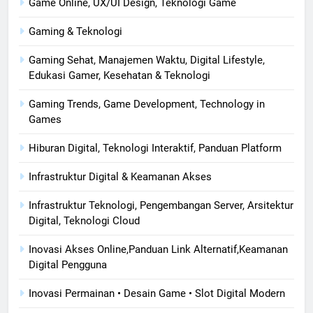
Game Online, UX/UI Design, Teknologi Game
Gaming & Teknologi
Gaming Sehat, Manajemen Waktu, Digital Lifestyle,
Edukasi Gamer, Kesehatan & Teknologi
Gaming Trends, Game Development, Technology in
Games
Hiburan Digital, Teknologi Interaktif, Panduan Platform
Infrastruktur Digital & Keamanan Akses
Infrastruktur Teknologi, Pengembangan Server, Arsitektur
Digital, Teknologi Cloud
Inovasi Akses Online,Panduan Link Alternatif,Keamanan
Digital Pengguna
Inovasi Permainan • Desain Game • Slot Digital Modern