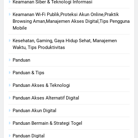
Keamanan Siber & Teknologi Informasi
Keamanan Wi-Fi Publik,Proteksi Akun Online,Praktik
Browsing Aman,Manajemen Akses Digital,Tips Pengguna
Mobile
Kesehatan, Gaming, Gaya Hidup Sehat, Manajemen
Waktu, Tips Produktivitas
Panduan
Panduan & Tips
Panduan Akses & Teknologi
Panduan Akses Alternatif Digital
Panduan Akun Digital
Panduan Bermain & Strategi Togel
Panduan Digital