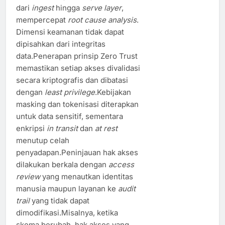
dari
ingest
hingga
serve layer
,
mempercepat
root cause analysis
.
Dimensi keamanan tidak dapat
dipisahkan dari integritas
data.Penerapan prinsip Zero Trust
memastikan setiap akses divalidasi
secara kriptografis dan dibatasi
dengan
least privilege
.Kebijakan
masking dan tokenisasi diterapkan
untuk data sensitif, sementara
enkripsi
in transit
dan
at rest
menutup celah
penyadapan.Peninjauan hak akses
dilakukan berkala dengan
access
review
yang menautkan identitas
manusia maupun layanan ke
audit
trail
yang tidak dapat
dimodifikasi.Misalnya, ketika
skema berubah, hak akses yang