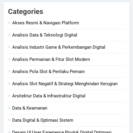
Categories
Akses Resmi & Navigasi Platform
Analisis Data & Teknologi Digital
Analisis Industri Game & Perkembangan Digital
Analisis Permainan & Fitur Slot Modern
Analisis Pola Slot & Perilaku Pemain
Analisis Slot Negatif & Strategi Menghindari Kerugian
Arsitektur Data & Infrastruktur Digital
Data & Keamanan
Data Digital & Optimasi Sistem
Desain UI,User Experience,Produk Digital,Optimasi