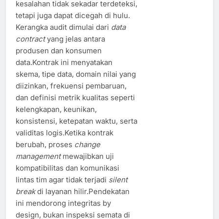
kesalahan tidak sekadar terdeteksi,
tetapi juga dapat dicegah di hulu.
Kerangka audit dimulai dari
data
contract
yang jelas antara
produsen dan konsumen
data.Kontrak ini menyatakan
skema, tipe data, domain nilai yang
diizinkan, frekuensi pembaruan,
dan definisi metrik kualitas seperti
kelengkapan, keunikan,
konsistensi, ketepatan waktu, serta
validitas logis.Ketika kontrak
berubah, proses
change
management
mewajibkan uji
kompatibilitas dan komunikasi
lintas tim agar tidak terjadi
silent
break
di layanan hilir.Pendekatan
ini mendorong integritas by
design, bukan inspeksi semata di