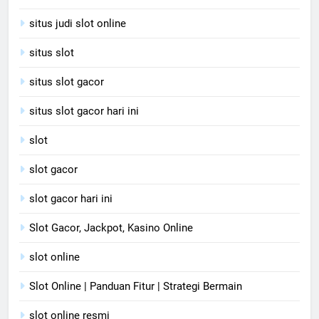
situs judi slot online
situs slot
situs slot gacor
situs slot gacor hari ini
slot
slot gacor
slot gacor hari ini
Slot Gacor, Jackpot, Kasino Online
slot online
Slot Online | Panduan Fitur | Strategi Bermain
slot online resmi