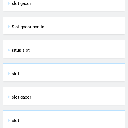
slot gacor
Slot gacor hari ini
situs slot
slot
slot gacor
slot