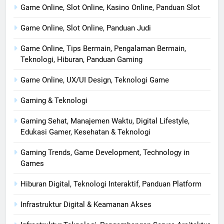
Game Online, Slot Online, Kasino Online, Panduan Slot
Game Online, Slot Online, Panduan Judi
Game Online, Tips Bermain, Pengalaman Bermain,
Teknologi, Hiburan, Panduan Gaming
Game Online, UX/UI Design, Teknologi Game
Gaming & Teknologi
Gaming Sehat, Manajemen Waktu, Digital Lifestyle,
Edukasi Gamer, Kesehatan & Teknologi
Gaming Trends, Game Development, Technology in
Games
Hiburan Digital, Teknologi Interaktif, Panduan Platform
Infrastruktur Digital & Keamanan Akses