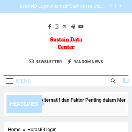
Skip
Panduan Login Edwinslot untuk Pengguna yang
to
Sering Berpindah Perangkat
content
Tips Sebelum Daftar Lebah4D agar Proses Lebih
Lancar dan Aman
EDWINSLOT Link Alternatif dan Faktor Penting
dalam Menjaga Kenyamanan Akses
Lebah4D Login Alternatif Saat Akses Utama
Tidak Tersedia
Sustain Data
Pusat Data Ramah Lingkungan Dengan
Panduan Login Edwinslot untuk Pengguna yang
NEWSLETTER
RANDOM NEWS
Sering Berpindah Perangkat
Center
Teknologi Berkelanjutan Di Sustain Data
Tips Sebelum Daftar Lebah4D agar Proses Lebih
Center. Solusi Cerdas Untuk Bisnis
Lancar dan Aman
MENU
Modern.
WINSLOT Link Alternatif dan Faktor Penting dalam Menjaga
HEADLINES
Month Ago
Home
Horas88 login