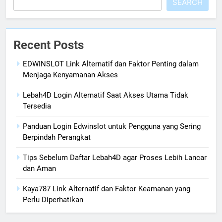
SEARCH
Recent Posts
EDWINSLOT Link Alternatif dan Faktor Penting dalam
Menjaga Kenyamanan Akses
Lebah4D Login Alternatif Saat Akses Utama Tidak
Tersedia
Panduan Login Edwinslot untuk Pengguna yang Sering
Berpindah Perangkat
Tips Sebelum Daftar Lebah4D agar Proses Lebih Lancar
dan Aman
Kaya787 Link Alternatif dan Faktor Keamanan yang
Perlu Diperhatikan