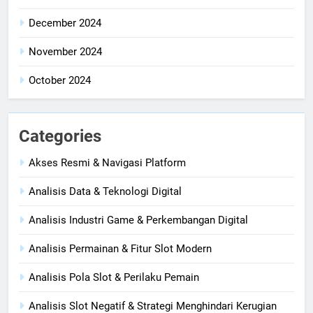
December 2024
November 2024
October 2024
Categories
Akses Resmi & Navigasi Platform
Analisis Data & Teknologi Digital
Analisis Industri Game & Perkembangan Digital
Analisis Permainan & Fitur Slot Modern
Analisis Pola Slot & Perilaku Pemain
Analisis Slot Negatif & Strategi Menghindari Kerugian