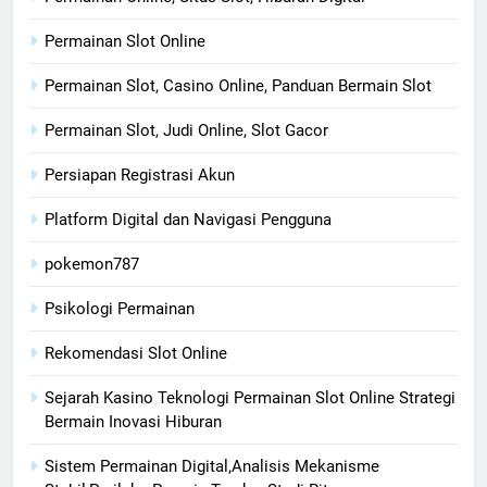
Permainan Slot Online
Permainan Slot, Casino Online, Panduan Bermain Slot
Permainan Slot, Judi Online, Slot Gacor
Persiapan Registrasi Akun
Platform Digital dan Navigasi Pengguna
pokemon787
Psikologi Permainan
Rekomendasi Slot Online
Sejarah Kasino Teknologi Permainan Slot Online Strategi
Bermain Inovasi Hiburan
Sistem Permainan Digital,Analisis Mekanisme