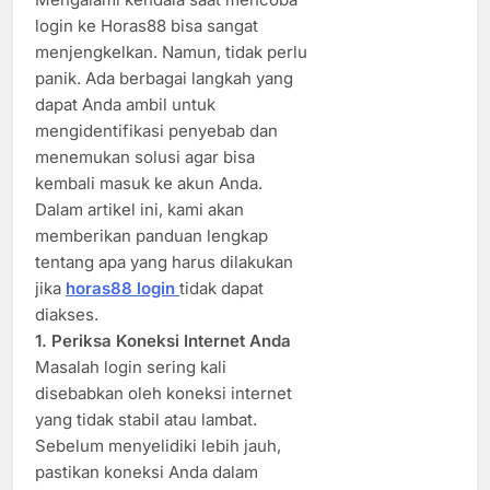
login ke Horas88 bisa sangat
menjengkelkan. Namun, tidak perlu
panik. Ada berbagai langkah yang
dapat Anda ambil untuk
mengidentifikasi penyebab dan
menemukan solusi agar bisa
kembali masuk ke akun Anda.
Dalam artikel ini, kami akan
memberikan panduan lengkap
tentang apa yang harus dilakukan
jika
horas88 login
tidak dapat
diakses.
1. Periksa Koneksi Internet Anda
Masalah login sering kali
disebabkan oleh koneksi internet
yang tidak stabil atau lambat.
Sebelum menyelidiki lebih jauh,
pastikan koneksi Anda dalam