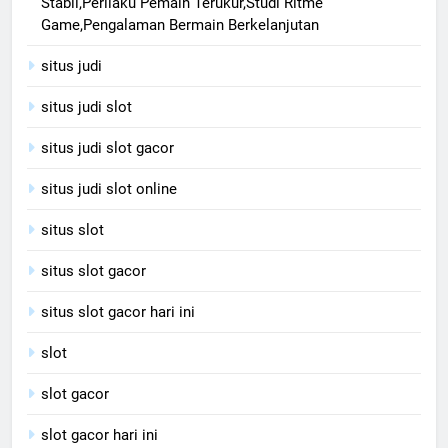
Stabil,Perilaku Pemain Terukur,Studi Ritme
Game,Pengalaman Bermain Berkelanjutan
situs judi
situs judi slot
situs judi slot gacor
situs judi slot online
situs slot
situs slot gacor
situs slot gacor hari ini
slot
slot gacor
slot gacor hari ini