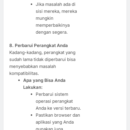
Jika masalah ada di
sisi mereka, mereka
mungkin
memperbaikinya
dengan segera.
8. Perbarui Perangkat Anda
Kadang-kadang, perangkat yang
sudah lama tidak diperbarui bisa
menyebabkan masalah
kompatibilitas.
Apa yang Bisa Anda
Lakukan:
Perbarui sistem
operasi perangkat
Anda ke versi terbaru.
Pastikan browser dan
aplikasi yang Anda
gunakan juga