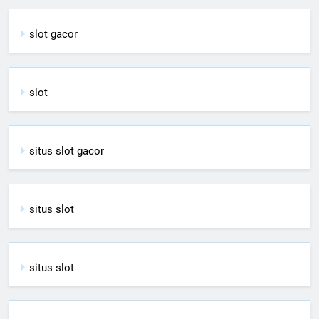
slot gacor
slot
situs slot gacor
situs slot
situs slot