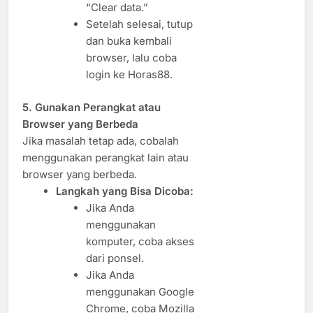
“Clear data.”
Setelah selesai, tutup
dan buka kembali
browser, lalu coba
login ke Horas88.
5. Gunakan Perangkat atau
Browser yang Berbeda
Jika masalah tetap ada, cobalah
menggunakan perangkat lain atau
browser yang berbeda.
Langkah yang Bisa Dicoba:
Jika Anda
menggunakan
komputer, coba akses
dari ponsel.
Jika Anda
menggunakan Google
Chrome, coba Mozilla