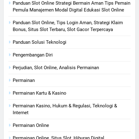
Panduan Slot Online Strategi Bermain Aman Tips Pemain
Pemula Manajemen Modal Digital Edukasi Slot Online
Panduan Slot Online, Tips Login Aman, Strategi Klaim
Bonus, Situs Slot Terbaru, Slot Gacor Terpercaya
Panduan Solusi Teknologi
Pengembangan Diri
Perjudian, Slot Online, Analisis Permainan
Permainan
Permainan Kartu & Kasino
Permainan Kasino, Hukum & Regulasi, Teknologi &
Internet
Permainan Online
Permainan Online, Situs Slot, Hiburan Digital