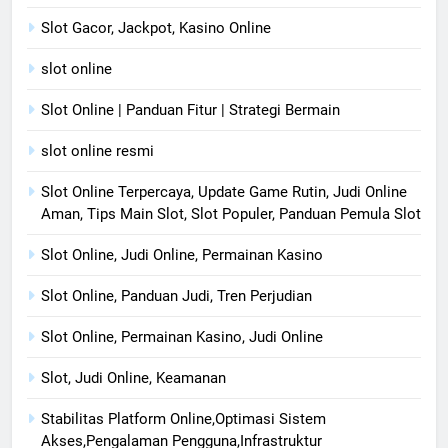
Slot Gacor, Jackpot, Kasino Online
slot online
Slot Online | Panduan Fitur | Strategi Bermain
slot online resmi
Slot Online Terpercaya, Update Game Rutin, Judi Online
Aman, Tips Main Slot, Slot Populer, Panduan Pemula Slot
Slot Online, Judi Online, Permainan Kasino
Slot Online, Panduan Judi, Tren Perjudian
Slot Online, Permainan Kasino, Judi Online
Slot, Judi Online, Keamanan
Stabilitas Platform Online,Optimasi Sistem
Akses,Pengalaman Pengguna,Infrastruktur