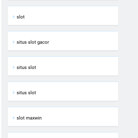
slot
situs slot gacor
situs slot
situs slot
slot maxwin