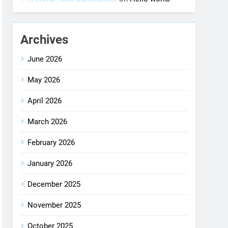
Archives
June 2026
May 2026
April 2026
March 2026
February 2026
January 2026
December 2025
November 2025
October 2025