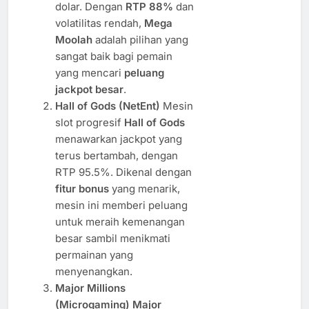
dolar. Dengan
RTP 88%
dan
volatilitas rendah,
Mega
Moolah
adalah pilihan yang
sangat baik bagi pemain
yang mencari
peluang
jackpot besar
.
Hall of Gods (NetEnt)
Mesin
slot progresif
Hall of Gods
menawarkan jackpot yang
terus bertambah, dengan
RTP 95.5%. Dikenal dengan
fitur bonus
yang menarik,
mesin ini memberi peluang
untuk meraih kemenangan
besar sambil menikmati
permainan yang
menyenangkan.
Major Millions
(Microgaming)
Major