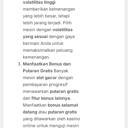
volatilitas tinggi
memberikan kemenangan
yang lebih besar, tetapi
lebih jarang terjadi. Pilih
mesin dengan
volatilitas
yang sesuai
dengan gaya
bermain Anda untuk
memaksimalkan peluang
kemenangan.
Manfaatkan Bonus dan
Putaran Gratis
Banyak
mesin
slot gacor
dengan
pembayaran progresif
menawarkan
putaran gratis
dan
fitur bonus lainnya
.
Manfaatkan
bonus selamat
datang
atau
putaran gratis
yang ditawarkan oleh kasino
online untuk menguji mesin