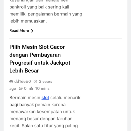
bankroll yang baik sering kali
memiliki pengalaman bermain yang
lebih memuaskan.
Read More
Pilih Mesin Slot Gacor
dengan Pembayaran
Progresif untuk Jackpot
Lebih Besar
dd1de60
2 years
ago
0
10 mins
Bermain mesin
slot
selalu menarik
bagi banyak pemain karena
menawarkan kesempatan untuk
menang besar dengan taruhan
kecil. Salah satu fitur yang paling