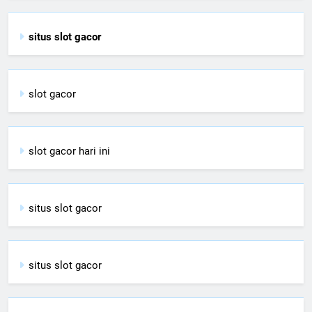
situs slot gacor
slot gacor
slot gacor hari ini
situs slot gacor
situs slot gacor