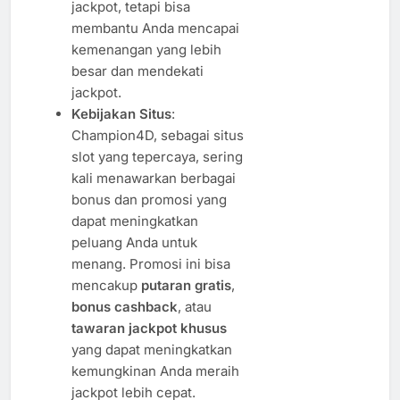
jackpot, tetapi bisa
membantu Anda mencapai
kemenangan yang lebih
besar dan mendekati
jackpot.
Kebijakan Situs
:
Champion4D, sebagai situs
slot yang tepercaya, sering
kali menawarkan berbagai
bonus dan promosi yang
dapat meningkatkan
peluang Anda untuk
menang. Promosi ini bisa
mencakup
putaran gratis
,
bonus cashback
, atau
tawaran jackpot khusus
yang dapat meningkatkan
kemungkinan Anda meraih
jackpot lebih cepat.