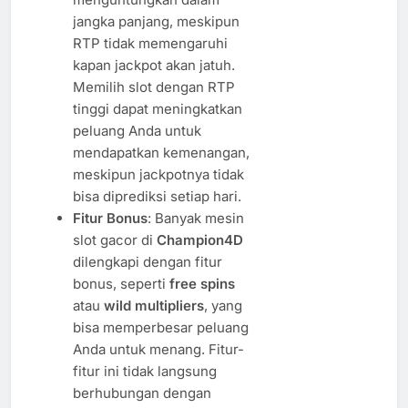
jangka panjang, meskipun
RTP tidak memengaruhi
kapan jackpot akan jatuh.
Memilih slot dengan RTP
tinggi dapat meningkatkan
peluang Anda untuk
mendapatkan kemenangan,
meskipun jackpotnya tidak
bisa diprediksi setiap hari.
Fitur Bonus
: Banyak mesin
slot gacor di
Champion4D
dilengkapi dengan fitur
bonus, seperti
free spins
atau
wild multipliers
, yang
bisa memperbesar peluang
Anda untuk menang. Fitur-
fitur ini tidak langsung
berhubungan dengan