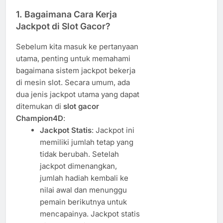
1.
Bagaimana Cara Kerja
Jackpot di Slot Gacor?
Sebelum kita masuk ke pertanyaan
utama, penting untuk memahami
bagaimana sistem jackpot bekerja
di mesin slot. Secara umum, ada
dua jenis jackpot utama yang dapat
ditemukan di
slot gacor
Champion4D
:
Jackpot Statis
: Jackpot ini
memiliki jumlah tetap yang
tidak berubah. Setelah
jackpot dimenangkan,
jumlah hadiah kembali ke
nilai awal dan menunggu
pemain berikutnya untuk
mencapainya. Jackpot statis