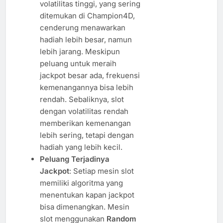
volatilitas tinggi, yang sering
ditemukan di Champion4D,
cenderung menawarkan
hadiah lebih besar, namun
lebih jarang. Meskipun
peluang untuk meraih
jackpot besar ada, frekuensi
kemenangannya bisa lebih
rendah. Sebaliknya, slot
dengan volatilitas rendah
memberikan kemenangan
lebih sering, tetapi dengan
hadiah yang lebih kecil.
Peluang Terjadinya
Jackpot
: Setiap mesin slot
memiliki algoritma yang
menentukan kapan jackpot
bisa dimenangkan. Mesin
slot menggunakan
Random