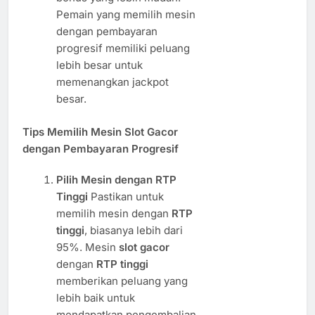
Pemain yang memilih mesin
dengan pembayaran
progresif memiliki peluang
lebih besar untuk
memenangkan jackpot
besar.
Tips Memilih Mesin Slot Gacor
dengan Pembayaran Progresif
Pilih Mesin dengan RTP
Tinggi
Pastikan untuk
memilih mesin dengan
RTP
tinggi
, biasanya lebih dari
95%. Mesin
slot gacor
dengan
RTP tinggi
memberikan peluang yang
lebih baik untuk
mendapatkan pengembalian