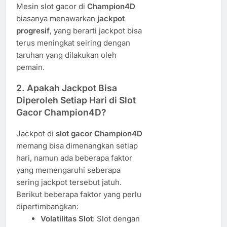
Mesin slot gacor di
Champion4D
biasanya menawarkan
jackpot
progresif
, yang berarti jackpot bisa
terus meningkat seiring dengan
taruhan yang dilakukan oleh
pemain.
2.
Apakah Jackpot Bisa
Diperoleh Setiap Hari di Slot
Gacor Champion4D?
Jackpot di
slot gacor Champion4D
memang bisa dimenangkan setiap
hari, namun ada beberapa faktor
yang memengaruhi seberapa
sering jackpot tersebut jatuh.
Berikut beberapa faktor yang perlu
dipertimbangkan:
Volatilitas Slot
: Slot dengan