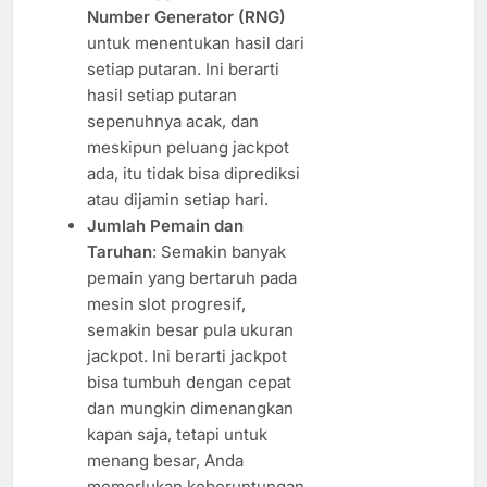
Number Generator (RNG)
untuk menentukan hasil dari
setiap putaran. Ini berarti
hasil setiap putaran
sepenuhnya acak, dan
meskipun peluang jackpot
ada, itu tidak bisa diprediksi
atau dijamin setiap hari.
Jumlah Pemain dan
Taruhan
: Semakin banyak
pemain yang bertaruh pada
mesin slot progresif,
semakin besar pula ukuran
jackpot. Ini berarti jackpot
bisa tumbuh dengan cepat
dan mungkin dimenangkan
kapan saja, tetapi untuk
menang besar, Anda
memerlukan keberuntungan