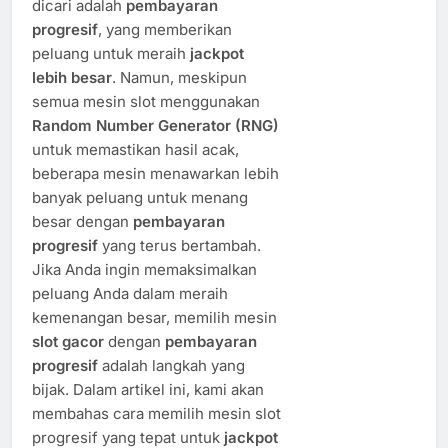
dicari adalah
pembayaran
progresif
, yang memberikan
peluang untuk meraih
jackpot
lebih besar
. Namun, meskipun
semua mesin slot menggunakan
Random Number Generator (RNG)
untuk memastikan hasil acak,
beberapa mesin menawarkan lebih
banyak peluang untuk menang
besar dengan
pembayaran
progresif
yang terus bertambah.
Jika Anda ingin memaksimalkan
peluang Anda dalam meraih
kemenangan besar, memilih mesin
slot gacor
dengan
pembayaran
progresif
adalah langkah yang
bijak. Dalam artikel ini, kami akan
membahas cara memilih mesin slot
progresif yang tepat untuk
jackpot