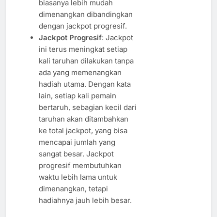
biasanya lebih mudah
dimenangkan dibandingkan
dengan jackpot progresif.
Jackpot Progresif
: Jackpot
ini terus meningkat setiap
kali taruhan dilakukan tanpa
ada yang memenangkan
hadiah utama. Dengan kata
lain, setiap kali pemain
bertaruh, sebagian kecil dari
taruhan akan ditambahkan
ke total jackpot, yang bisa
mencapai jumlah yang
sangat besar. Jackpot
progresif membutuhkan
waktu lebih lama untuk
dimenangkan, tetapi
hadiahnya jauh lebih besar.