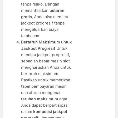
tanpa risiko. Dengan
memanfaatkan
putaran
gratis
, Anda bisa memicu
jackpot progresif tanpa
mengeluarkan biaya
tambahan.
Bertaruh Maksimum untuk
Jackpot Progresif
Untuk
memicu jackpot progresif,
sebagian besar mesin slot
mengharuskan Anda untuk
bertaruh maksimum.
Pastikan untuk memeriksa
tabel pembayaran mesin
dan aturan mengenai
taruhan maksimum
agar
Anda dapat berpartisipasi
dalam
kompetisi jackpot
progresif
. Jangan ragu