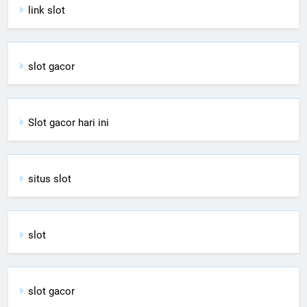
link slot
slot gacor
Slot gacor hari ini
situs slot
slot
slot gacor