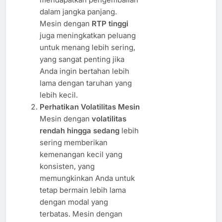
dalam jangka panjang.
Mesin dengan
RTP tinggi
juga meningkatkan peluang
untuk menang lebih sering,
yang sangat penting jika
Anda ingin bertahan lebih
lama dengan taruhan yang
lebih kecil.
Perhatikan Volatilitas Mesin
Mesin dengan
volatilitas
rendah hingga sedang
lebih
sering memberikan
kemenangan kecil yang
konsisten, yang
memungkinkan Anda untuk
tetap bermain lebih lama
dengan modal yang
terbatas. Mesin dengan