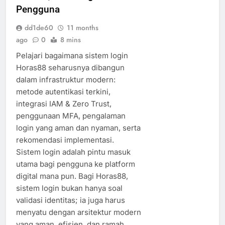
Pengguna
dd1de60
11 months
ago
0
8 mins
Pelajari bagaimana sistem login
Horas88 seharusnya dibangun
dalam infrastruktur modern:
metode autentikasi terkini,
integrasi IAM & Zero Trust,
penggunaan MFA, pengalaman
login yang aman dan nyaman, serta
rekomendasi implementasi.
Sistem login adalah pintu masuk
utama bagi pengguna ke platform
digital mana pun. Bagi Horas88,
sistem login bukan hanya soal
validasi identitas; ia juga harus
menyatu dengan arsitektur modern
yang aman, efisien, dan ramah