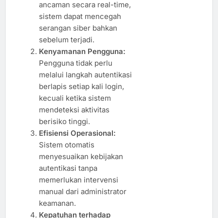
ancaman secara real-time,
sistem dapat mencegah
serangan siber bahkan
sebelum terjadi.
Kenyamanan Pengguna:
Pengguna tidak perlu
melalui langkah autentikasi
berlapis setiap kali login,
kecuali ketika sistem
mendeteksi aktivitas
berisiko tinggi.
Efisiensi Operasional:
Sistem otomatis
menyesuaikan kebijakan
autentikasi tanpa
memerlukan intervensi
manual dari administrator
keamanan.
Kepatuhan terhadap