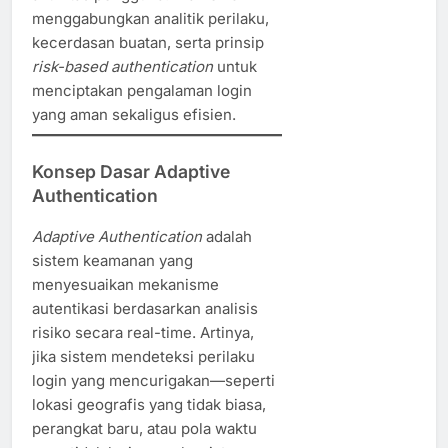
menggabungkan analitik perilaku,
kecerdasan buatan, serta prinsip
risk-based authentication
untuk
menciptakan pengalaman login
yang aman sekaligus efisien.
Konsep Dasar Adaptive
Authentication
Adaptive Authentication
adalah
sistem keamanan yang
menyesuaikan mekanisme
autentikasi berdasarkan analisis
risiko secara real-time. Artinya,
jika sistem mendeteksi perilaku
login yang mencurigakan—seperti
lokasi geografis yang tidak biasa,
perangkat baru, atau pola waktu