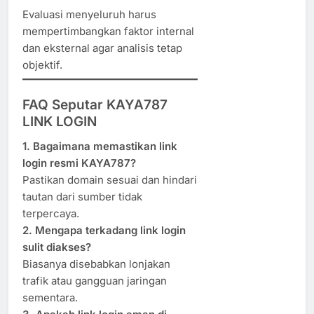
Evaluasi menyeluruh harus
mempertimbangkan faktor internal
dan eksternal agar analisis tetap
objektif.
FAQ Seputar KAYA787
LINK LOGIN
1. Bagaimana memastikan link
login resmi KAYA787?
Pastikan domain sesuai dan hindari
tautan dari sumber tidak
terpercaya.
2. Mengapa terkadang link login
sulit diakses?
Biasanya disebabkan lonjakan
trafik atau gangguan jaringan
sementara.