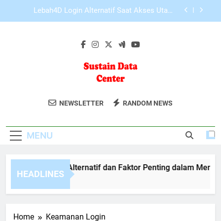
Skip
Panduan Login Edwinslot untuk Pengguna yang
to
Sering Berpindah Perangkat
content
Tips Sebelum Daftar Lebah4D agar Proses Lebih
Lancar dan Aman
EDWINSLOT Link Alternatif dan Faktor Penting
dalam Menjaga Kenyamanan Akses
Lebah4D Login Alternatif Saat Akses Utama
Tidak Tersedia
Sustain Data
Pusat Data Ramah Lingkungan Dengan
Panduan Login Edwinslot untuk Pengguna yang
NEWSLETTER
RANDOM NEWS
Sering Berpindah Perangkat
Center
Teknologi Berkelanjutan Di Sustain Data
Tips Sebelum Daftar Lebah4D agar Proses Lebih
Center. Solusi Cerdas Untuk Bisnis
Lancar dan Aman
MENU
Modern.
WINSLOT Link Alternatif dan Faktor Penting dalam Menjaga
HEADLINES
Month Ago
Home
Keamanan Login