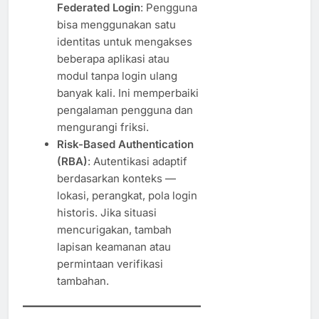
Federated Login
: Pengguna
bisa menggunakan satu
identitas untuk mengakses
beberapa aplikasi atau
modul tanpa login ulang
banyak kali. Ini memperbaiki
pengalaman pengguna dan
mengurangi friksi.
Risk-Based Authentication
(RBA)
: Autentikasi adaptif
berdasarkan konteks —
lokasi, perangkat, pola login
historis. Jika situasi
mencurigakan, tambah
lapisan keamanan atau
permintaan verifikasi
tambahan.