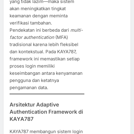
yang tidak lazim—maka sistem
akan meningkatkan tingkat
keamanan dengan meminta
verifikasi tambahan.
Pendekatan ini berbeda dari
multi-
factor authentication
(MFA)
tradisional karena lebih fleksibel
dan kontekstual. Pada KAYA787,
framework ini memastikan setiap
proses login memiliki
keseimbangan antara kenyamanan
pengguna dan ketatnya
pengamanan data.
Arsitektur Adaptive
Authentication Framework di
KAYA787
KAYA787 membangun sistem login