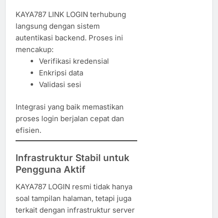
KAYA787 LINK LOGIN terhubung
langsung dengan sistem
autentikasi backend. Proses ini
mencakup:
Verifikasi kredensial
Enkripsi data
Validasi sesi
Integrasi yang baik memastikan
proses login berjalan cepat dan
efisien.
Infrastruktur Stabil untuk
Pengguna Aktif
KAYA787 LOGIN resmi tidak hanya
soal tampilan halaman, tetapi juga
terkait dengan infrastruktur server