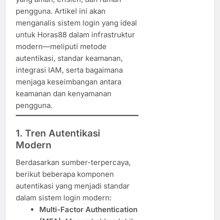
pengguna. Artikel ini akan
menganalis sistem login yang ideal
untuk Horas88 dalam infrastruktur
modern—meliputi metode
autentikasi, standar keamanan,
integrasi IAM, serta bagaimana
menjaga keseimbangan antara
keamanan dan kenyamanan
pengguna.
1. Tren Autentikasi
Modern
Berdasarkan sumber-terpercaya,
berikut beberapa komponen
autentikasi yang menjadi standar
dalam sistem login modern:
Multi-Factor Authentication