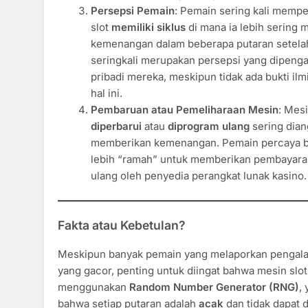
Persepsi Pemain
: Pemain sering kali memp
slot
memiliki siklus
di mana ia lebih sering
kemenangan dalam beberapa putaran setelah 
seringkali merupakan persepsi yang dipeng
pribadi mereka, meskipun tidak ada bukti i
hal ini.
Pembaruan atau Pemeliharaan Mesin
: Mesi
diperbarui
atau
diprogram ulang
sering dian
memberikan kemenangan. Pemain percaya b
lebih “ramah” untuk memberikan pembayaran
ulang oleh penyedia perangkat lunak kasino.
Fakta atau Kebetulan?
Meskipun banyak pemain yang melaporkan pengal
yang gacor, penting untuk diingat bahwa mesin slot
menggunakan
Random Number Generator (RNG)
,
bahwa setiap putaran adalah
acak
dan tidak dapat 