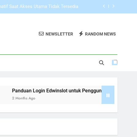
natif Saat Akses Utama Tidak Tersedia
guna yang Sering Berpindah Perangkat
4D agar Proses Lebih Lancar dan Aman
NEWSLETTER
RANDOM NEWS
ting dalam Menjaga Kenyamanan Akses
 Data Center. Solusi Cerdas Untuk Bisnis Modern.
natif Saat Akses Utama Tidak Tersedia
guna yang Sering Berpindah Perangkat
4D agar Proses Lebih Lancar dan Aman
n Login Edwinslot untuk Pengguna yang Sering Berpindah Pe
 Ago