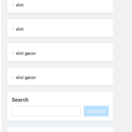
slot
slot
slot gacor
slot gacor
Search
SEARCH