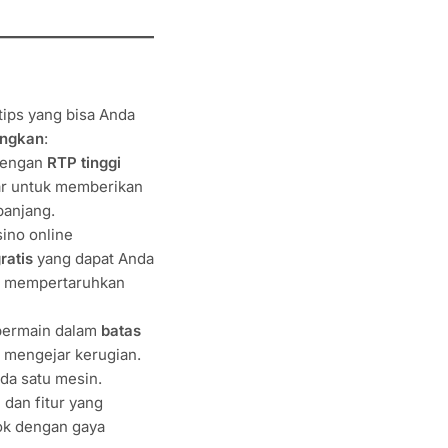
 tips yang bisa Anda
ungkan
:
 dengan
RTP tinggi
sar untuk memberikan
panjang.
sino online
ratis
yang dapat Anda
a mempertaruhkan
 bermain dalam
batas
 mengejar kerugian.
da satu mesin.
dan fitur yang
ok dengan gaya