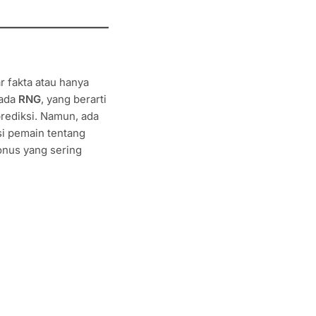
 fakta atau hanya
pada
RNG
, yang berarti
prediksi. Namun, ada
i pemain tentang
onus yang sering