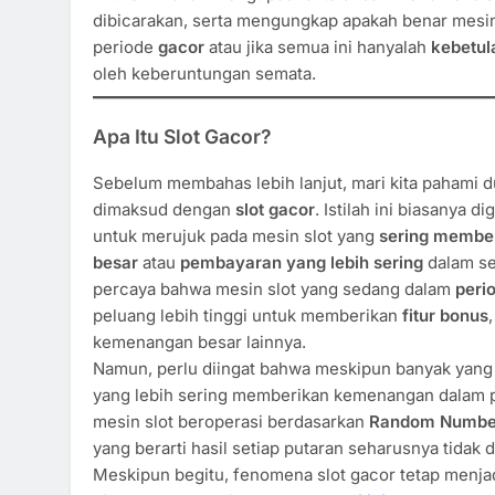
dibicarakan, serta mengungkap apakah benar mesin 
periode
gacor
atau jika semua ini hanyalah
kebetul
oleh keberuntungan semata.
Apa Itu Slot Gacor?
Sebelum membahas lebih lanjut, mari kita pahami d
dimaksud dengan
slot gacor
. Istilah ini biasanya 
untuk merujuk pada mesin slot yang
sering membe
besar
atau
pembayaran yang lebih sering
dalam se
percaya bahwa mesin slot yang sedang dalam
peri
peluang lebih tinggi untuk memberikan
fitur bonus
kemenangan besar lainnya.
Namun, perlu diingat bahwa meskipun banyak yang
yang lebih sering memberikan kemenangan dalam p
mesin slot beroperasi berdasarkan
Random Number
yang berarti hasil setiap putaran seharusnya tidak d
Meskipun begitu, fenomena slot gacor tetap menjad