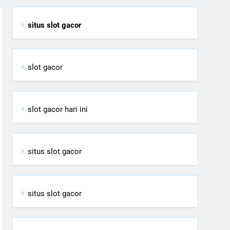
situs slot gacor
slot gacor
slot gacor hari ini
situs slot gacor
situs slot gacor