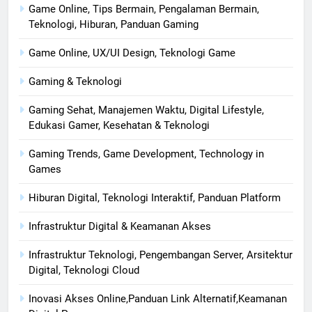
Game Online, Tips Bermain, Pengalaman Bermain,
Teknologi, Hiburan, Panduan Gaming
Game Online, UX/UI Design, Teknologi Game
Gaming & Teknologi
Gaming Sehat, Manajemen Waktu, Digital Lifestyle,
Edukasi Gamer, Kesehatan & Teknologi
Gaming Trends, Game Development, Technology in
Games
Hiburan Digital, Teknologi Interaktif, Panduan Platform
Infrastruktur Digital & Keamanan Akses
Infrastruktur Teknologi, Pengembangan Server, Arsitektur
Digital, Teknologi Cloud
Inovasi Akses Online,Panduan Link Alternatif,Keamanan