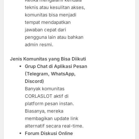
teknis atau kesulitan akses,
komunitas bisa menjadi
tempat mendapatkan
jawaban cepat dari
pengguna lain atau bahkan
admin resmi.
Jenis Komunitas yang Bisa Diikuti
Grup Chat di Aplikasi Pesan
(Telegram, WhatsApp,
Discord)
Banyak komunitas
CORLASLOT aktif di
platform pesan instan.
Biasanya, mereka
membagikan update link
alternatif secara real-time.
Forum Diskusi Online