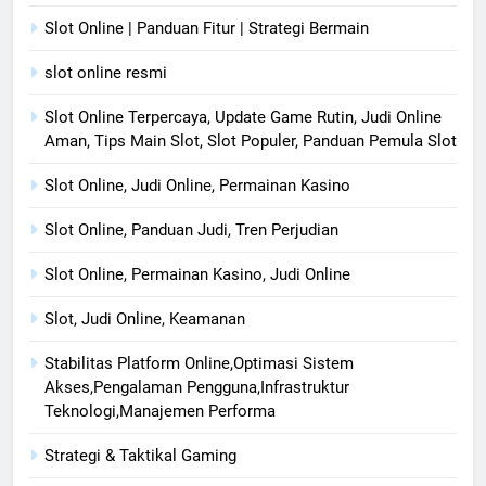
Slot Online | Panduan Fitur | Strategi Bermain
slot online resmi
Slot Online Terpercaya, Update Game Rutin, Judi Online
Aman, Tips Main Slot, Slot Populer, Panduan Pemula Slot
Slot Online, Judi Online, Permainan Kasino
Slot Online, Panduan Judi, Tren Perjudian
Slot Online, Permainan Kasino, Judi Online
Slot, Judi Online, Keamanan
Stabilitas Platform Online,Optimasi Sistem
Akses,Pengalaman Pengguna,Infrastruktur
Teknologi,Manajemen Performa
Strategi & Taktikal Gaming