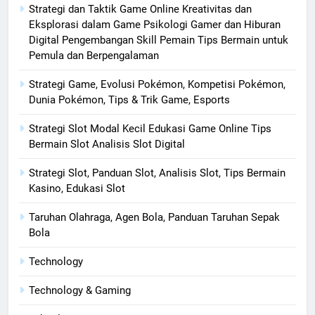
Strategi dan Taktik Game Online Kreativitas dan
Eksplorasi dalam Game Psikologi Gamer dan Hiburan
Digital Pengembangan Skill Pemain Tips Bermain untuk
Pemula dan Berpengalaman
Strategi Game, Evolusi Pokémon, Kompetisi Pokémon,
Dunia Pokémon, Tips & Trik Game, Esports
Strategi Slot Modal Kecil Edukasi Game Online Tips
Bermain Slot Analisis Slot Digital
Strategi Slot, Panduan Slot, Analisis Slot, Tips Bermain
Kasino, Edukasi Slot
Taruhan Olahraga, Agen Bola, Panduan Taruhan Sepak
Bola
Technology
Technology & Gaming