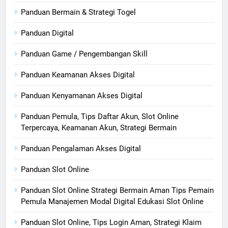
Panduan Bermain & Strategi Togel
Panduan Digital
Panduan Game / Pengembangan Skill
Panduan Keamanan Akses Digital
Panduan Kenyamanan Akses Digital
Panduan Pemula, Tips Daftar Akun, Slot Online
Terpercaya, Keamanan Akun, Strategi Bermain
Panduan Pengalaman Akses Digital
Panduan Slot Online
Panduan Slot Online Strategi Bermain Aman Tips Pemain
Pemula Manajemen Modal Digital Edukasi Slot Online
Panduan Slot Online, Tips Login Aman, Strategi Klaim