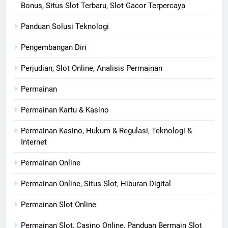
Bonus, Situs Slot Terbaru, Slot Gacor Terpercaya
Panduan Solusi Teknologi
Pengembangan Diri
Perjudian, Slot Online, Analisis Permainan
Permainan
Permainan Kartu & Kasino
Permainan Kasino, Hukum & Regulasi, Teknologi &
Internet
Permainan Online
Permainan Online, Situs Slot, Hiburan Digital
Permainan Slot Online
Permainan Slot, Casino Online, Panduan Bermain Slot