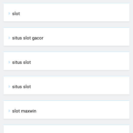
slot
situs slot gacor
situs slot
situs slot
slot maxwin