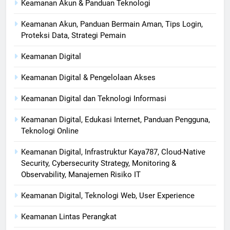
Keamanan Akun & Panduan Teknologi
Keamanan Akun, Panduan Bermain Aman, Tips Login,
Proteksi Data, Strategi Pemain
Keamanan Digital
Keamanan Digital & Pengelolaan Akses
Keamanan Digital dan Teknologi Informasi
Keamanan Digital, Edukasi Internet, Panduan Pengguna,
Teknologi Online
Keamanan Digital, Infrastruktur Kaya787, Cloud-Native
Security, Cybersecurity Strategy, Monitoring &
Observability, Manajemen Risiko IT
Keamanan Digital, Teknologi Web, User Experience
Keamanan Lintas Perangkat