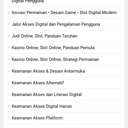
Digital Pengguna
Inovasi Permainan • Desain Game • Slot Digital Modern
Jalur Akses Digital dan Pengalaman Pengguna
Judi Online, Slot, Panduan Taruhan
Kasino Online, Slot Online, Panduan Pemula
Kasino Online, Slot Online, Strategi Permainan
Keamanan Akses & Desain Antarmuka
Keamanan Akses Alternatif
Keamanan Akses dan Literasi Digital
Keamanan Akses Digital Harian
Keamanan Akses Platform