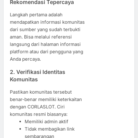
Rekomendasi Tepercaya
Langkah pertama adalah
mendapatkan informasi komunitas
dari sumber yang sudah terbukti
aman. Bisa melalui referensi
langsung dari halaman informasi
platform atau dari pengguna yang
Anda percaya.
2. Verifikasi Identitas
Komunitas
Pastikan komunitas tersebut
benar-benar memiliki keterkaitan
dengan CORLASLOT. Ciri
komunitas resmi biasanya:
Memiliki admin aktif
Tidak membagikan link
sembarangan