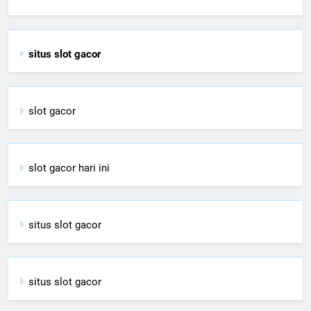
situs slot gacor
slot gacor
slot gacor hari ini
situs slot gacor
situs slot gacor