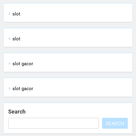
slot
slot
slot gacor
slot gacor
Search
SEARCH