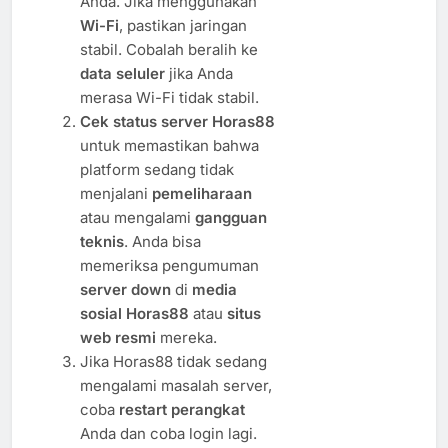
Anda. Jika menggunakan
Wi-Fi
, pastikan jaringan
stabil. Cobalah beralih ke
data seluler
jika Anda
merasa Wi-Fi tidak stabil.
Cek status server Horas88
untuk memastikan bahwa
platform sedang tidak
menjalani
pemeliharaan
atau mengalami
gangguan
teknis
. Anda bisa
memeriksa pengumuman
server down
di
media
sosial Horas88
atau
situs
web resmi
mereka.
Jika Horas88 tidak sedang
mengalami masalah server,
coba
restart perangkat
Anda dan coba login lagi.