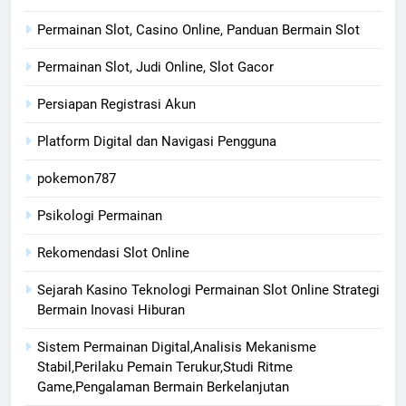
Permainan Slot, Casino Online, Panduan Bermain Slot
Permainan Slot, Judi Online, Slot Gacor
Persiapan Registrasi Akun
Platform Digital dan Navigasi Pengguna
pokemon787
Psikologi Permainan
Rekomendasi Slot Online
Sejarah Kasino Teknologi Permainan Slot Online Strategi
Bermain Inovasi Hiburan
Sistem Permainan Digital,Analisis Mekanisme
Stabil,Perilaku Pemain Terukur,Studi Ritme
Game,Pengalaman Bermain Berkelanjutan