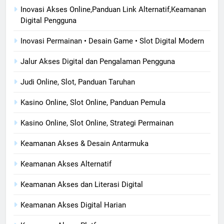
Inovasi Akses Online,Panduan Link Alternatif,Keamanan
Digital Pengguna
Inovasi Permainan • Desain Game • Slot Digital Modern
Jalur Akses Digital dan Pengalaman Pengguna
Judi Online, Slot, Panduan Taruhan
Kasino Online, Slot Online, Panduan Pemula
Kasino Online, Slot Online, Strategi Permainan
Keamanan Akses & Desain Antarmuka
Keamanan Akses Alternatif
Keamanan Akses dan Literasi Digital
Keamanan Akses Digital Harian