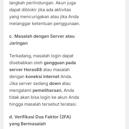
langkah perlindungan. Akun juga
dapat diblokir jika ada aktivitas
yang mencurigakan atau jika Anda
melanggar ketentuan penggunaan.
c.
Masalah dengan Server atau
Jaringan
Terkadang, masalah login dapat
disebabkan oleh
gangguan pada
server Horas88
atau masalah
dengan
koneksi internet
Anda.
Jika server sedang
down
atau
mengalami
pemeliharaan
, Anda
tidak akan bisa login ke akun Anda
hingga masalah tersebut teratasi.
d.
Verifikasi Dua Faktor (2FA)
yang Bermasalah