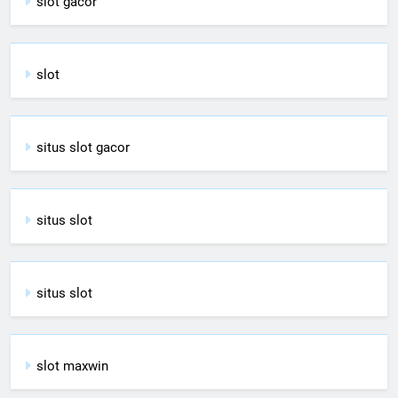
slot gacor
slot
situs slot gacor
situs slot
situs slot
slot maxwin