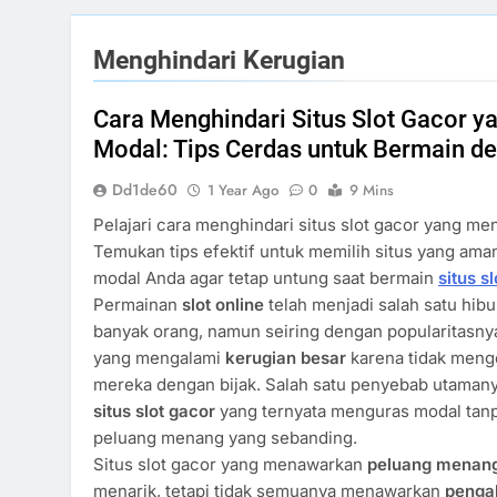
Menghindari Kerugian
Cara Menghindari Situs Slot Gacor 
Modal: Tips Cerdas untuk Bermain de
Dd1de60
1 Year Ago
0
9 Mins
Pelajari cara menghindari situs slot gacor yang me
Temukan tips efektif untuk memilih situs yang am
modal Anda agar tetap untung saat bermain
situs s
Permainan
slot online
telah menjadi salah satu hibu
banyak orang, namun seiring dengan popularitasny
yang mengalami
kerugian besar
karena tidak meng
mereka dengan bijak. Salah satu penyebab utamany
situs slot gacor
yang ternyata menguras modal tan
peluang menang yang sebanding.
Situs slot gacor yang menawarkan
peluang menang
menarik, tetapi tidak semuanya menawarkan
penga