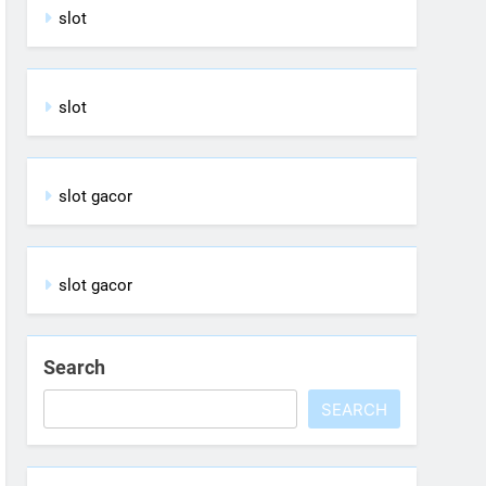
slot
slot
slot gacor
slot gacor
Search
SEARCH