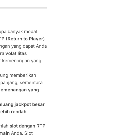
apa banyak modal
P (Return to Player)
ngan yang dapat Anda
ara
volatilitas
ar kemenangan yang
rung memberikan
 panjang, sementara
kemenangan yang
eluang jackpot besar
ebih rendah
.
ihlah
slot dengan RTP
main
Anda. Slot