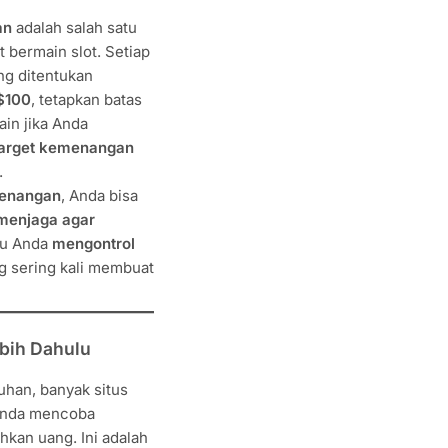
an
adalah salah satu
t bermain slot. Setiap
g ditentukan
$100
, tetapkan batas
ain jika Anda
target kemenangan
.
menangan
, Anda bisa
menjaga agar
tu Anda
mengontrol
 sering kali membuat
ebih Dahulu
han, banyak situs
nda mencoba
kan uang. Ini adalah