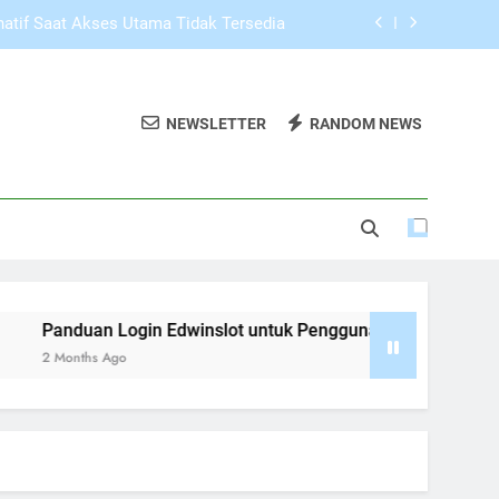
natif Saat Akses Utama Tidak Tersedia
guna yang Sering Berpindah Perangkat
4D agar Proses Lebih Lancar dan Aman
NEWSLETTER
RANDOM NEWS
ting dalam Menjaga Kenyamanan Akses
 Data Center. Solusi Cerdas Untuk Bisnis Modern.
natif Saat Akses Utama Tidak Tersedia
guna yang Sering Berpindah Perangkat
4D agar Proses Lebih Lancar dan Aman
n Login Edwinslot untuk Pengguna yang Sering Berpindah Per
 Ago