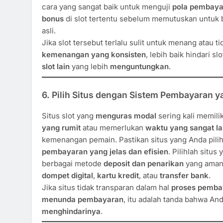
cara yang sangat baik untuk menguji
pola pembaya
bonus
di slot tertentu sebelum memutuskan untuk
asli.
Jika slot tersebut terlalu sulit untuk menang atau 
kemenangan yang konsisten
, lebih baik hindari sl
slot lain
yang lebih
menguntungkan
.
6.
Pilih Situs dengan Sistem Pembayaran y
Situs slot yang
menguras modal
sering kali memili
yang rumit
atau memerlukan
waktu yang sangat l
kemenangan pemain. Pastikan situs yang Anda pil
pembayaran yang jelas dan efisien
. Pilihlah situ
berbagai metode
deposit dan penarikan
yang aman 
dompet digital
,
kartu kredit
, atau
transfer bank
.
Jika situs tidak transparan dalam hal
proses pemba
menunda pembayaran
, itu adalah tanda bahwa An
menghindarinya
.