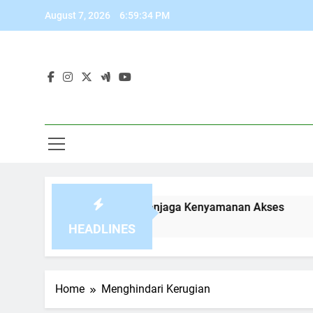
Skip
August 7, 2026
6:59:35 PM
to
content
Sus
Pusat Data
r Penting dalam Menjaga Kenyamanan Akses
Lebah4D Lo
2 Months Ago
HEADLINES
Home
Menghindari Kerugian