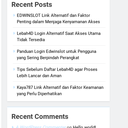
Recent Posts
EDWINSLOT Link Alternatif dan Faktor
Penting dalam Menjaga Kenyamanan Akses
Lebah4D Login Alternatif Saat Akses Utama
Tidak Tersedia
Panduan Login Edwinslot untuk Pengguna
yang Sering Berpindah Perangkat
Tips Sebelum Daftar Lebah4D agar Proses
Lebih Lancar dan Aman
Kaya787 Link Alternatif dan Faktor Keamanan
yang Perlu Diperhatikan
Recent Comments
A WordPress Commenter
on
Hello world!