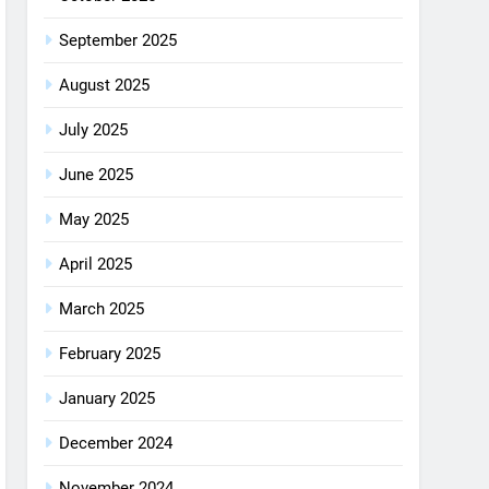
September 2025
August 2025
July 2025
June 2025
May 2025
April 2025
March 2025
February 2025
January 2025
December 2024
November 2024