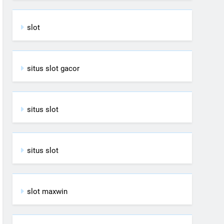
slot
situs slot gacor
situs slot
situs slot
slot maxwin