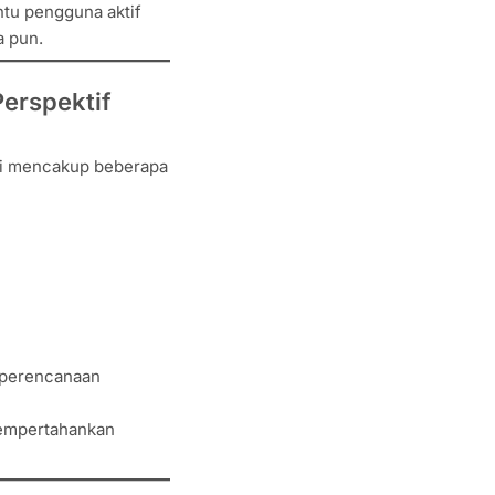
tu pengguna aktif
a pun.
Perspektif
smi mencakup beberapa
 perencanaan
mempertahankan