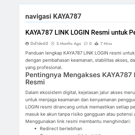
navigasi KAYA787
KAYA787 LINK LOGIN Resmi untuk Pe
Dd1de60
5 Months Ago
0
7 Mins
Panduan lengkap KAYA787 LINK LOGIN resmi untuk
dengan pembahasan keamanan, stabilitas akses, dan
yang profesional.
Pentingnya Mengakses KAYA787 
Resmi
Dalam ekosistem digital, kejelasan jalur akses mer
untuk menjaga keamanan dan kenyamanan penggu
LOGIN resmi dirancang untuk memastikan setiap pe
masuk ke akun tanpa risiko gangguan atau potensi a
Menggunakan link resmi membantu menghindari:
Redirect berlebihan