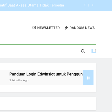
natif Saat Akses Utama Tidak Tersedia
guna yang Sering Berpindah Perangkat
4D agar Proses Lebih Lancar dan Aman
NEWSLETTER
RANDOM NEWS
ting dalam Menjaga Kenyamanan Akses
 Data Center. Solusi Cerdas Untuk Bisnis Modern.
natif Saat Akses Utama Tidak Tersedia
guna yang Sering Berpindah Perangkat
4D agar Proses Lebih Lancar dan Aman
n Login Edwinslot untuk Pengguna yang Sering Berpindah Pe
 Ago