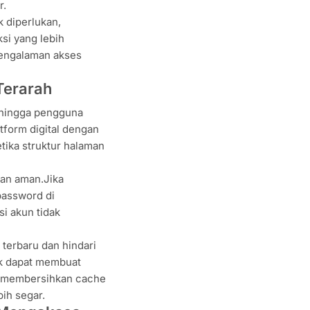
r.
k diperlukan,
si yang lebih
pengalaman akses
Terarah
ehingga pengguna
form digital dengan
etika struktur halaman
gan aman.Jika
password di
si akun tidak
 terbaru dan hindari
ak dapat membuat
t, membersihkan cache
ih segar.