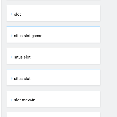
slot
situs slot gacor
situs slot
situs slot
slot maxwin