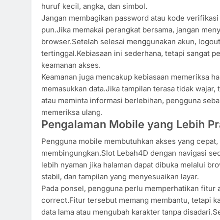
huruf kecil, angka, dan simbol.
Jangan membagikan password atau kode verifikasi
pun.Jika memakai perangkat bersama, jangan men
browser.Setelah selesai menggunakan akun, logout 
tertinggal.Kebiasaan ini sederhana, tetapi sangat 
keamanan akses.
Keamanan juga mencakup kebiasaan memeriksa h
memasukkan data.Jika tampilan terasa tidak wajar, 
atau meminta informasi berlebihan, pengguna seba
memeriksa ulang.
Pengalaman Mobile yang Lebih Pr
Pengguna mobile membutuhkan akses yang cepat, r
membingungkan.Slot Lebah4D dengan navigasi sed
lebih nyaman jika halaman dapat dibuka melalui bro
stabil, dan tampilan yang menyesuaikan layar.
Pada ponsel, pengguna perlu memperhatikan fitur au
correct.Fitur tersebut memang membantu, tetapi
data lama atau mengubah karakter tanpa disadari