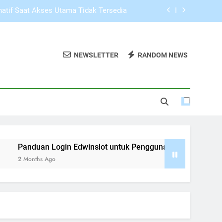
natif Saat Akses Utama Tidak Tersedia
guna yang Sering Berpindah Perangkat
4D agar Proses Lebih Lancar dan Aman
NEWSLETTER
RANDOM NEWS
ting dalam Menjaga Kenyamanan Akses
 Data Center. Solusi Cerdas Untuk Bisnis Modern.
natif Saat Akses Utama Tidak Tersedia
guna yang Sering Berpindah Perangkat
4D agar Proses Lebih Lancar dan Aman
an Login Edwinslot untuk Pengguna yang Sering Berpindah P
hs Ago