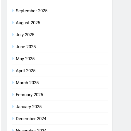
September 2025
August 2025
July 2025
June 2025
May 2025
April 2025
March 2025
February 2025
January 2025
December 2024
November 2024