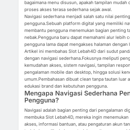
bagaimana menu disusun, apakah tampilan mudah d
proses akses terasa sederhana sejak awal.
Navigasi sederhana menjadi salah satu nilai penti
pengguna.Sebuah platform digital yang memiliki nav
membantu pengguna menemukan bagian penting t
nebak.Pengguna baru dapat memahami alur lebih c
pengguna lama dapat mengakses halaman dengan le
Artikel ini membahas Slot Lebah4D dari sudut panda
dengan navigasi sederhana.Fokusnya meliputi peng
kemudahan akses, sistem navigasi, tampilan respon
pengalaman mobile dan desktop, hingga solusi ken
umum.Pembahasan dibuat clean tanpa tautan luar a
edukasi brand dan kebutuhan pengguna.
Mengapa Navigasi Sederhana Pen
Pengguna?
Navigasi adalah bagian penting dari pengalaman dig
membuka Slot Lebah4D, mereka ingin menemukan 
akses, informasi bantuan, atau pengaturan akun ta