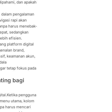
ipahami, dan apakah
ng dalam pengalaman
igasi rapi akan
anpa harus menebak-
epat, sedangkan
bih efisien.
ng platform digital
enalan brand,
sif, keamanan akun,
dala
gar tetap fokus pada
ting bagi
ital.Ketika pengguna
menu utama, kolom
npa harus mencari