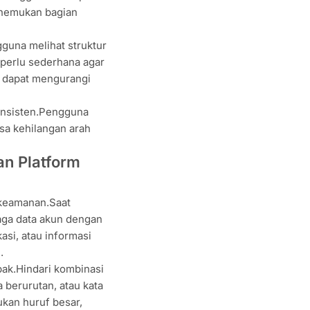
enemukan bagian
guna melihat struktur
 perlu sederhana agar
i dapat mengurangi
onsisten.Pengguna
sa kehilangan arah
n Platform
 keamanan.Saat
ga data akun dengan
asi, atau informasi
.
ak.Hindari kombinasi
a berurutan, atau kata
kan huruf besar,