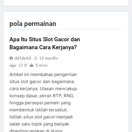
pola permainan
Apa Itu Situs Slot Gacor dan
Bagaimana Cara Kerjanya?
dd1de60
12 months
ago
0
5 mins
Artikel ini membahas pengertian
situs slot gacor dan bagaimana
cara kerjanya. Ulasan mencakup
konsep dasar, peran RTP, RNG,
hingga persepsi pemain yang
membentuk istilah tersebut.
Istilah
situs slot gacor
menjadi
salah satu topik yang banyak
diperbincangkan di dunia