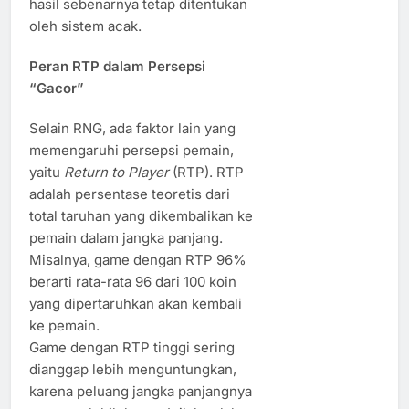
hasil sebenarnya tetap ditentukan
oleh sistem acak.
Peran RTP dalam Persepsi
“Gacor”
Selain RNG, ada faktor lain yang
memengaruhi persepsi pemain,
yaitu
Return to Player
(RTP). RTP
adalah persentase teoretis dari
total taruhan yang dikembalikan ke
pemain dalam jangka panjang.
Misalnya, game dengan RTP 96%
berarti rata-rata 96 dari 100 koin
yang dipertaruhkan akan kembali
ke pemain.
Game dengan RTP tinggi sering
dianggap lebih menguntungkan,
karena peluang jangka panjangnya