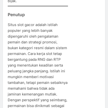
bijak.
Penutup
Situs slot gacor adalah istilah
populer yang lebih banyak
dipengaruhi oleh pengalaman
pemain dan strategi promosi,
bukan kategori resmi dalam sistem
permainan. Cara kerja slot tetap
bergantung pada RNG dan RTP
yang menentukan keadilan serta
peluang jangka panjang. Istilah ini
mungkin memberi motivasi
tambahan, tetapi pemain sebaiknya
memahami bahwa tidak ada
jaminan kemenangan mutlak.
Dengan perspektif yang seimbang,
permainan bisa dinikmati sebagai