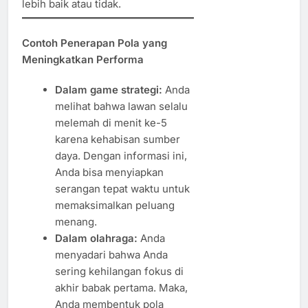
lebih baik atau tidak.
Contoh Penerapan Pola yang
Meningkatkan Performa
Dalam game strategi:
Anda
melihat bahwa lawan selalu
melemah di menit ke-5
karena kehabisan sumber
daya. Dengan informasi ini,
Anda bisa menyiapkan
serangan tepat waktu untuk
memaksimalkan peluang
menang.
Dalam olahraga:
Anda
menyadari bahwa Anda
sering kehilangan fokus di
akhir babak pertama. Maka,
Anda membentuk pola