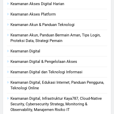
Keamanan Akses Digital Harian
Keamanan Akses Platform
Keamanan Akun & Panduan Teknologi
Keamanan Akun, Panduan Bermain Aman, Tips Login,
Proteksi Data, Strategi Pemain
Keamanan Digital
Keamanan Digital & Pengelolaan Akses
Keamanan Digital dan Teknologi Informasi
Keamanan Digital, Edukasi Internet, Panduan Pengguna,
Teknologi Online
Keamanan Digital, Infrastruktur Kaya787, Cloud-Native
Security, Cybersecurity Strategy, Monitoring &
Observability, Manajemen Risiko IT