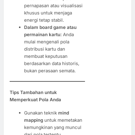
pernapasan atau visualisasi
khusus untuk menjaga
energi tetap stabil.
Dalam board game atau
permainan kartu:
Anda
mulai mengenali pola
distribusi kartu dan
membuat keputusan
berdasarkan data historis,
bukan perasaan semata.
Tips Tambahan untuk
Memperkuat Pola Anda
Gunakan teknik
mind
mapping
untuk memetakan
kemungkinan yang muncul
dari pola tertentu.