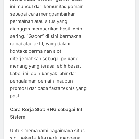
ini muncul dari komunitas pemain
sebagai cara menggambarkan
permainan atau situs yang
dianggap memberikan hasil lebih
sering. “Gacor” di sini bermakna
ramai atau aktif, yang dalam
konteks permainan slot
diterjemahkan sebagai peluang
menang yang terasa lebih besar.
Label ini lebih banyak lahir dari
pengalaman pemain maupun
promosi daripada fakta teknis yang
pasti.
Cara Kerja Slot: RNG sebagai Inti
Sistem
Untuk memahami bagaimana situs
slot bekerja, kita perlu mengenal