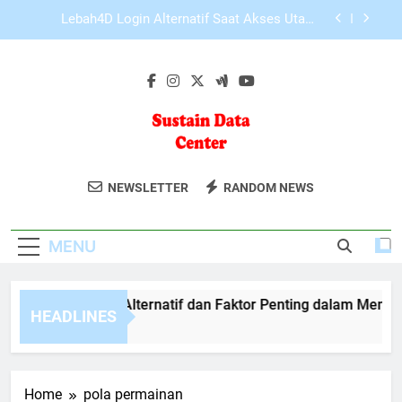
Skip
Panduan Login Edwinslot untuk Pengguna yang
to
Sering Berpindah Perangkat
content
Tips Sebelum Daftar Lebah4D agar Proses Lebih
Lancar dan Aman
EDWINSLOT Link Alternatif dan Faktor Penting
dalam Menjaga Kenyamanan Akses
Lebah4D Login Alternatif Saat Akses Utama
Tidak Tersedia
Sustain Data
Pusat Data Ramah Lingkungan Dengan
Panduan Login Edwinslot untuk Pengguna yang
NEWSLETTER
RANDOM NEWS
Sering Berpindah Perangkat
Center
Teknologi Berkelanjutan Di Sustain Data
Tips Sebelum Daftar Lebah4D agar Proses Lebih
Center. Solusi Cerdas Untuk Bisnis
Lancar dan Aman
MENU
Modern.
WINSLOT Link Alternatif dan Faktor Penting dalam Menjaga
HEADLINES
Month Ago
Home
pola permainan