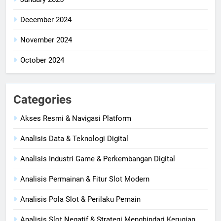
December 2024
November 2024
October 2024
Categories
Akses Resmi & Navigasi Platform
Analisis Data & Teknologi Digital
Analisis Industri Game & Perkembangan Digital
Analisis Permainan & Fitur Slot Modern
Analisis Pola Slot & Perilaku Pemain
Analisis Slot Negatif & Strategi Menghindari Kerugian