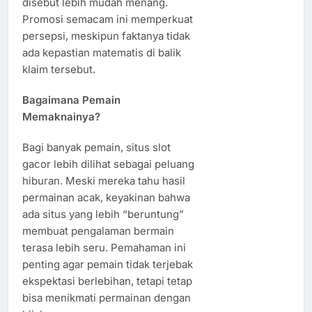
disebut lebih mudah menang.
Promosi semacam ini memperkuat
persepsi, meskipun faktanya tidak
ada kepastian matematis di balik
klaim tersebut.
Bagaimana Pemain
Memaknainya?
Bagi banyak pemain, situs slot
gacor lebih dilihat sebagai peluang
hiburan. Meski mereka tahu hasil
permainan acak, keyakinan bahwa
ada situs yang lebih “beruntung”
membuat pengalaman bermain
terasa lebih seru. Pemahaman ini
penting agar pemain tidak terjebak
ekspektasi berlebihan, tetapi tetap
bisa menikmati permainan dengan