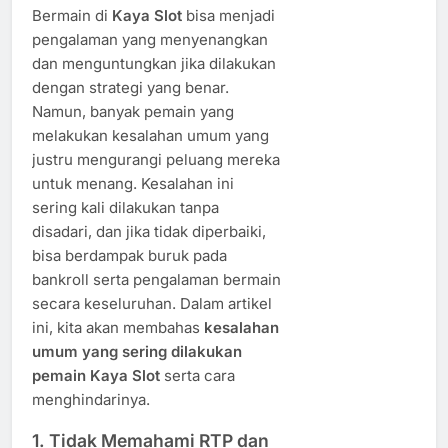
Bermain di
Kaya Slot
bisa menjadi
pengalaman yang menyenangkan
dan menguntungkan jika dilakukan
dengan strategi yang benar.
Namun, banyak pemain yang
melakukan kesalahan umum yang
justru mengurangi peluang mereka
untuk menang. Kesalahan ini
sering kali dilakukan tanpa
disadari, dan jika tidak diperbaiki,
bisa berdampak buruk pada
bankroll serta pengalaman bermain
secara keseluruhan. Dalam artikel
ini, kita akan membahas
kesalahan
umum yang sering dilakukan
pemain Kaya Slot
serta cara
menghindarinya.
1.
Tidak Memahami RTP dan