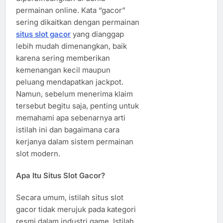
permainan online. Kata “gacor”
sering dikaitkan dengan permainan
situs slot gacor
yang dianggap
lebih mudah dimenangkan, baik
karena sering memberikan
kemenangan kecil maupun
peluang mendapatkan jackpot.
Namun, sebelum menerima klaim
tersebut begitu saja, penting untuk
memahami apa sebenarnya arti
istilah ini dan bagaimana cara
kerjanya dalam sistem permainan
slot modern.
Apa Itu Situs Slot Gacor?
Secara umum, istilah situs slot
gacor tidak merujuk pada kategori
resmi dalam industri game. Istilah