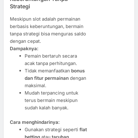
Strategi
Meskipun slot adalah permainan
berbasis keberuntungan, bermain
tanpa strategi bisa menguras saldo
dengan cepat.
Dampaknya:
Pemain bertaruh secara
acak tanpa perhitungan.
Tidak memanfaatkan
bonus
dan fitur permainan
dengan
maksimal.
Mudah terpancing untuk
terus bermain meskipun
sudah kalah banyak.
Cara menghindarinya:
Gunakan strategi seperti
flat
betting
atau
taruhan