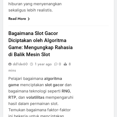
hiburan yang menyenangkan
sekaligus lebih realistis.
Read More
Bagaimana Slot Gacor
Diciptakan oleh Algoritma
Game: Mengungkap Rahasia
di Balik Mesin Slot
dd1de60
1 year ago
0
8
mins
Pelajari bagaimana
algoritma
game
menciptakan
slot gacor
dan
bagaimana teknologi seperti
RNG
,
RTP
, dan
volatilitas
mempengaruhi
hasil dalam permainan slot.
Temukan bagaimana faktor-faktor
ini bekerja untuk menciptakan