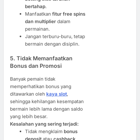
bertahap
.
Manfaatkan
fitur free spins
dan multiplier
dalam
permainan.
Jangan terburu-buru, tetap
bermain dengan disiplin.
5.
Tidak Memanfaatkan
Bonus dan Promosi
Banyak pemain tidak
memperhatikan bonus yang
ditawarkan oleh
kaya slot
,
sehingga kehilangan kesempatan
bermain lebih lama dengan saldo
yang lebih besar.
Kesalahan yang sering terjadi:
Tidak mengklaim
bonus
deposit
atau
cashback
.