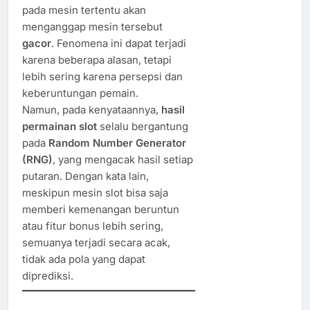
pada mesin tertentu akan
menganggap mesin tersebut
gacor
. Fenomena ini dapat terjadi
karena beberapa alasan, tetapi
lebih sering karena persepsi dan
keberuntungan pemain.
Namun, pada kenyataannya,
hasil
permainan slot
selalu bergantung
pada
Random Number Generator
(RNG)
, yang mengacak hasil setiap
putaran. Dengan kata lain,
meskipun mesin slot bisa saja
memberi kemenangan beruntun
atau fitur bonus lebih sering,
semuanya terjadi secara acak,
tidak ada pola yang dapat
diprediksi.