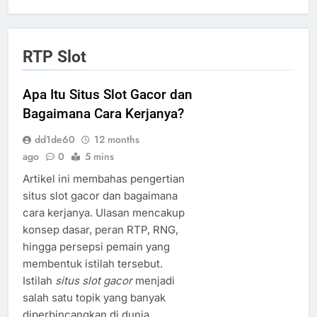
RTP Slot
Apa Itu Situs Slot Gacor dan
Bagaimana Cara Kerjanya?
dd1de60
12 months
ago
0
5 mins
Artikel ini membahas pengertian
situs slot gacor dan bagaimana
cara kerjanya. Ulasan mencakup
konsep dasar, peran RTP, RNG,
hingga persepsi pemain yang
membentuk istilah tersebut.
Istilah
situs slot gacor
menjadi
salah satu topik yang banyak
diperbincangkan di dunia