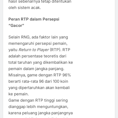
hasil sebenarnya tetap ditentukan
oleh sistem acak.
Peran RTP dalam Persepsi
“Gacor”
Selain RNG, ada faktor lain yang
memengaruhi persepsi pemain,
yaitu
Return to Player
(RTP). RTP
adalah persentase teoretis dari
total taruhan yang dikembalikan ke
pemain dalam jangka panjang.
Misalnya, game dengan RTP 96%
berarti rata-rata 96 dari 100 koin
yang dipertaruhkan akan kembali
ke pemain.
Game dengan RTP tinggi sering
dianggap lebih menguntungkan,
karena peluang jangka panjangnya