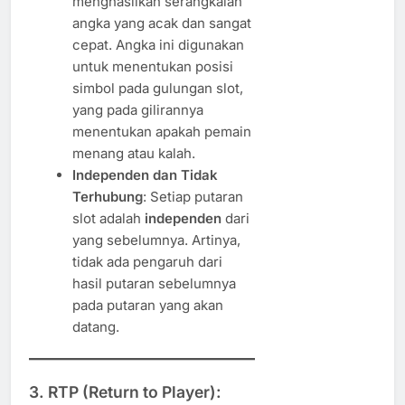
menghasilkan serangkaian
angka yang acak dan sangat
cepat. Angka ini digunakan
untuk menentukan posisi
simbol pada gulungan slot,
yang pada gilirannya
menentukan apakah pemain
menang atau kalah.
Independen dan Tidak
Terhubung
: Setiap putaran
slot adalah
independen
dari
yang sebelumnya. Artinya,
tidak ada pengaruh dari
hasil putaran sebelumnya
pada putaran yang akan
datang.
3.
RTP (Return to Player):