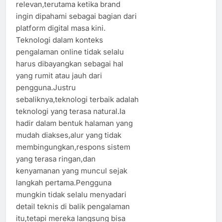
relevan,terutama ketika brand
ingin dipahami sebagai bagian dari
platform digital masa kini.
Teknologi dalam konteks
pengalaman online tidak selalu
harus dibayangkan sebagai hal
yang rumit atau jauh dari
pengguna.Justru
sebaliknya,teknologi terbaik adalah
teknologi yang terasa natural.Ia
hadir dalam bentuk halaman yang
mudah diakses,alur yang tidak
membingungkan,respons sistem
yang terasa ringan,dan
kenyamanan yang muncul sejak
langkah pertama.Pengguna
mungkin tidak selalu menyadari
detail teknis di balik pengalaman
itu,tetapi mereka langsung bisa