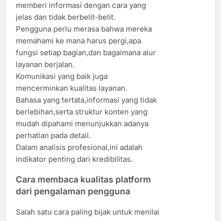
memberi informasi dengan cara yang
jelas dan tidak berbelit-belit.
Pengguna perlu merasa bahwa mereka
memahami ke mana harus pergi,apa
fungsi setiap bagian,dan bagaimana alur
layanan berjalan.
Komunikasi yang baik juga
mencerminkan kualitas layanan.
Bahasa yang tertata,informasi yang tidak
berlebihan,serta struktur konten yang
mudah dipahami menunjukkan adanya
perhatian pada detail.
Dalam analisis profesional,ini adalah
indikator penting dari kredibilitas.
Cara membaca kualitas platform
dari pengalaman pengguna
Salah satu cara paling bijak untuk menilai