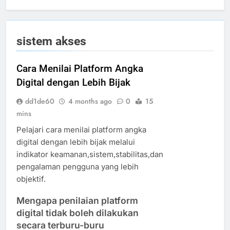
sistem akses
Cara Menilai Platform Angka
Digital dengan Lebih Bijak
dd1de60
4 months ago
0
15
mins
Pelajari cara menilai platform angka
digital dengan lebih bijak melalui
indikator keamanan,sistem,stabilitas,dan
pengalaman pengguna yang lebih
objektif.
Mengapa penilaian platform
digital tidak boleh dilakukan
secara terburu-buru