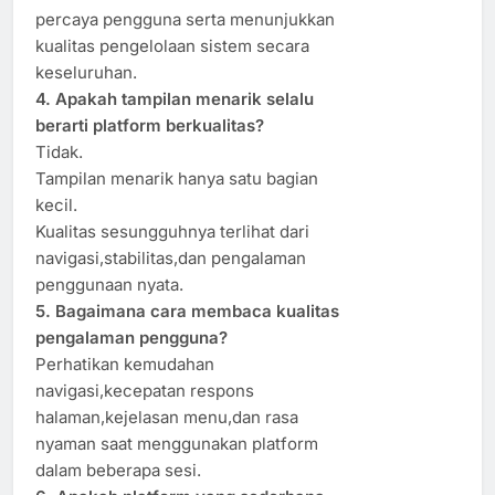
percaya pengguna serta menunjukkan
kualitas pengelolaan sistem secara
keseluruhan.
4. Apakah tampilan menarik selalu
berarti platform berkualitas?
Tidak.
Tampilan menarik hanya satu bagian
kecil.
Kualitas sesungguhnya terlihat dari
navigasi,stabilitas,dan pengalaman
penggunaan nyata.
5. Bagaimana cara membaca kualitas
pengalaman pengguna?
Perhatikan kemudahan
navigasi,kecepatan respons
halaman,kejelasan menu,dan rasa
nyaman saat menggunakan platform
dalam beberapa sesi.