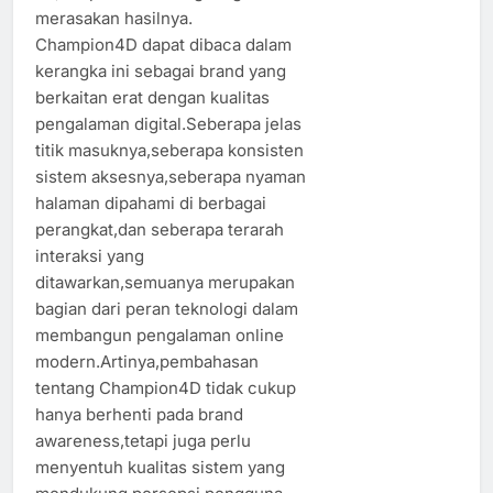
merasakan hasilnya.
Champion4D dapat dibaca dalam
kerangka ini sebagai brand yang
berkaitan erat dengan kualitas
pengalaman digital.Seberapa jelas
titik masuknya,seberapa konsisten
sistem aksesnya,seberapa nyaman
halaman dipahami di berbagai
perangkat,dan seberapa terarah
interaksi yang
ditawarkan,semuanya merupakan
bagian dari peran teknologi dalam
membangun pengalaman online
modern.Artinya,pembahasan
tentang Champion4D tidak cukup
hanya berhenti pada brand
awareness,tetapi juga perlu
menyentuh kualitas sistem yang