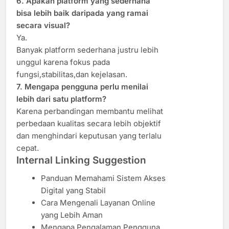
6. Apakah platform yang sederhana
bisa lebih baik daripada yang ramai
secara visual?
Ya.
Banyak platform sederhana justru lebih
unggul karena fokus pada
fungsi,stabilitas,dan kejelasan.
7. Mengapa pengguna perlu menilai
lebih dari satu platform?
Karena perbandingan membantu melihat
perbedaan kualitas secara lebih objektif
dan menghindari keputusan yang terlalu
cepat.
Internal Linking Suggestion
Panduan Memahami Sistem Akses
Digital yang Stabil
Cara Mengenali Layanan Online
yang Lebih Aman
Mengapa Pengalaman Pengguna