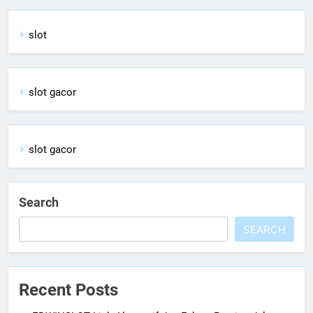
slot
slot gacor
slot gacor
Search
SEARCH
Recent Posts