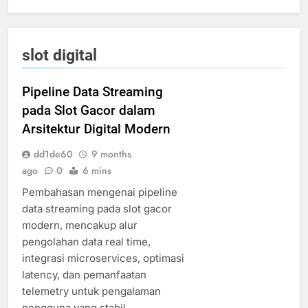
slot digital
Pipeline Data Streaming
pada Slot Gacor dalam
Arsitektur Digital Modern
dd1de60
9 months
ago
0
6 mins
Pembahasan mengenai pipeline
data streaming pada slot gacor
modern, mencakup alur
pengolahan data real time,
integrasi microservices, optimasi
latency, dan pemanfaatan
telemetry untuk pengalaman
pengguna yang stabil.