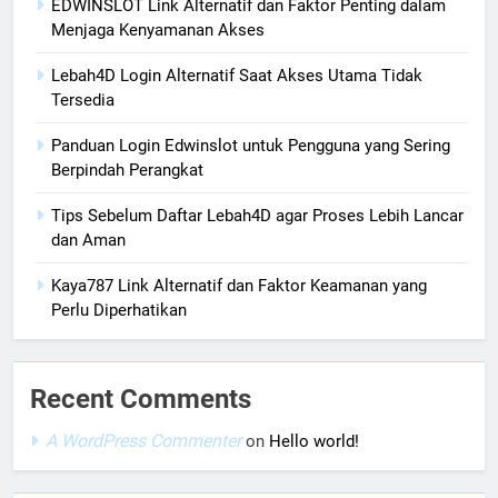
EDWINSLOT Link Alternatif dan Faktor Penting dalam
Menjaga Kenyamanan Akses
Lebah4D Login Alternatif Saat Akses Utama Tidak
Tersedia
Panduan Login Edwinslot untuk Pengguna yang Sering
Berpindah Perangkat
Tips Sebelum Daftar Lebah4D agar Proses Lebih Lancar
dan Aman
Kaya787 Link Alternatif dan Faktor Keamanan yang
Perlu Diperhatikan
Recent Comments
A WordPress Commenter
on
Hello world!