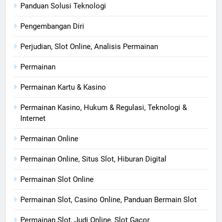
Panduan Solusi Teknologi
Pengembangan Diri
Perjudian, Slot Online, Analisis Permainan
Permainan
Permainan Kartu & Kasino
Permainan Kasino, Hukum & Regulasi, Teknologi &
Internet
Permainan Online
Permainan Online, Situs Slot, Hiburan Digital
Permainan Slot Online
Permainan Slot, Casino Online, Panduan Bermain Slot
Permainan Slot, Judi Online, Slot Gacor