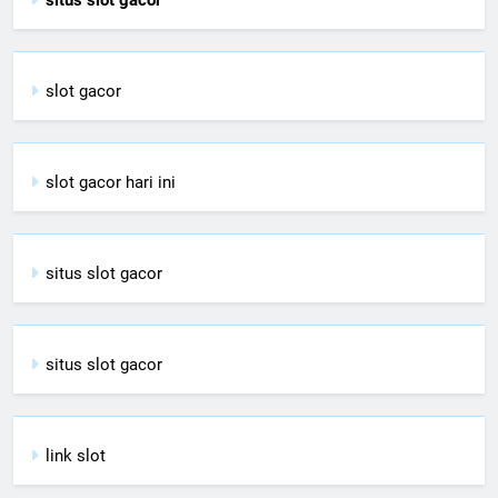
slot gacor
slot gacor hari ini
situs slot gacor
situs slot gacor
link slot