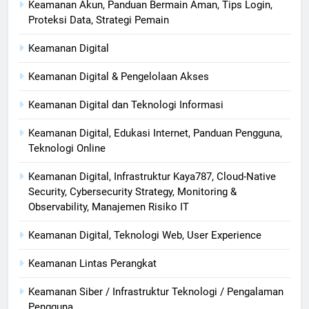
Keamanan Akun, Panduan Bermain Aman, Tips Login,
Proteksi Data, Strategi Pemain
Keamanan Digital
Keamanan Digital & Pengelolaan Akses
Keamanan Digital dan Teknologi Informasi
Keamanan Digital, Edukasi Internet, Panduan Pengguna,
Teknologi Online
Keamanan Digital, Infrastruktur Kaya787, Cloud-Native
Security, Cybersecurity Strategy, Monitoring &
Observability, Manajemen Risiko IT
Keamanan Digital, Teknologi Web, User Experience
Keamanan Lintas Perangkat
Keamanan Siber / Infrastruktur Teknologi / Pengalaman
Pengguna