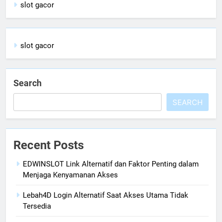
slot gacor
slot gacor
Search
SEARCH
Recent Posts
EDWINSLOT Link Alternatif dan Faktor Penting dalam
Menjaga Kenyamanan Akses
Lebah4D Login Alternatif Saat Akses Utama Tidak
Tersedia