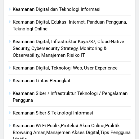
Keamanan Digital dan Teknologi Informasi
Keamanan Digital, Edukasi Internet, Panduan Pengguna,
Teknologi Online
Keamanan Digital, Infrastruktur Kaya787, Cloud-Native
Security, Cybersecurity Strategy, Monitoring &
Observability, Manajemen Risiko IT
Keamanan Digital, Teknologi Web, User Experience
Keamanan Lintas Perangkat
Keamanan Siber / Infrastruktur Teknologi / Pengalaman
Pengguna
Keamanan Siber & Teknologi Informasi
Keamanan Wi-Fi Publik,Proteksi Akun Online,Praktik
Browsing Aman,Manajemen Akses Digital,Tips Pengguna