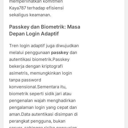
memperlihatkan komitmen
Kaya787 terhadap efisiensi
sekaligus keamanan.
Passkey dan Biometrik: Masa
Depan Login Adaptif
Tren login adaptif juga diwujudkan
melalui penggunaan
passkey
dan
autentikasi biometrik.Passkey
bekerja dengan kriptografi
asimetris, memungkinkan login
tanpa password
konvensional.Sementara itu,
biometrik seperti sidik jari atau
pengenalan wajah menghadirkan
pengalaman login yang cepat dan
aman.Data autentikasi disimpan di
perangkat pengguna, bukan
server, sehingga risiko pencurian