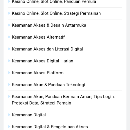
Kasino Online, Slot Online, Panduan Pemula
Kasino Online, Slot Online, Strategi Permainan
Keamanan Akses & Desain Antarmuka
Keamanan Akses Alternatif
Keamanan Akses dan Literasi Digital
Keamanan Akses Digital Harian
Keamanan Akses Platform
Keamanan Akun & Panduan Teknologi
Keamanan Akun, Panduan Bermain Aman, Tips Login,
Proteksi Data, Strategi Pemain
Keamanan Digital
Keamanan Digital & Pengelolaan Akses