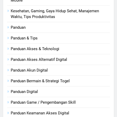
Mobile
Kesehatan, Gaming, Gaya Hidup Sehat, Manajemen
Waktu, Tips Produktivitas
Panduan
Panduan & Tips
Panduan Akses & Teknologi
Panduan Akses Alternatif Digital
Panduan Akun Digital
Panduan Bermain & Strategi Togel
Panduan Digital
Panduan Game / Pengembangan Skill
Panduan Keamanan Akses Digital