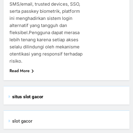
SMS/email, trusted devices, SSO,
serta passkey biometrik, platform
ini menghadirkan sistem login
alternatif yang tangguh dan
fleksibel.Pengguna dapat merasa
lebih tenang karena setiap akses
selalu dilindungi oleh mekanisme
otentikasi yang responsif terhadap
risiko.
Read More
situs slot gacor
slot gacor