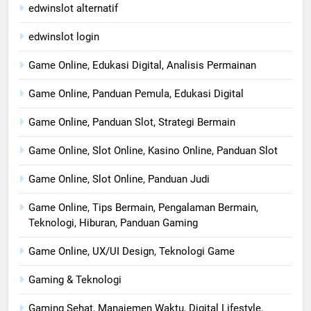
edwinslot alternatif
edwinslot login
Game Online, Edukasi Digital, Analisis Permainan
Game Online, Panduan Pemula, Edukasi Digital
Game Online, Panduan Slot, Strategi Bermain
Game Online, Slot Online, Kasino Online, Panduan Slot
Game Online, Slot Online, Panduan Judi
Game Online, Tips Bermain, Pengalaman Bermain,
Teknologi, Hiburan, Panduan Gaming
Game Online, UX/UI Design, Teknologi Game
Gaming & Teknologi
Gaming Sehat, Manajemen Waktu, Digital Lifestyle,