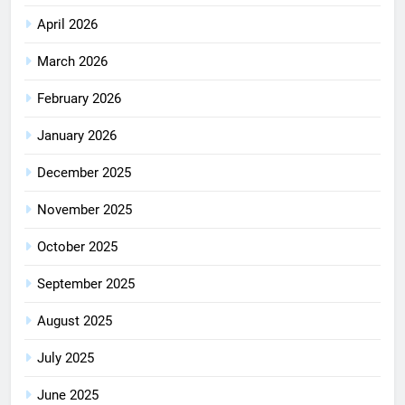
April 2026
March 2026
February 2026
January 2026
December 2025
November 2025
October 2025
September 2025
August 2025
July 2025
June 2025