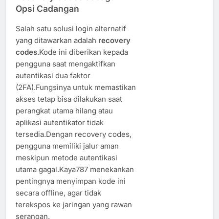
Opsi Cadangan
Salah satu solusi login alternatif
yang ditawarkan adalah
recovery
codes
.Kode ini diberikan kepada
pengguna saat mengaktifkan
autentikasi dua faktor
(2FA).Fungsinya untuk memastikan
akses tetap bisa dilakukan saat
perangkat utama hilang atau
aplikasi autentikator tidak
tersedia.Dengan recovery codes,
pengguna memiliki jalur aman
meskipun metode autentikasi
utama gagal.Kaya787 menekankan
pentingnya menyimpan kode ini
secara offline, agar tidak
terekspos ke jaringan yang rawan
serangan.