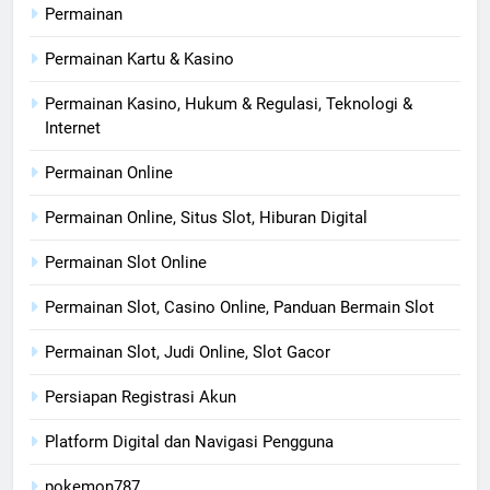
Permainan
Permainan Kartu & Kasino
Permainan Kasino, Hukum & Regulasi, Teknologi &
Internet
Permainan Online
Permainan Online, Situs Slot, Hiburan Digital
Permainan Slot Online
Permainan Slot, Casino Online, Panduan Bermain Slot
Permainan Slot, Judi Online, Slot Gacor
Persiapan Registrasi Akun
Platform Digital dan Navigasi Pengguna
pokemon787