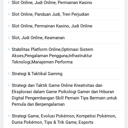
Slot Online, Judi Online, Permainan Kasino
Slot Online, Panduan Judi, Tren Perjudian
Slot Online, Permainan Kasino, Judi Online
Slot, Judi Online, Keamanan
Stabilitas Platform Online,Optimasi Sistem
Akses,Pengalaman Pengguna,Infrastruktur
Teknologi,Manajemen Performa
Strategi & Taktikal Gaming
Strategi dan Taktik Game Online Kreativitas dan
Eksplorasi dalam Game Psikologi Gamer dan Hiburan
Digital Pengembangan Skill Pemain Tips Bermain untuk
Pemula dan Berpengalaman
Strategi Game, Evolusi Pokémon, Kompetisi Pokémon,
Dunia Pokémon, Tips & Trik Game, Esports