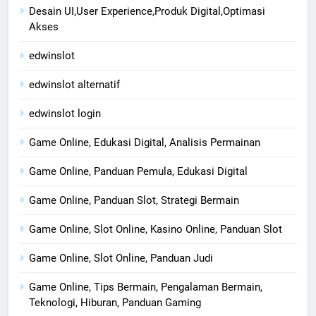
Desain UI,User Experience,Produk Digital,Optimasi
Akses
edwinslot
edwinslot alternatif
edwinslot login
Game Online, Edukasi Digital, Analisis Permainan
Game Online, Panduan Pemula, Edukasi Digital
Game Online, Panduan Slot, Strategi Bermain
Game Online, Slot Online, Kasino Online, Panduan Slot
Game Online, Slot Online, Panduan Judi
Game Online, Tips Bermain, Pengalaman Bermain,
Teknologi, Hiburan, Panduan Gaming