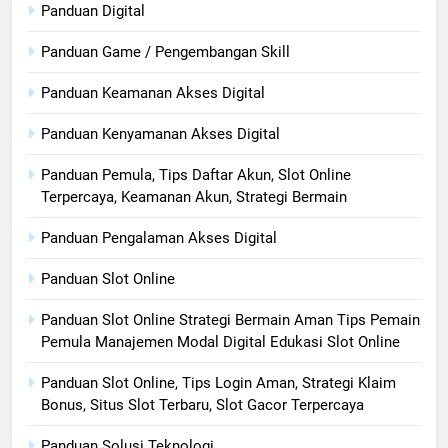
Panduan Digital
Panduan Game / Pengembangan Skill
Panduan Keamanan Akses Digital
Panduan Kenyamanan Akses Digital
Panduan Pemula, Tips Daftar Akun, Slot Online
Terpercaya, Keamanan Akun, Strategi Bermain
Panduan Pengalaman Akses Digital
Panduan Slot Online
Panduan Slot Online Strategi Bermain Aman Tips Pemain
Pemula Manajemen Modal Digital Edukasi Slot Online
Panduan Slot Online, Tips Login Aman, Strategi Klaim
Bonus, Situs Slot Terbaru, Slot Gacor Terpercaya
Panduan Solusi Teknologi