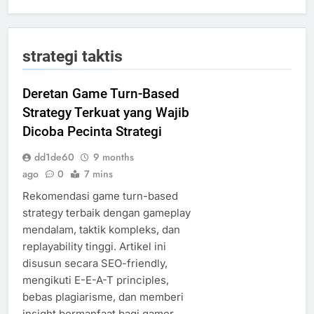
strategi taktis
Deretan Game Turn-Based
Strategy Terkuat yang Wajib
Dicoba Pecinta Strategi
dd1de60
9 months
ago
0
7 mins
Rekomendasi game turn-based
strategy terbaik dengan gameplay
mendalam, taktik kompleks, dan
replayability tinggi. Artikel ini
disusun secara SEO-friendly,
mengikuti E-E-A-T principles,
bebas plagiarisme, dan memberi
insight bermanfaat bagi gamer