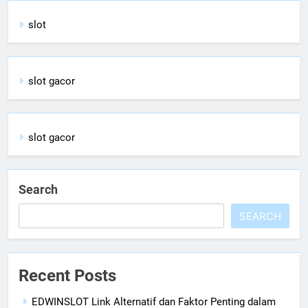
slot
slot gacor
slot gacor
Search
SEARCH
Recent Posts
EDWINSLOT Link Alternatif dan Faktor Penting dalam