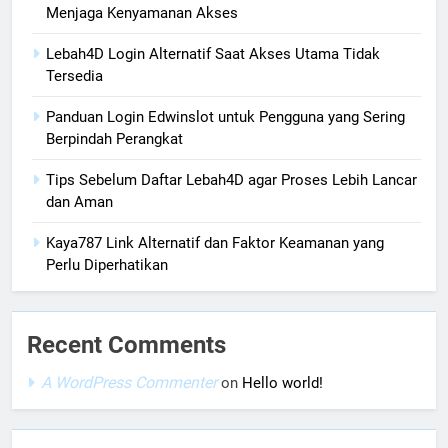
Menjaga Kenyamanan Akses
Lebah4D Login Alternatif Saat Akses Utama Tidak
Tersedia
Panduan Login Edwinslot untuk Pengguna yang Sering
Berpindah Perangkat
Tips Sebelum Daftar Lebah4D agar Proses Lebih Lancar
dan Aman
Kaya787 Link Alternatif dan Faktor Keamanan yang
Perlu Diperhatikan
Recent Comments
A WordPress Commenter
on
Hello world!