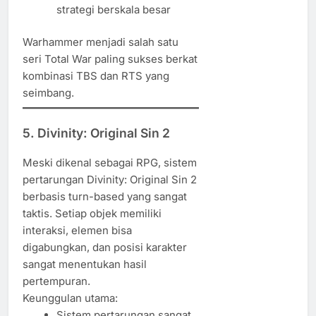
strategi berskala besar
Warhammer menjadi salah satu
seri Total War paling sukses berkat
kombinasi TBS dan RTS yang
seimbang.
5. Divinity: Original Sin 2
Meski dikenal sebagai RPG, sistem
pertarungan Divinity: Original Sin 2
berbasis turn-based yang sangat
taktis. Setiap objek memiliki
interaksi, elemen bisa
digabungkan, dan posisi karakter
sangat menentukan hasil
pertempuran.
Keunggulan utama:
Sistem pertarungan sangat