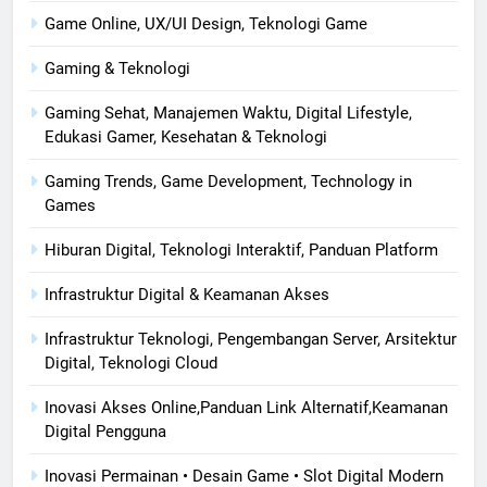
Game Online, UX/UI Design, Teknologi Game
Gaming & Teknologi
Gaming Sehat, Manajemen Waktu, Digital Lifestyle,
Edukasi Gamer, Kesehatan & Teknologi
Gaming Trends, Game Development, Technology in
Games
Hiburan Digital, Teknologi Interaktif, Panduan Platform
Infrastruktur Digital & Keamanan Akses
Infrastruktur Teknologi, Pengembangan Server, Arsitektur
Digital, Teknologi Cloud
Inovasi Akses Online,Panduan Link Alternatif,Keamanan
Digital Pengguna
Inovasi Permainan • Desain Game • Slot Digital Modern