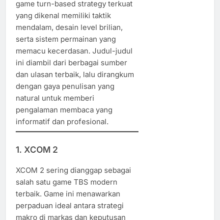
game turn-based strategy terkuat
yang dikenal memiliki taktik
mendalam, desain level brilian,
serta sistem permainan yang
memacu kecerdasan. Judul-judul
ini diambil dari berbagai sumber
dan ulasan terbaik, lalu dirangkum
dengan gaya penulisan yang
natural untuk memberi
pengalaman membaca yang
informatif dan profesional.
1. XCOM 2
XCOM 2 sering dianggap sebagai
salah satu game TBS modern
terbaik. Game ini menawarkan
perpaduan ideal antara strategi
makro di markas dan keputusan