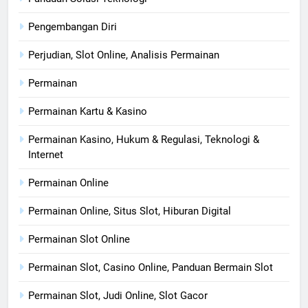
Pengembangan Diri
Perjudian, Slot Online, Analisis Permainan
Permainan
Permainan Kartu & Kasino
Permainan Kasino, Hukum & Regulasi, Teknologi &
Internet
Permainan Online
Permainan Online, Situs Slot, Hiburan Digital
Permainan Slot Online
Permainan Slot, Casino Online, Panduan Bermain Slot
Permainan Slot, Judi Online, Slot Gacor