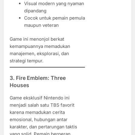
Visual modern yang nyaman
dipandang
Cocok untuk pemain pemula
maupun veteran
Game ini menonjol berkat
kemampuannya memadukan
manajemen, eksplorasi, dan
strategi tempur.
3. Fire Emblem: Three
Houses
Game eksklusif Nintendo ini
menjadi salah satu TBS favorit
karena memadukan cerita
emosional, hubungan antar
karakter, dan pertarungan taktis
yang solid. Pemain berperan