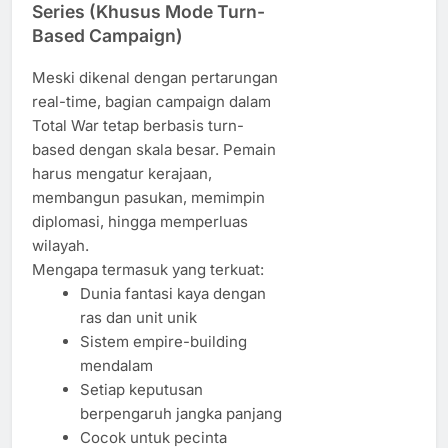
Series (Khusus Mode Turn-
Based Campaign)
Meski dikenal dengan pertarungan
real-time, bagian campaign dalam
Total War tetap berbasis turn-
based dengan skala besar. Pemain
harus mengatur kerajaan,
membangun pasukan, memimpin
diplomasi, hingga memperluas
wilayah.
Mengapa termasuk yang terkuat:
Dunia fantasi kaya dengan
ras dan unit unik
Sistem empire-building
mendalam
Setiap keputusan
berpengaruh jangka panjang
Cocok untuk pecinta