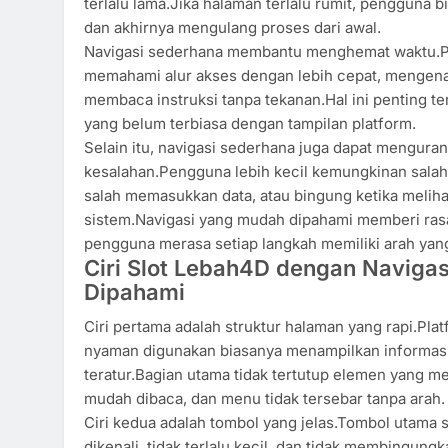
terlalu lama.Jika halaman terlalu rumit, pengguna 
dan akhirnya mengulang proses dari awal.
Navigasi sederhana membantu menghemat waktu.
memahami alur akses dengan lebih cepat, mengena
membaca instruksi tanpa tekanan.Hal ini penting t
yang belum terbiasa dengan tampilan platform.
Selain itu, navigasi sederhana juga dapat mengurang
kesalahan.Pengguna lebih kecil kemungkinan sala
salah memasukkan data, atau bingung ketika melih
sistem.Navigasi yang mudah dipahami memberi ras
pengguna merasa setiap langkah memiliki arah yang
Ciri Slot Lebah4D dengan Naviga
Dipahami
Ciri pertama adalah struktur halaman yang rapi.Plat
nyaman digunakan biasanya menampilkan informasi
teratur.Bagian utama tidak tertutup elemen yang m
mudah dibaca, dan menu tidak tersebar tanpa arah.
Ciri kedua adalah tombol yang jelas.Tombol utama
dikenali, tidak terlalu kecil, dan tidak membingung