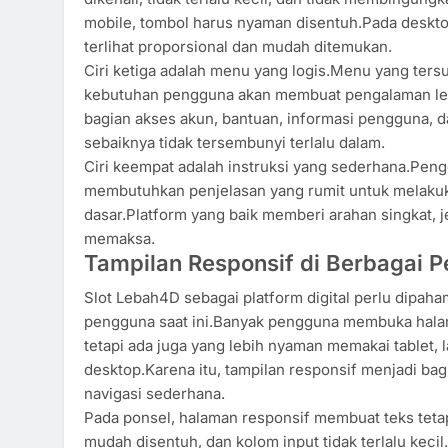
mobile, tombol harus nyaman disentuh.Pada deskto
terlihat proporsional dan mudah ditemukan.
Ciri ketiga adalah menu yang logis.Menu yang ter
kebutuhan pengguna akan membuat pengalaman lebi
bagian akses akun, bantuan, informasi pengguna, 
sebaiknya tidak tersembunyi terlalu dalam.
Ciri keempat adalah instruksi yang sederhana.Peng
membutuhkan penjelasan yang rumit untuk melaku
dasar.Platform yang baik memberi arahan singkat, je
memaksa.
Tampilan Responsif di Berbagai P
Slot Lebah4D sebagai platform digital perlu dipaha
pengguna saat ini.Banyak pengguna membuka halam
tetapi ada juga yang lebih nyaman memakai tablet, l
desktop.Karena itu, tampilan responsif menjadi bag
navigasi sederhana.
Pada ponsel, halaman responsif membuat teks teta
mudah disentuh, dan kolom input tidak terlalu keci