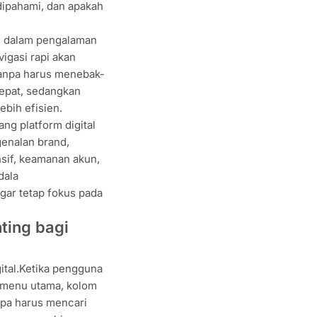
ipahami, dan apakah
ng dalam pengalaman
igasi rapi akan
anpa harus menebak-
epat, sedangkan
bih efisien.
ng platform digital
enalan brand,
sif, keamanan akun,
dala
gar tetap fokus pada
ting bagi
ital.Ketika pengguna
menu utama, kolom
npa harus mencari