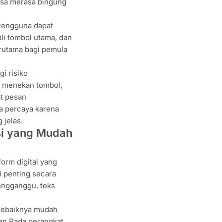
bisa merasa bingung
Pengguna dapat
li tombol utama, dan
erutama bagi pemula
i risiko
h menekan tombol,
at pesan
a percaya karena
 jelas.
si yang Mudah
form digital yang
 penting secara
engganggu, teks
 sebaiknya mudah
kan.Pada perangkat