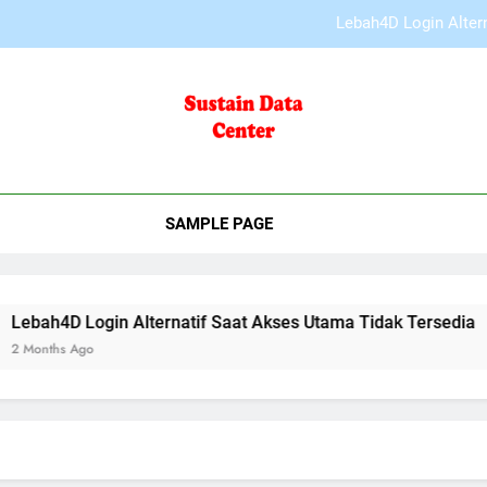
Lebah4D Login Alter
Panduan Login Edwinslot untuk Peng
Tips Sebelum Daftar Lebah
tain Data Center
EDWINSLOT Link Alternatif dan Faktor Pen
 Ramah Lingkungan Dengan Teknologi Berkelanjutan Di Sustain
Lebah4D Login Alter
SAMPLE PAGE
Panduan Login Edwinslot untuk Peng
Tips Sebelum Daftar Lebah
gin Alternatif Saat Akses Utama Tidak Tersedia
Pandua
2 Months