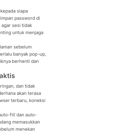
 kepada siapa
yimpan password di
agar sesi tidak
penting untuk menjaga
alaman sebelum
terlalu banyak pop-up,
iknya berhenti dan
aktis
ingan, dan tidak
erhana akan terasa
wser terbaru, koneksi
to-fill dan auto-
 kadang memasukkan
.Sebelum menekan