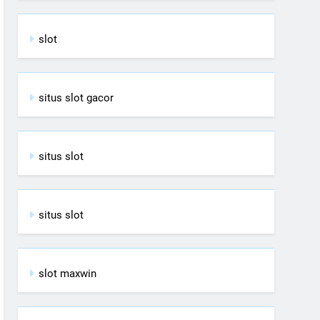
slot
situs slot gacor
situs slot
situs slot
slot maxwin