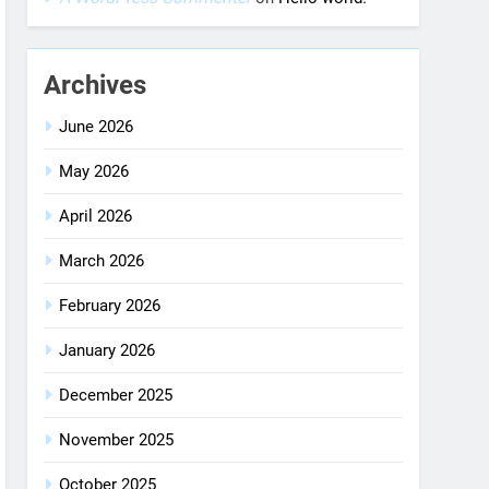
Archives
June 2026
May 2026
April 2026
March 2026
February 2026
January 2026
December 2025
November 2025
October 2025