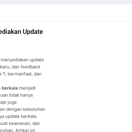
ediakan Update
n
f menyediakan update
 baru, dan feedback
A-T, bermanfaat, dan
 berkala
menjadi
uan tidak hanya
api juga
evan dengan kebutuhan
a update berkala
rkuat keamanan, dan
han. Artikel ini