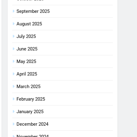
September 2025
August 2025
July 2025
June 2025
May 2025
April 2025
March 2025
February 2025
January 2025
December 2024
November 2024