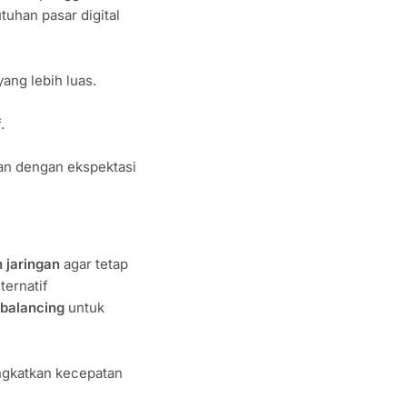
tuhan pasar digital
ang lebih luas.
.
van dengan ekspektasi
 jaringan
agar tetap
ternatif
 balancing
untuk
gkatkan kecepatan