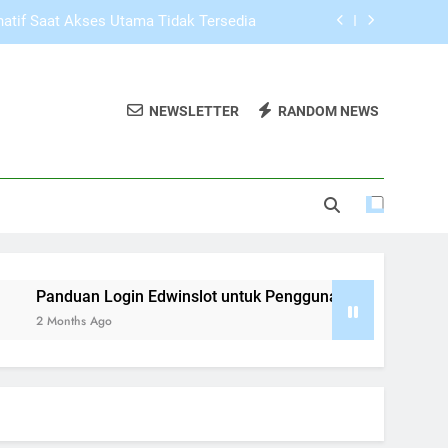
natif Saat Akses Utama Tidak Tersedia
guna yang Sering Berpindah Perangkat
4D agar Proses Lebih Lancar dan Aman
NEWSLETTER
RANDOM NEWS
ting dalam Menjaga Kenyamanan Akses
 Data Center. Solusi Cerdas Untuk Bisnis Modern.
natif Saat Akses Utama Tidak Tersedia
guna yang Sering Berpindah Perangkat
4D agar Proses Lebih Lancar dan Aman
n Login Edwinslot untuk Pengguna yang Sering Berpindah Per
 Ago