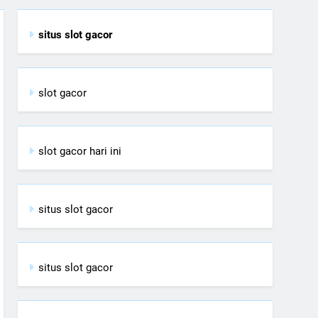
situs slot gacor
slot gacor
slot gacor hari ini
situs slot gacor
situs slot gacor