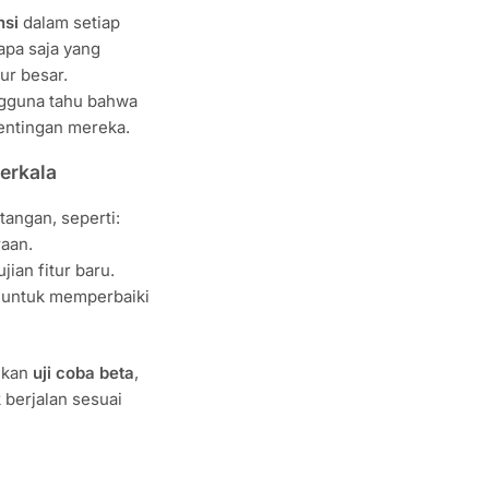
nsi
dalam setiap
apa saja yang
tur besar.
ngguna tahu bahwa
entingan mereka.
erkala
tangan, seperti:
aan.
an fitur baru.
n untuk memperbaiki
kukan
uji coba beta
,
 berjalan sesuai