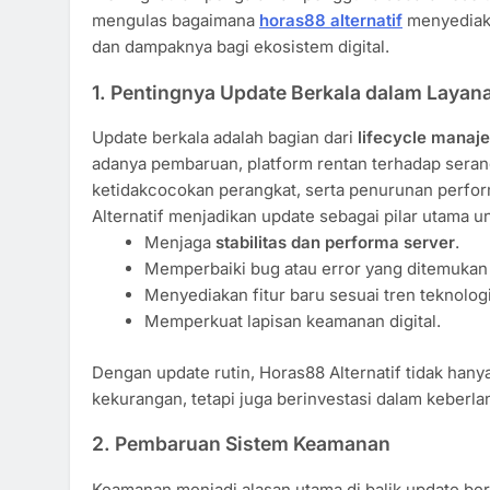
mengulas bagaimana
horas88 alternatif
menyediaka
dan dampaknya bagi ekosistem digital.
1. Pentingnya Update Berkala dalam Layana
Update berkala adalah bagian dari
lifecycle manaj
adanya pembaruan, platform rentan terhadap sera
ketidakcocokan perangkat, serta penurunan perfo
Alternatif menjadikan update sebagai pilar utama u
Menjaga
stabilitas dan performa server
.
Memperbaiki bug atau error yang ditemukan
Menyediakan fitur baru sesuai tren teknologi
Memperkuat lapisan keamanan digital.
Dengan update rutin, Horas88 Alternatif tidak han
kekurangan, tetapi juga berinvestasi dalam keberla
2. Pembaruan Sistem Keamanan
Keamanan menjadi alasan utama di balik update be