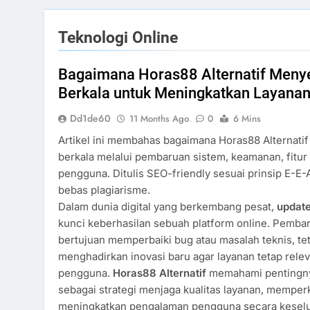
Teknologi Online
Bagaimana Horas88 Alternatif Meny
Berkala untuk Meningkatkan Layana
Dd1de60
11 Months Ago
0
6 Mins
Artikel ini membahas bagaimana Horas88 Alternati
berkala melalui pembaruan sistem, keamanan, fitur
pengguna. Ditulis SEO-friendly sesuai prinsip E-E-
bebas plagiarisme.
Dalam dunia digital yang berkembang pesat,
update
kunci keberhasilan sebuah platform online. Pembar
bertujuan memperbaiki bug atau masalah teknis, tet
menghadirkan inovasi baru agar layanan tetap rel
pengguna.
Horas88 Alternatif
memahami pentingny
sebagai strategi menjaga kualitas layanan, mempe
meningkatkan pengalaman pengguna secara keseluru