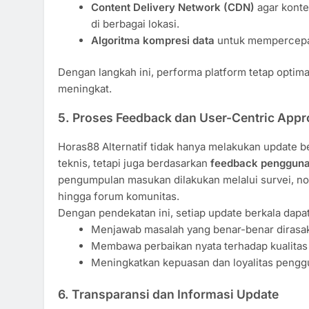
Content Delivery Network (CDN)
agar konte
di berbagai lokasi.
Algoritma kompresi data
untuk mempercepat 
Dengan langkah ini, performa platform tetap optima
meningkat.
5. Proses Feedback dan User-Centric App
Horas88 Alternatif tidak hanya melakukan update 
teknis, tetapi juga berdasarkan
feedback penggun
pengumpulan masukan dilakukan melalui survei, noti
hingga forum komunitas.
Dengan pendekatan ini, setiap update berkala dapat
Menjawab masalah yang benar-benar dirasa
Membawa perbaikan nyata terhadap kualitas 
Meningkatkan kepuasan dan loyalitas pengg
6. Transparansi dan Informasi Update