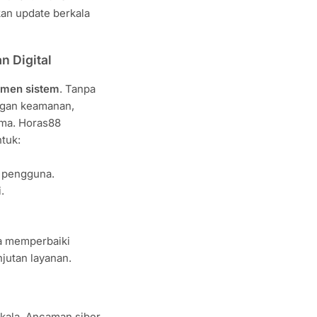
n update berkala
n Digital
emen sistem
. Tanpa
ngan keamanan,
rma. Horas88
ntuk:
 pengguna.
.
ya memperbaiki
njutan layanan.
rkala. Ancaman siber