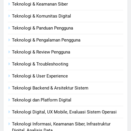
Teknologi & Keamanan Siber
Teknologi & Komunitas Digital
Teknologi & Panduan Pengguna
Teknologi & Pengalaman Pengguna
Teknologi & Review Pengguna
Teknologi & Troubleshooting
Teknologi & User Experience
Teknologi Backend & Arsitektur Sistem
Teknologi dan Platform Digital
Teknologi Digital, UX Mobile, Evaluasi Sistem Operasi
Teknologi Informasi, Keamanan Siber, Infrastruktur
Digital, Analisis Data