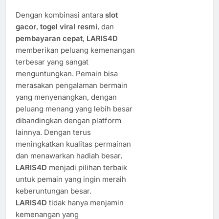
Dengan kombinasi antara
slot
gacor
,
togel viral resmi
, dan
pembayaran cepat
,
LARIS4D
memberikan peluang kemenangan
terbesar yang sangat
menguntungkan. Pemain bisa
merasakan pengalaman bermain
yang menyenangkan, dengan
peluang menang yang lebih besar
dibandingkan dengan platform
lainnya. Dengan terus
meningkatkan kualitas permainan
dan menawarkan hadiah besar,
LARIS4D
menjadi pilihan terbaik
untuk pemain yang ingin meraih
keberuntungan besar.
LARIS4D
tidak hanya menjamin
kemenangan yang