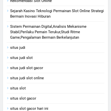
Rekomendasi Slot Online
Sejarah Kasino Teknologi Permainan Slot Online Strategi
Bermain Inovasi Hiburan
Sistem Permainan Digital,Analisis Mekanisme
Stabil,Perilaku Pemain Terukur,Studi Ritme
Game,Pengalaman Bermain Berkelanjutan
situs judi
situs judi slot
situs judi slot gacor
situs judi slot online
situs slot
situs slot gacor
situs slot gacor hari ini