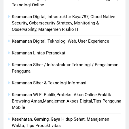
Teknologi Online
Keamanan Digital, Infrastruktur Kaya787, Cloud-Native
Security, Cybersecurity Strategy, Monitoring &
Observability, Manajemen Risiko IT
Keamanan Digital, Teknologi Web, User Experience
Keamanan Lintas Perangkat
Keamanan Siber / Infrastruktur Teknologi / Pengalaman
Pengguna
Keamanan Siber & Teknologi Informasi
Keamanan Wi-Fi Publik,Proteksi Akun Online,Praktik
Browsing Aman,Manajemen Akses Digital,Tips Pengguna
Mobile
Kesehatan, Gaming, Gaya Hidup Sehat, Manajemen
Waktu, Tips Produktivitas