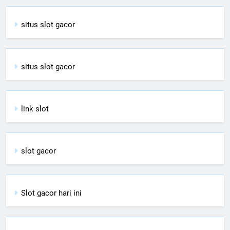
situs slot gacor
situs slot gacor
link slot
slot gacor
Slot gacor hari ini