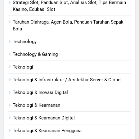
Strategi Slot, Panduan Slot, Analisis Slot, Tips Bermain
Kasino, Edukasi Slot
Taruhan Olahraga, Agen Bola, Panduan Taruhan Sepak
Bola
Technology
Technology & Gaming
Teknologi
Teknologi & Infrastruktur / Arsitektur Server & Cloud
Teknologi & Inovasi Digital
Teknologi & Keamanan
Teknologi & Keamanan Digital
Teknologi & Keamanan Pengguna