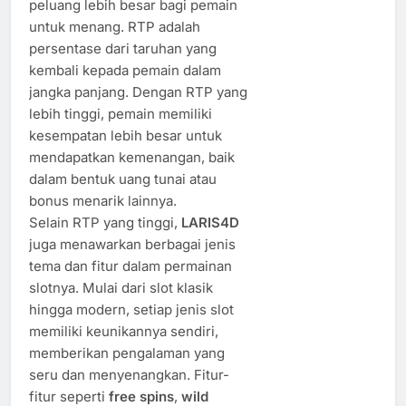
peluang lebih besar bagi pemain
untuk menang. RTP adalah
persentase dari taruhan yang
kembali kepada pemain dalam
jangka panjang. Dengan RTP yang
lebih tinggi, pemain memiliki
kesempatan lebih besar untuk
mendapatkan kemenangan, baik
dalam bentuk uang tunai atau
bonus menarik lainnya.
Selain RTP yang tinggi,
LARIS4D
juga menawarkan berbagai jenis
tema dan fitur dalam permainan
slotnya. Mulai dari slot klasik
hingga modern, setiap jenis slot
memiliki keunikannya sendiri,
memberikan pengalaman yang
seru dan menyenangkan. Fitur-
fitur seperti
free spins
,
wild