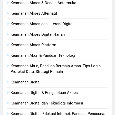
Keamanan Akses & Desain Antarmuka
Keamanan Akses Alternatif
Keamanan Akses dan Literasi Digital
Keamanan Akses Digital Harian
Keamanan Akses Platform
Keamanan Akun & Panduan Teknologi
Keamanan Akun, Panduan Bermain Aman, Tips Login,
Proteksi Data, Strategi Pemain
Keamanan Digital
Keamanan Digital & Pengelolaan Akses
Keamanan Digital dan Teknologi Informasi
Keamanan Digital, Edukasi Internet, Panduan Pengguna,