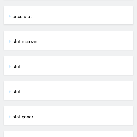
situs slot
slot maxwin
slot
slot
slot gacor