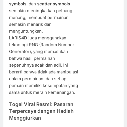
symbols
, dan
scatter symbols
semakin meningkatkan peluang
menang, membuat permainan
semakin menarik dan
menguntungkan.
LARIS4D
juga menggunakan
teknologi RNG (Random Number
Generator), yang memastikan
bahwa hasil permainan
sepenuhnya acak dan adil. Ini
berarti bahwa tidak ada manipulasi
dalam permainan, dan setiap
pemain memiliki kesempatan yang
sama untuk meraih kemenangan.
Togel Viral Resmi: Pasaran
Terpercaya dengan Hadiah
Menggiurkan