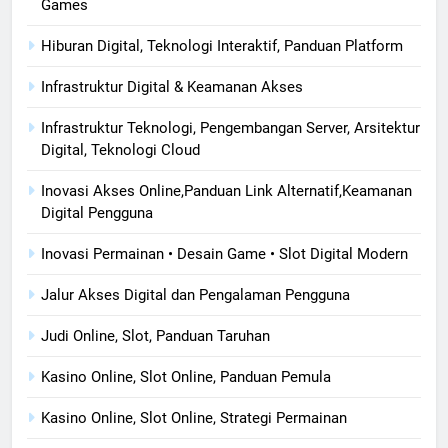
Games
Hiburan Digital, Teknologi Interaktif, Panduan Platform
Infrastruktur Digital & Keamanan Akses
Infrastruktur Teknologi, Pengembangan Server, Arsitektur
Digital, Teknologi Cloud
Inovasi Akses Online,Panduan Link Alternatif,Keamanan
Digital Pengguna
Inovasi Permainan • Desain Game • Slot Digital Modern
Jalur Akses Digital dan Pengalaman Pengguna
Judi Online, Slot, Panduan Taruhan
Kasino Online, Slot Online, Panduan Pemula
Kasino Online, Slot Online, Strategi Permainan