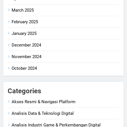
March 2025
February 2025
January 2025
December 2024
November 2024
October 2024
Categories
Akses Resmi & Navigasi Platform
Analisis Data & Teknologi Digital
Analisis Industri Game & Perkembangan Digital