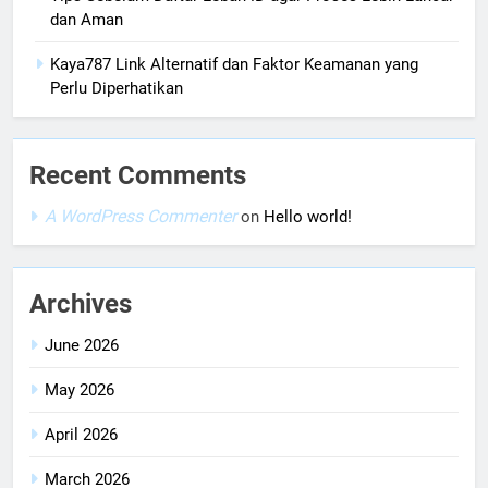
dan Aman
Kaya787 Link Alternatif dan Faktor Keamanan yang
Perlu Diperhatikan
Recent Comments
A WordPress Commenter
on
Hello world!
Archives
June 2026
May 2026
April 2026
March 2026