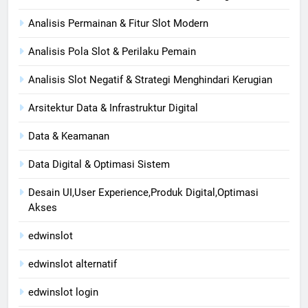
Analisis Permainan & Fitur Slot Modern
Analisis Pola Slot & Perilaku Pemain
Analisis Slot Negatif & Strategi Menghindari Kerugian
Arsitektur Data & Infrastruktur Digital
Data & Keamanan
Data Digital & Optimasi Sistem
Desain UI,User Experience,Produk Digital,Optimasi
Akses
edwinslot
edwinslot alternatif
edwinslot login