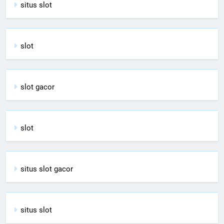
situs slot
slot
slot gacor
slot
situs slot gacor
situs slot