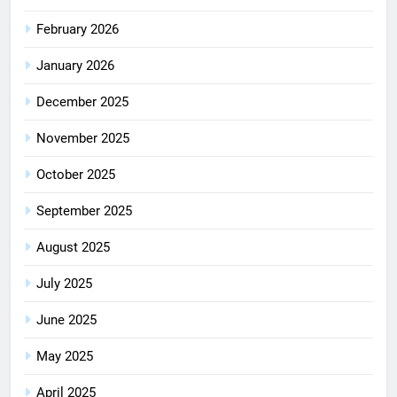
February 2026
January 2026
December 2025
November 2025
October 2025
September 2025
August 2025
July 2025
June 2025
May 2025
April 2025