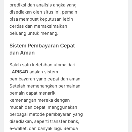
prediksi dan analisis angka yang
disediakan oleh situs ini, pemain
bisa membuat keputusan lebih
cerdas dan memaksimalkan
peluang untuk menang.
Sistem Pembayaran Cepat
dan Aman
Salah satu kelebihan utama dari
LARIS4D
adalah sistem
pembayaran yang cepat dan aman.
Setelah memenangkan permainan,
pemain dapat menarik
kemenangan mereka dengan
mudah dan cepat, menggunakan
berbagai metode pembayaran yang
disediakan, seperti transfer bank,
e-wallet, dan banyak lagi. Semua