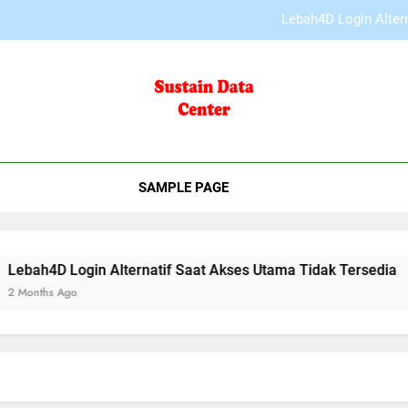
Lebah4D Login Alter
Panduan Login Edwinslot untuk Peng
Tips Sebelum Daftar Lebah
tain Data Center
EDWINSLOT Link Alternatif dan Faktor Pen
 Ramah Lingkungan Dengan Teknologi Berkelanjutan Di Sustain
Lebah4D Login Alter
SAMPLE PAGE
Panduan Login Edwinslot untuk Peng
Tips Sebelum Daftar Lebah
gin Alternatif Saat Akses Utama Tidak Tersedia
Pandua
2 Months