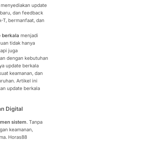
f menyediakan update
 baru, dan feedback
A-T, bermanfaat, dan
 berkala
menjadi
uan tidak hanya
api juga
evan dengan kebutuhan
a update berkala
rkuat keamanan, dan
han. Artikel ini
n update berkala
n Digital
emen sistem
. Tanpa
ngan keamanan,
rma. Horas88