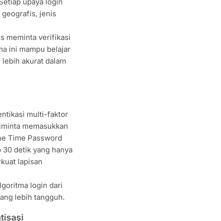
Setiap upaya login
 geografis, jenis
is meminta verifikasi
a ini mampu belajar
 lebih akurat dalam
tikasi multi-faktor
diminta memasukkan
One Time Password
p 30 detik yang hanya
kuat lapisan
goritma login dari
yang lebih tangguh.
tisasi