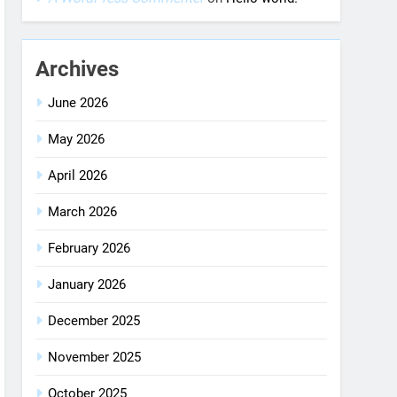
Archives
June 2026
May 2026
April 2026
March 2026
February 2026
January 2026
December 2025
November 2025
October 2025