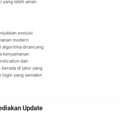
si yang lebih aman
njukkan evolusi
eamanan modern
si algoritma dirancang
ga kenyamanan
ntication
dan
 berada di jalur yang
 login yang semakin
ediakan Update
n