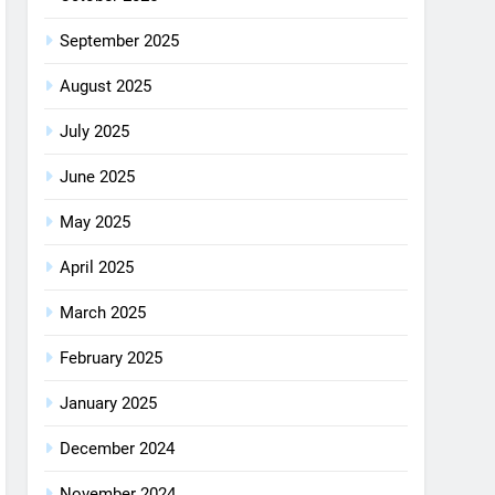
September 2025
August 2025
July 2025
June 2025
May 2025
April 2025
March 2025
February 2025
January 2025
December 2024
November 2024