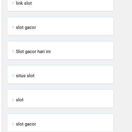
link slot
slot gacor
Slot gacor hari ini
situs slot
slot
slot gacor