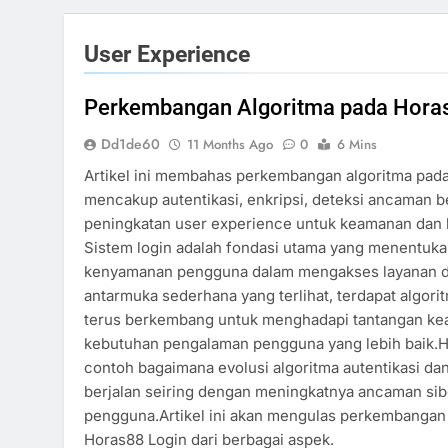
User Experience
Perkembangan Algoritma pada Hora
Dd1de60
11 Months Ago
0
6 Mins
Artikel ini membahas perkembangan algoritma pada
mencakup autentikasi, enkripsi, deteksi ancaman be
peningkatan user experience untuk keamanan dan 
Sistem login adalah fondasi utama yang menentuk
kenyamanan pengguna dalam mengakses layanan dig
antarmuka sederhana yang terlihat, terdapat algor
terus berkembang untuk menghadapi tantangan k
kebutuhan pengalaman pengguna yang lebih baik.H
contoh bagaimana evolusi algoritma autentikasi dan
berjalan seiring dengan meningkatnya ancaman sib
pengguna.Artikel ini akan mengulas perkembangan 
Horas88 Login dari berbagai aspek.