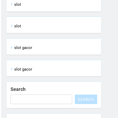
slot
slot
slot gacor
slot gacor
Search
SEARCH