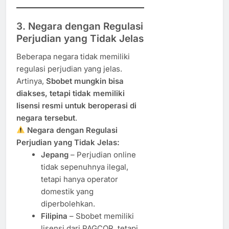
3. Negara dengan Regulasi
Perjudian yang Tidak Jelas
Beberapa negara tidak memiliki
regulasi perjudian yang jelas.
Artinya,
Sbobet mungkin bisa
diakses, tetapi tidak memiliki
lisensi resmi untuk beroperasi di
negara tersebut
.
Negara dengan Regulasi
Perjudian yang Tidak Jelas:
Jepang
– Perjudian online
tidak sepenuhnya ilegal,
tetapi hanya operator
domestik yang
diperbolehkan.
Filipina
– Sbobet memiliki
lisensi dari PAGCOR, tetapi