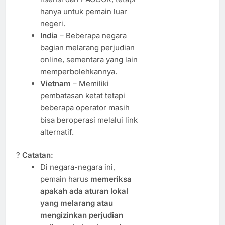
hanya untuk pemain luar
negeri.
India
– Beberapa negara
bagian melarang perjudian
online, sementara yang lain
memperbolehkannya.
Vietnam
– Memiliki
pembatasan ketat tetapi
beberapa operator masih
bisa beroperasi melalui link
alternatif.
?
Catatan:
Di negara-negara ini,
pemain harus
memeriksa
apakah ada aturan lokal
yang melarang atau
mengizinkan perjudian