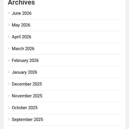
Archives
June 2026
May 2026
April 2026
March 2026
February 2026
January 2026
December 2025
November 2025
October 2025
September 2025