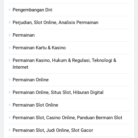
Pengembangan Diri
Perjudian, Slot Online, Analisis Permainan
Permainan
Permainan Kartu & Kasino
Permainan Kasino, Hukum & Regulasi, Teknologi &
Internet
Permainan Online
Permainan Online, Situs Slot, Hiburan Digital
Permainan Slot Online
Permainan Slot, Casino Online, Panduan Bermain Slot
Permainan Slot, Judi Online, Slot Gacor