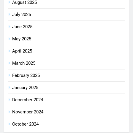
August 2025
July 2025
June 2025
May 2025
April 2025
March 2025
February 2025
January 2025
December 2024
November 2024
October 2024