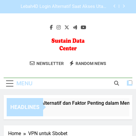
Skip
Panduan Login Edwinslot untuk Pengguna yang
to
Sering Berpindah Perangkat
content
Tips Sebelum Daftar Lebah4D agar Proses Lebih
Lancar dan Aman
EDWINSLOT Link Alternatif dan Faktor Penting
dalam Menjaga Kenyamanan Akses
Lebah4D Login Alternatif Saat Akses Utama
Tidak Tersedia
Sustain Data
Pusat Data Ramah Lingkungan Dengan
Panduan Login Edwinslot untuk Pengguna yang
NEWSLETTER
RANDOM NEWS
Sering Berpindah Perangkat
Center
Teknologi Berkelanjutan Di Sustain Data
Tips Sebelum Daftar Lebah4D agar Proses Lebih
Center. Solusi Cerdas Untuk Bisnis
Lancar dan Aman
MENU
Modern.
WINSLOT Link Alternatif dan Faktor Penting dalam Menjaga
HEADLINES
onth Ago
Home
VPN untuk Sbobet