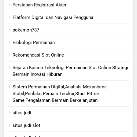
Persiapan Registrasi Akun
Platform Digital dan Navigasi Pengguna
pokemon787
Psikologi Permainan
Rekomendasi Slot Online
Sejarah Kasino Teknologi Permainan Slot Online Strategi
Bermain Inovasi Hiburan
Sistem Permainan Digital,Analisis Mekanisme
Stabil,Perilaku Pemain Terukur,Studi Ritme
Game,Pengalaman Bermain Berkelanjutan
situs judi
situs judi slot