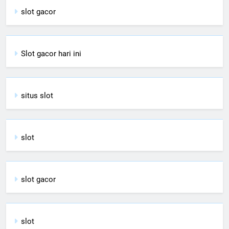
slot gacor
Slot gacor hari ini
situs slot
slot
slot gacor
slot