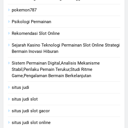
pokemon787
Psikologi Permainan
Rekomendasi Slot Online
Sejarah Kasino Teknologi Permainan Slot Online Strategi
Bermain Inovasi Hiburan
Sistem Permainan Digital,Analisis Mekanisme
Stabil,Perilaku Pemain Terukur,Studi Ritme
Game,Pengalaman Bermain Berkelanjutan
situs judi
situs judi slot
situs judi slot gacor
situs judi slot online