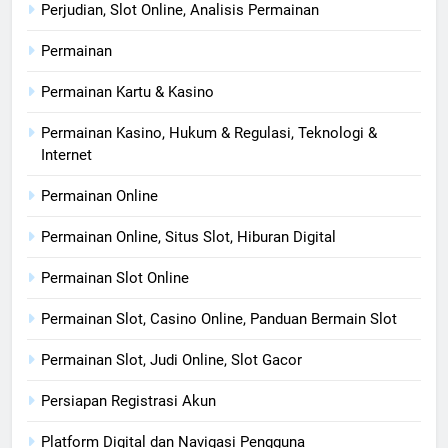
Perjudian, Slot Online, Analisis Permainan
Permainan
Permainan Kartu & Kasino
Permainan Kasino, Hukum & Regulasi, Teknologi &
Internet
Permainan Online
Permainan Online, Situs Slot, Hiburan Digital
Permainan Slot Online
Permainan Slot, Casino Online, Panduan Bermain Slot
Permainan Slot, Judi Online, Slot Gacor
Persiapan Registrasi Akun
Platform Digital dan Navigasi Pengguna