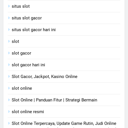
situs slot
situs slot gacor
situs slot gacor hari ini
slot
slot gacor
slot gacor hari ini
Slot Gacor, Jackpot, Kasino Online
slot online
Slot Online | Panduan Fitur | Strategi Bermain
slot online resmi
Slot Online Terpercaya, Update Game Rutin, Judi Online