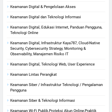
Keamanan Digital & Pengelolaan Akses
Keamanan Digital dan Teknologi Informasi
Keamanan Digital, Edukasi Internet, Panduan Pengguna,
Teknologi Online
Keamanan Digital, Infrastruktur Kaya787, Cloud-Native
Security, Cybersecurity Strategy, Monitoring &
Observability, Manajemen Risiko IT
Keamanan Digital, Teknologi Web, User Experience
Keamanan Lintas Perangkat
Keamanan Siber / Infrastruktur Teknologi / Pengalaman
Pengguna
Keamanan Siber & Teknologi Informasi
Keamanan Wi-Fi Publik,Proteksi Akun Online,Praktik