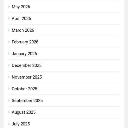
May 2026
April 2026
March 2026
February 2026
January 2026
December 2025
November 2025
October 2025
September 2025
August 2025
July 2025