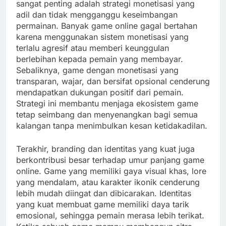
sangat penting adalah strategi monetisasi yang
adil dan tidak mengganggu keseimbangan
permainan. Banyak game online gagal bertahan
karena menggunakan sistem monetisasi yang
terlalu agresif atau memberi keunggulan
berlebihan kepada pemain yang membayar.
Sebaliknya, game dengan monetisasi yang
transparan, wajar, dan bersifat opsional cenderung
mendapatkan dukungan positif dari pemain.
Strategi ini membantu menjaga ekosistem game
tetap seimbang dan menyenangkan bagi semua
kalangan tanpa menimbulkan kesan ketidakadilan.
Terakhir, branding dan identitas yang kuat juga
berkontribusi besar terhadap umur panjang game
online. Game yang memiliki gaya visual khas, lore
yang mendalam, atau karakter ikonik cenderung
lebih mudah diingat dan dibicarakan. Identitas
yang kuat membuat game memiliki daya tarik
emosional, sehingga pemain merasa lebih terikat.