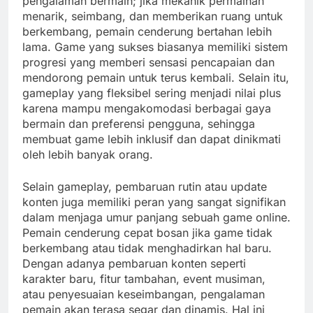
pengalaman bermain; jika mekanik permainan
menarik, seimbang, dan memberikan ruang untuk
berkembang, pemain cenderung bertahan lebih
lama. Game yang sukses biasanya memiliki sistem
progresi yang memberi sensasi pencapaian dan
mendorong pemain untuk terus kembali. Selain itu,
gameplay yang fleksibel sering menjadi nilai plus
karena mampu mengakomodasi berbagai gaya
bermain dan preferensi pengguna, sehingga
membuat game lebih inklusif dan dapat dinikmati
oleh lebih banyak orang.
Selain gameplay, pembaruan rutin atau update
konten juga memiliki peran yang sangat signifikan
dalam menjaga umur panjang sebuah game online.
Pemain cenderung cepat bosan jika game tidak
berkembang atau tidak menghadirkan hal baru.
Dengan adanya pembaruan konten seperti
karakter baru, fitur tambahan, event musiman,
atau penyesuaian keseimbangan, pengalaman
pemain akan terasa segar dan dinamis. Hal ini