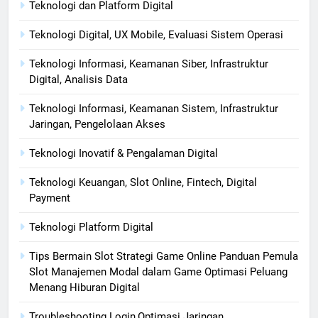
Teknologi dan Platform Digital
Teknologi Digital, UX Mobile, Evaluasi Sistem Operasi
Teknologi Informasi, Keamanan Siber, Infrastruktur
Digital, Analisis Data
Teknologi Informasi, Keamanan Sistem, Infrastruktur
Jaringan, Pengelolaan Akses
Teknologi Inovatif & Pengalaman Digital
Teknologi Keuangan, Slot Online, Fintech, Digital
Payment
Teknologi Platform Digital
Tips Bermain Slot Strategi Game Online Panduan Pemula
Slot Manajemen Modal dalam Game Optimasi Peluang
Menang Hiburan Digital
Troubleshooting Login,Optimasi Jaringan