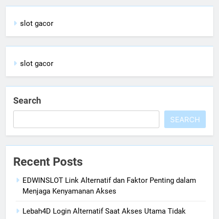
slot gacor
slot gacor
Search
SEARCH
Recent Posts
EDWINSLOT Link Alternatif dan Faktor Penting dalam
Menjaga Kenyamanan Akses
Lebah4D Login Alternatif Saat Akses Utama Tidak