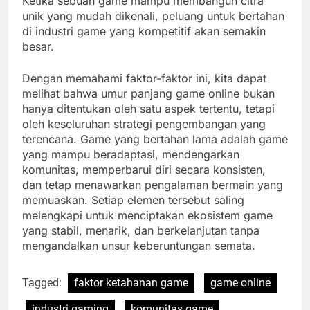
Ketika sebuah game mampu membangun citra
unik yang mudah dikenali, peluang untuk bertahan
di industri game yang kompetitif akan semakin
besar.
Dengan memahami faktor-faktor ini, kita dapat
melihat bahwa umur panjang game online bukan
hanya ditentukan oleh satu aspek tertentu, tetapi
oleh keseluruhan strategi pengembangan yang
terencana. Game yang bertahan lama adalah game
yang mampu beradaptasi, mendengarkan
komunitas, memperbarui diri secara konsisten,
dan tetap menawarkan pengalaman bermain yang
memuaskan. Setiap elemen tersebut saling
melengkapi untuk menciptakan ekosistem game
yang stabil, menarik, dan berkelanjutan tanpa
mengandalkan unsur keberuntungan semata.
Tagged:
faktor ketahanan game
game online
industri gaming
komunitas game