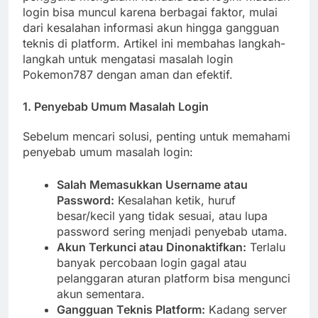
login bisa muncul karena berbagai faktor, mulai
dari kesalahan informasi akun hingga gangguan
teknis di platform. Artikel ini membahas langkah-
langkah untuk mengatasi masalah login
Pokemon787 dengan aman dan efektif.
1. Penyebab Umum Masalah Login
Sebelum mencari solusi, penting untuk memahami
penyebab umum masalah login:
Salah Memasukkan Username atau
Password:
Kesalahan ketik, huruf
besar/kecil yang tidak sesuai, atau lupa
password sering menjadi penyebab utama.
Akun Terkunci atau Dinonaktifkan:
Terlalu
banyak percobaan login gagal atau
pelanggaran aturan platform bisa mengunci
akun sementara.
Gangguan Teknis Platform:
Kadang server