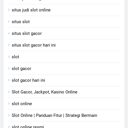
situs judi slot online
situs slot
situs slot gacor
situs slot gacor hari ini
slot
slot gacor
slot gacor hari ini
Slot Gacor, Jackpot, Kasino Online
slot online
Slot Online | Panduan Fitur | Strategi Bermain
slot online resmi