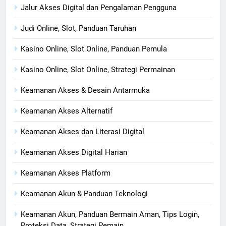
Jalur Akses Digital dan Pengalaman Pengguna
Judi Online, Slot, Panduan Taruhan
Kasino Online, Slot Online, Panduan Pemula
Kasino Online, Slot Online, Strategi Permainan
Keamanan Akses & Desain Antarmuka
Keamanan Akses Alternatif
Keamanan Akses dan Literasi Digital
Keamanan Akses Digital Harian
Keamanan Akses Platform
Keamanan Akun & Panduan Teknologi
Keamanan Akun, Panduan Bermain Aman, Tips Login,
Proteksi Data, Strategi Pemain