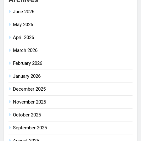
June 2026
May 2026
April 2026
March 2026
February 2026
January 2026
December 2025
November 2025
October 2025
September 2025
August 2025