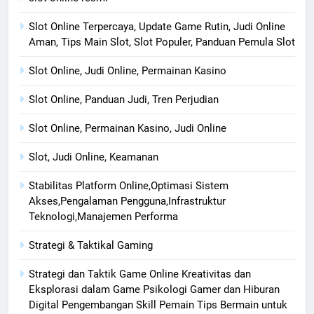
Slot Online Terpercaya, Update Game Rutin, Judi Online
Aman, Tips Main Slot, Slot Populer, Panduan Pemula Slot
Slot Online, Judi Online, Permainan Kasino
Slot Online, Panduan Judi, Tren Perjudian
Slot Online, Permainan Kasino, Judi Online
Slot, Judi Online, Keamanan
Stabilitas Platform Online,Optimasi Sistem
Akses,Pengalaman Pengguna,Infrastruktur
Teknologi,Manajemen Performa
Strategi & Taktikal Gaming
Strategi dan Taktik Game Online Kreativitas dan
Eksplorasi dalam Game Psikologi Gamer dan Hiburan
Digital Pengembangan Skill Pemain Tips Bermain untuk