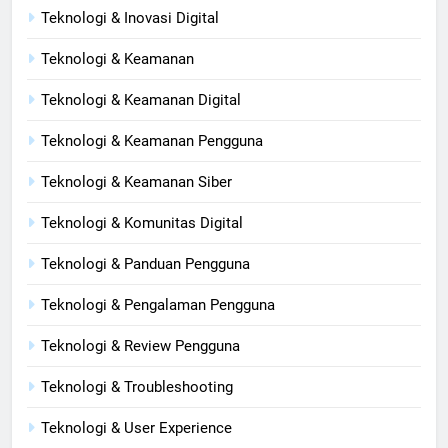
Teknologi & Inovasi Digital
Teknologi & Keamanan
Teknologi & Keamanan Digital
Teknologi & Keamanan Pengguna
Teknologi & Keamanan Siber
Teknologi & Komunitas Digital
Teknologi & Panduan Pengguna
Teknologi & Pengalaman Pengguna
Teknologi & Review Pengguna
Teknologi & Troubleshooting
Teknologi & User Experience