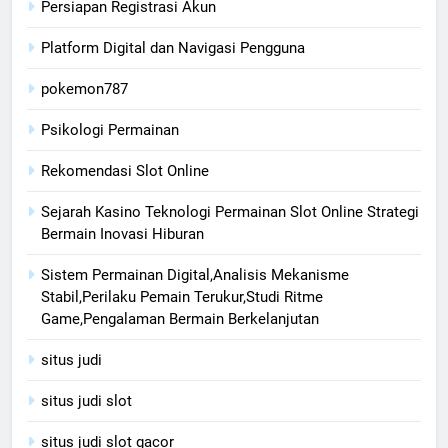
Persiapan Registrasi Akun
Platform Digital dan Navigasi Pengguna
pokemon787
Psikologi Permainan
Rekomendasi Slot Online
Sejarah Kasino Teknologi Permainan Slot Online Strategi
Bermain Inovasi Hiburan
Sistem Permainan Digital,Analisis Mekanisme
Stabil,Perilaku Pemain Terukur,Studi Ritme
Game,Pengalaman Bermain Berkelanjutan
situs judi
situs judi slot
situs judi slot gacor