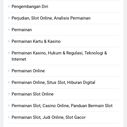
Pengembangan Diri
Perjudian, Slot Online, Analisis Permainan
Permainan
Permainan Kartu & Kasino
Permainan Kasino, Hukum & Regulasi, Teknologi &
Internet
Permainan Online
Permainan Online, Situs Slot, Hiburan Digital
Permainan Slot Online
Permainan Slot, Casino Online, Panduan Bermain Slot
Permainan Slot, Judi Online, Slot Gacor