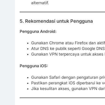
alternatif.
5. Rekomendasi untuk Pengguna
Pengguna Android:
Gunakan Chrome atau Firefox dan akti
Atur DNS ke publik seperti Google DNS (8
Gunakan VPN terpercaya untuk akses l
Pengguna iOS:
Gunakan Safari dengan pengaturan priv
Pastikan perangkat iOS diperbarui ke ve
Jika kesulitan akses, gunakan VPN dari