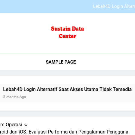
Lebah4D Login Alter
Panduan Login Edwinslot untuk Peng
Tips Sebelum Daftar Lebah
tain Data Center
EDWINSLOT Link Alternatif dan Faktor Pen
 Ramah Lingkungan Dengan Teknologi Berkelanjutan Di Sustain
Lebah4D Login Alter
SAMPLE PAGE
Panduan Login Edwinslot untuk Peng
Tips Sebelum Daftar Lebah
gin Alternatif Saat Akses Utama Tidak Tersedia
Pandua
2 Months
tem Operasi
droid dan iOS: Evaluasi Performa dan Pengalaman Pengguna