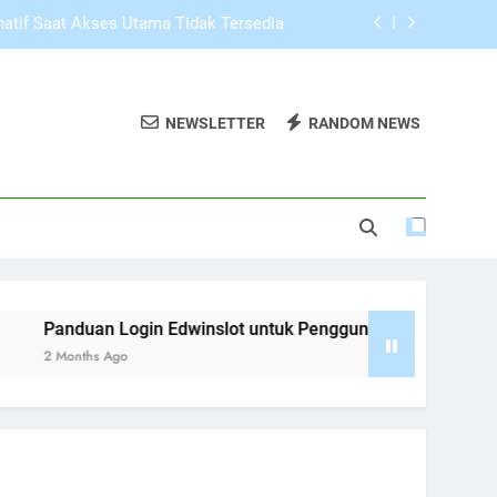
natif Saat Akses Utama Tidak Tersedia
guna yang Sering Berpindah Perangkat
4D agar Proses Lebih Lancar dan Aman
NEWSLETTER
RANDOM NEWS
ting dalam Menjaga Kenyamanan Akses
 Data Center. Solusi Cerdas Untuk Bisnis Modern.
natif Saat Akses Utama Tidak Tersedia
guna yang Sering Berpindah Perangkat
4D agar Proses Lebih Lancar dan Aman
n Login Edwinslot untuk Pengguna yang Sering Berpindah Pe
 Ago