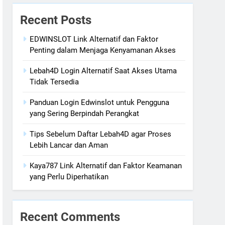
Recent Posts
EDWINSLOT Link Alternatif dan Faktor
Penting dalam Menjaga Kenyamanan Akses
Lebah4D Login Alternatif Saat Akses Utama
Tidak Tersedia
Panduan Login Edwinslot untuk Pengguna
yang Sering Berpindah Perangkat
Tips Sebelum Daftar Lebah4D agar Proses
Lebih Lancar dan Aman
Kaya787 Link Alternatif dan Faktor Keamanan
yang Perlu Diperhatikan
Recent Comments