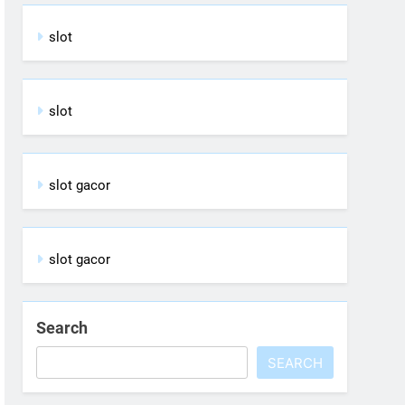
slot
slot
slot gacor
slot gacor
Search
SEARCH