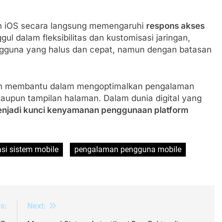
an iOS secara langsung memengaruhi
respons akses
gul dalam fleksibilitas dan kustomisasi jaringan,
guna yang halus dan cepat, namun dengan batasan
kan membantu dalam mengoptimalkan pengalaman
maupun tampilan halaman. Dalam dunia digital yang
enjadi kunci kenyamanan penggunaan platform
asi sistem mobile
pengalaman pengguna mobile
s:
Next: