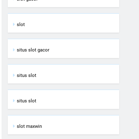
slot
situs slot gacor
situs slot
situs slot
slot maxwin