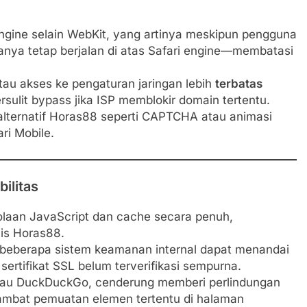
gine selain WebKit, yang artinya meskipun pengguna
anya tetap berjalan di atas Safari engine—membatasi
u akses ke pengaturan jaringan lebih
terbatas
sulit bypass jika ISP memblokir domain tertentu.
 alternatif Horas88 seperti CAPTCHA atau animasi
ri Mobile.
ilitas
laan JavaScript dan cache secara penuh,
is Horas88.
n beberapa sistem keamanan internal dapat menandai
a sertifikat SSL belum terverifikasi sempurna.
atau DuckDuckGo, cenderung memberi perlindungan
hambat pemuatan elemen tertentu di halaman