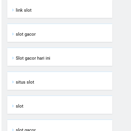
link slot
slot gacor
Slot gacor hari ini
situs slot
slot
slot gacor