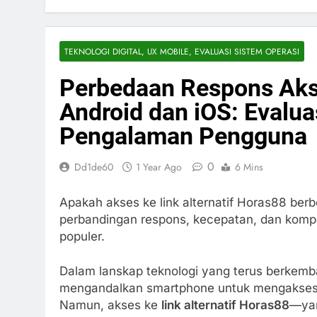
TEKNOLOGI DIGITAL, UX MOBILE, EVALUASI SISTEM OPERASI
Perbedaan Respons Akse
Android dan iOS: Evalua
Pengalaman Pengguna
0
Dd1de60
1 Year Ago
6 Mins
Apakah akses ke link alternatif Horas88 ber
perbandingan respons, kecepatan, dan kompat
populer.
Dalam lanskap teknologi yang terus berkem
mengandalkan smartphone untuk mengakses b
Namun, akses ke
link alternatif Horas88
—yan