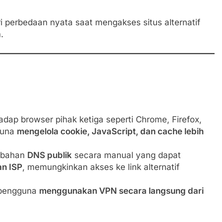
i perbedaan nyata saat mengakses situs alternatif
.
rhadap browser pihak ketiga seperti Chrome, Firefox,
guna
mengelola cookie, JavaScript, dan cache lebih
ubahan
DNS publik
secara manual yang dapat
an ISP
, memungkinkan akses ke link alternatif
 pengguna
menggunakan VPN secara langsung dari