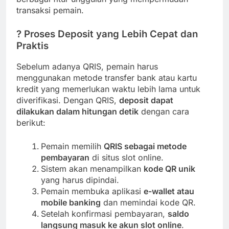
transaksi pemain.
? Proses Deposit yang Lebih Cepat dan
Praktis
Sebelum adanya QRIS, pemain harus
menggunakan metode transfer bank atau kartu
kredit yang memerlukan waktu lebih lama untuk
diverifikasi. Dengan QRIS,
deposit dapat
dilakukan dalam hitungan detik
dengan cara
berikut:
Pemain memilih
QRIS sebagai metode
pembayaran
di situs slot online.
Sistem akan menampilkan
kode QR unik
yang harus dipindai.
Pemain membuka aplikasi
e-wallet atau
mobile banking
dan memindai kode QR.
Setelah konfirmasi pembayaran,
saldo
langsung masuk ke akun slot online
.