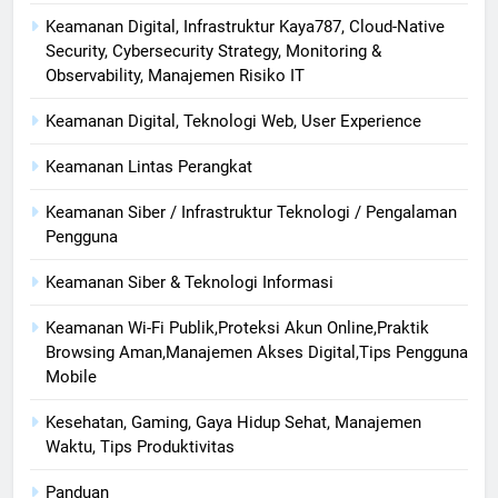
Keamanan Digital, Infrastruktur Kaya787, Cloud-Native
Security, Cybersecurity Strategy, Monitoring &
Observability, Manajemen Risiko IT
Keamanan Digital, Teknologi Web, User Experience
Keamanan Lintas Perangkat
Keamanan Siber / Infrastruktur Teknologi / Pengalaman
Pengguna
Keamanan Siber & Teknologi Informasi
Keamanan Wi-Fi Publik,Proteksi Akun Online,Praktik
Browsing Aman,Manajemen Akses Digital,Tips Pengguna
Mobile
Kesehatan, Gaming, Gaya Hidup Sehat, Manajemen
Waktu, Tips Produktivitas
Panduan