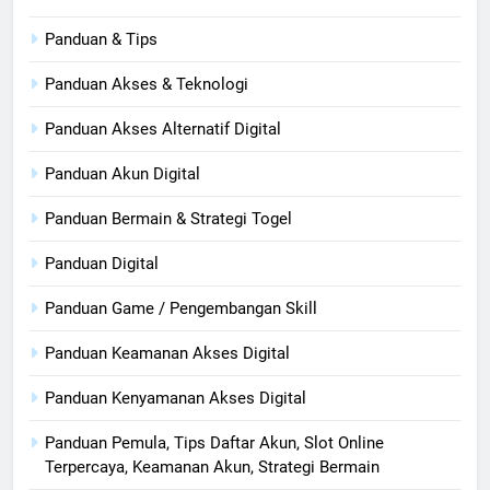
Panduan & Tips
Panduan Akses & Teknologi
Panduan Akses Alternatif Digital
Panduan Akun Digital
Panduan Bermain & Strategi Togel
Panduan Digital
Panduan Game / Pengembangan Skill
Panduan Keamanan Akses Digital
Panduan Kenyamanan Akses Digital
Panduan Pemula, Tips Daftar Akun, Slot Online
Terpercaya, Keamanan Akun, Strategi Bermain