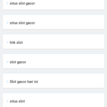
situs slot gacor
situs slot gacor
link slot
slot gacor
Slot gacor hari ini
situs slot