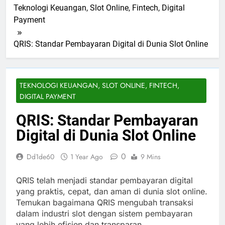
Teknologi Keuangan, Slot Online, Fintech, Digital
Payment
QRIS: Standar Pembayaran Digital di Dunia Slot Online
TEKNOLOGI KEUANGAN, SLOT ONLINE, FINTECH,
DIGITAL PAYMENT
QRIS: Standar Pembayaran
Digital di Dunia Slot Online
0
Dd1de60
1 Year Ago
9 Mins
QRIS telah menjadi standar pembayaran digital
yang praktis, cepat, dan aman di dunia slot online.
Temukan bagaimana QRIS mengubah transaksi
dalam industri slot dengan sistem pembayaran
yang lebih efisien dan transparan.