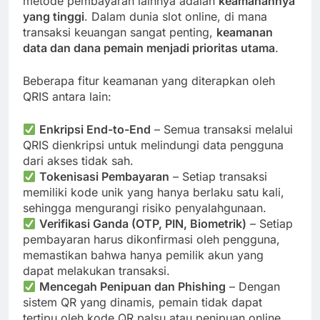
metode pembayaran lainnya adalah
keamanannya
yang tinggi
. Dalam dunia slot online, di mana
transaksi keuangan sangat penting,
keamanan
data dan dana pemain menjadi prioritas utama
.
Beberapa fitur keamanan yang diterapkan oleh
QRIS antara lain:
Enkripsi End-to-End
– Semua transaksi melalui
QRIS dienkripsi untuk melindungi data pengguna
dari akses tidak sah.
Tokenisasi Pembayaran
– Setiap transaksi
memiliki kode unik yang hanya berlaku satu kali,
sehingga mengurangi risiko penyalahgunaan.
Verifikasi Ganda (OTP, PIN, Biometrik)
– Setiap
pembayaran harus dikonfirmasi oleh pengguna,
memastikan bahwa hanya pemilik akun yang
dapat melakukan transaksi.
Mencegah Penipuan dan Phishing
– Dengan
sistem QR yang dinamis, pemain tidak dapat
tertipu oleh kode QR palsu atau penipuan online.