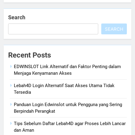
Search
SEARCH
Recent Posts
EDWINSLOT Link Alternatif dan Faktor Penting dalam
Menjaga Kenyamanan Akses
Lebah4D Login Alternatif Saat Akses Utama Tidak
Tersedia
Panduan Login Edwinslot untuk Pengguna yang Sering
Berpindah Perangkat
Tips Sebelum Daftar Lebah4D agar Proses Lebih Lancar
dan Aman