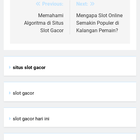
Previous:
Next:
Post
navigation
Memahami
Mengapa Slot Online
Algoritma di Situs
Semakin Populer di
Slot Gacor
Kalangan Pemain?
situs slot gacor
slot gacor
slot gacor hari ini