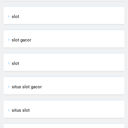
slot
slot gacor
slot
situs slot gacor
situs slot