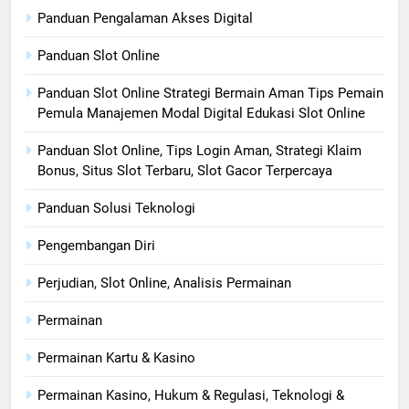
Panduan Pengalaman Akses Digital
Panduan Slot Online
Panduan Slot Online Strategi Bermain Aman Tips Pemain
Pemula Manajemen Modal Digital Edukasi Slot Online
Panduan Slot Online, Tips Login Aman, Strategi Klaim
Bonus, Situs Slot Terbaru, Slot Gacor Terpercaya
Panduan Solusi Teknologi
Pengembangan Diri
Perjudian, Slot Online, Analisis Permainan
Permainan
Permainan Kartu & Kasino
Permainan Kasino, Hukum & Regulasi, Teknologi &