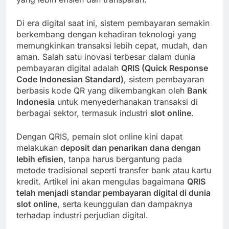
Di era digital saat ini, sistem pembayaran semakin
berkembang dengan kehadiran teknologi yang
memungkinkan transaksi lebih cepat, mudah, dan
aman. Salah satu inovasi terbesar dalam dunia
pembayaran digital adalah
QRIS (Quick Response
Code Indonesian Standard)
, sistem pembayaran
berbasis kode QR yang dikembangkan oleh
Bank
Indonesia
untuk menyederhanakan transaksi di
berbagai sektor, termasuk industri
slot online
.
Dengan QRIS, pemain slot online kini dapat
melakukan
deposit dan penarikan dana dengan
lebih efisien
, tanpa harus bergantung pada
metode tradisional seperti transfer bank atau kartu
kredit. Artikel ini akan mengulas bagaimana
QRIS
telah menjadi standar pembayaran digital di dunia
slot online
, serta keunggulan dan dampaknya
terhadap industri perjudian digital.