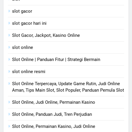
slot gacor
slot gacor hari ini
Slot Gacor, Jackpot, Kasino Online
slot online
Slot Online | Panduan Fitur | Strategi Bermain
slot online resmi
Slot Online Terpercaya, Update Game Rutin, Judi Online
Aman, Tips Main Slot, Slot Populer, Panduan Pemula Slot
Slot Online, Judi Online, Permainan Kasino
Slot Online, Panduan Judi, Tren Perjudian
Slot Online, Permainan Kasino, Judi Online