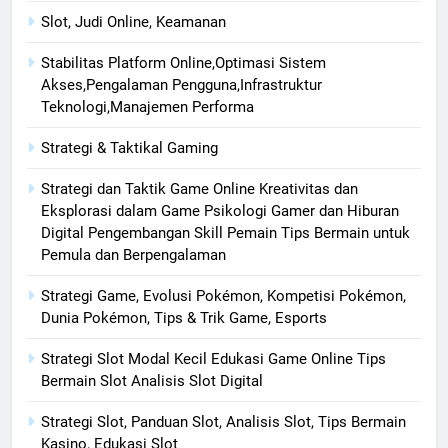
Slot, Judi Online, Keamanan
Stabilitas Platform Online,Optimasi Sistem
Akses,Pengalaman Pengguna,Infrastruktur
Teknologi,Manajemen Performa
Strategi & Taktikal Gaming
Strategi dan Taktik Game Online Kreativitas dan
Eksplorasi dalam Game Psikologi Gamer dan Hiburan
Digital Pengembangan Skill Pemain Tips Bermain untuk
Pemula dan Berpengalaman
Strategi Game, Evolusi Pokémon, Kompetisi Pokémon,
Dunia Pokémon, Tips & Trik Game, Esports
Strategi Slot Modal Kecil Edukasi Game Online Tips
Bermain Slot Analisis Slot Digital
Strategi Slot, Panduan Slot, Analisis Slot, Tips Bermain
Kasino, Edukasi Slot