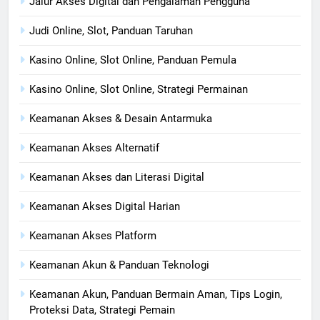
Jalur Akses Digital dan Pengalaman Pengguna
Judi Online, Slot, Panduan Taruhan
Kasino Online, Slot Online, Panduan Pemula
Kasino Online, Slot Online, Strategi Permainan
Keamanan Akses & Desain Antarmuka
Keamanan Akses Alternatif
Keamanan Akses dan Literasi Digital
Keamanan Akses Digital Harian
Keamanan Akses Platform
Keamanan Akun & Panduan Teknologi
Keamanan Akun, Panduan Bermain Aman, Tips Login,
Proteksi Data, Strategi Pemain