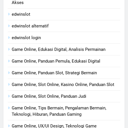
Akses
edwinslot
edwinslot alternatif
edwinslot login
Game Online, Edukasi Digital, Analisis Permainan
Game Online, Panduan Pemula, Edukasi Digital
Game Online, Panduan Slot, Strategi Bermain
Game Online, Slot Online, Kasino Online, Panduan Slot
Game Online, Slot Online, Panduan Judi
Game Online, Tips Bermain, Pengalaman Bermain,
Teknologi, Hiburan, Panduan Gaming
Game Online, UX/UI Design, Teknologi Game