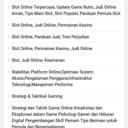
Slot Online Terpercaya, Update Game Rutin, Judi Online
Aman, Tips Main Slot, Slot Populer, Panduan Pemula Slot
Slot Online, Judi Online, Permainan Kasino
Slot Online, Panduan Judi, Tren Perjudian
Slot Online, Permainan Kasino, Judi Online
Slot, Judi Online, Keamanan
Stabilitas Platform Online,Optimasi Sistem
Akses,Pengalaman Pengguna,Infrastruktur
Teknologi,Manajemen Performa
Strategi & Taktikal Gaming
Strategi dan Taktik Game Online Kreativitas dan
Eksplorasi dalam Game Psikologi Gamer dan Hiburan
Digital Pengembangan Skill Pemain Tips Bermain untuk
Pemula dan Berpengalaman