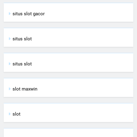
situs slot gacor
situs slot
situs slot
slot maxwin
slot