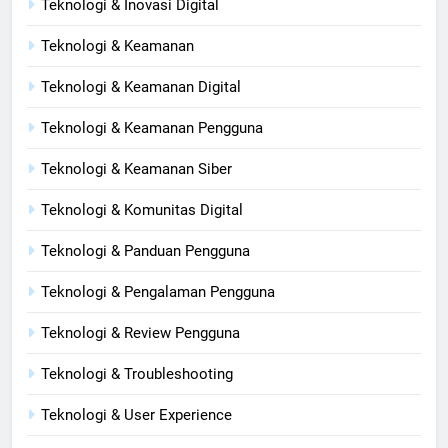
Teknologi & Inovasi Digital
Teknologi & Keamanan
Teknologi & Keamanan Digital
Teknologi & Keamanan Pengguna
Teknologi & Keamanan Siber
Teknologi & Komunitas Digital
Teknologi & Panduan Pengguna
Teknologi & Pengalaman Pengguna
Teknologi & Review Pengguna
Teknologi & Troubleshooting
Teknologi & User Experience