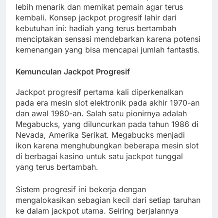
lebih menarik dan memikat pemain agar terus
kembali. Konsep jackpot progresif lahir dari
kebutuhan ini: hadiah yang terus bertambah
menciptakan sensasi mendebarkan karena potensi
kemenangan yang bisa mencapai jumlah fantastis.
Kemunculan Jackpot Progresif
Jackpot progresif pertama kali diperkenalkan
pada era mesin slot elektronik pada akhir 1970-an
dan awal 1980-an. Salah satu pionirnya adalah
Megabucks, yang diluncurkan pada tahun 1986 di
Nevada, Amerika Serikat. Megabucks menjadi
ikon karena menghubungkan beberapa mesin slot
di berbagai kasino untuk satu jackpot tunggal
yang terus bertambah.
Sistem progresif ini bekerja dengan
mengalokasikan sebagian kecil dari setiap taruhan
ke dalam jackpot utama. Seiring berjalannya