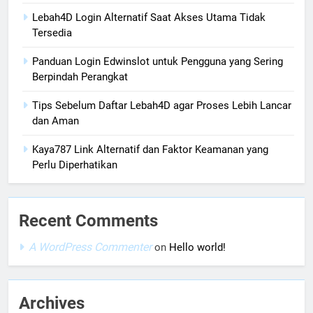
Lebah4D Login Alternatif Saat Akses Utama Tidak
Tersedia
Panduan Login Edwinslot untuk Pengguna yang Sering
Berpindah Perangkat
Tips Sebelum Daftar Lebah4D agar Proses Lebih Lancar
dan Aman
Kaya787 Link Alternatif dan Faktor Keamanan yang
Perlu Diperhatikan
Recent Comments
A WordPress Commenter
on
Hello world!
Archives