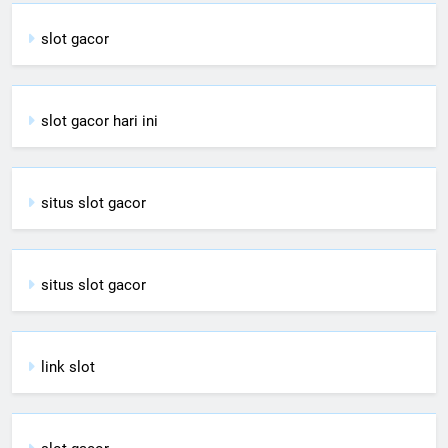
slot gacor
slot gacor hari ini
situs slot gacor
situs slot gacor
link slot