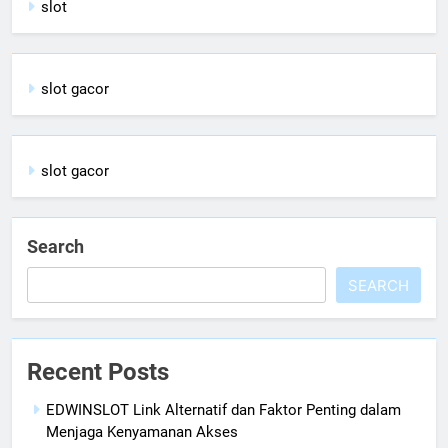
slot
slot gacor
slot gacor
Search
SEARCH
Recent Posts
EDWINSLOT Link Alternatif dan Faktor Penting dalam
Menjaga Kenyamanan Akses