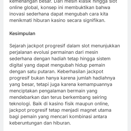
kemenangan besar. Dari mesin klasik hingga slot
online global, konsep ini membuktikan bahwa
inovasi sederhana dapat mengubah cara kita
menikmati hiburan kasino secara signifikan.
Kesimpulan
Sejarah jackpot progresif dalam slot menunjukkan
perjalanan evolusi permainan dari mesin
sederhana dengan hadiah tetap hingga sistem
digital yang dapat mengubah hidup pemain
dengan satu putaran. Keberhasilan jackpot
progresif bukan hanya karena jumlah hadiahnya
yang besar, tetapi juga karena kemampuannya
menciptakan pengalaman bermain yang
mendebarkan dan terus berkembang seiring
teknologi. Baik di kasino fisik maupun online,
jackpot progresif tetap menjadi magnet utama
bagi pemain yang mencari kombinasi antara
keberuntungan dan hiburan.