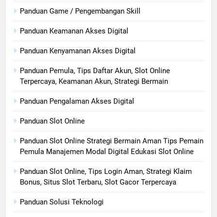
Panduan Game / Pengembangan Skill
Panduan Keamanan Akses Digital
Panduan Kenyamanan Akses Digital
Panduan Pemula, Tips Daftar Akun, Slot Online
Terpercaya, Keamanan Akun, Strategi Bermain
Panduan Pengalaman Akses Digital
Panduan Slot Online
Panduan Slot Online Strategi Bermain Aman Tips Pemain
Pemula Manajemen Modal Digital Edukasi Slot Online
Panduan Slot Online, Tips Login Aman, Strategi Klaim
Bonus, Situs Slot Terbaru, Slot Gacor Terpercaya
Panduan Solusi Teknologi