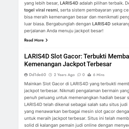
yang lebih besar,
LARIS4D
adalah pilihan terbaik.
togel viral resmi
, serta sistem pembayaran yang c
bisa meraih kemenangan besar dan menikmati pen
luar biasa. Bergabunglah dengan
LARIS4D
sekarang
perjalanan Anda menuju jackpot besar!
Read More
LARIS4D Slot Gacor: Terbukti Memba
Kemenangan Jackpot Terbesar
Dd1de60
2 Years Ago
0
6 Mins
Mainkan Slot Gacor di LARIS4D yang terbukti me
jackpot terbesar. Nikmati pengalaman bermain yang
penuh peluang untuk memenangkan hadiah besar se
LARIS4D telah dikenal sebagai salah satu situs judi
yang menawarkan berbagai mesin slot gacor denga
untuk meraih jackpot terbesar. Situs ini telah mem
solid di kalangan pemain judi online dengan menye