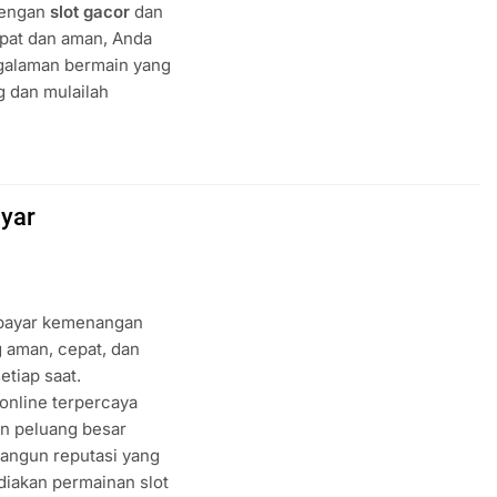
 Dengan
slot gacor
dan
epat dan aman, Anda
galaman bermain yang
 dan mulailah
yar
mbayar kemenangan
 aman, cepat, dan
tiap saat.
 online terpercaya
n peluang besar
bangun reputasi yang
diakan permainan slot