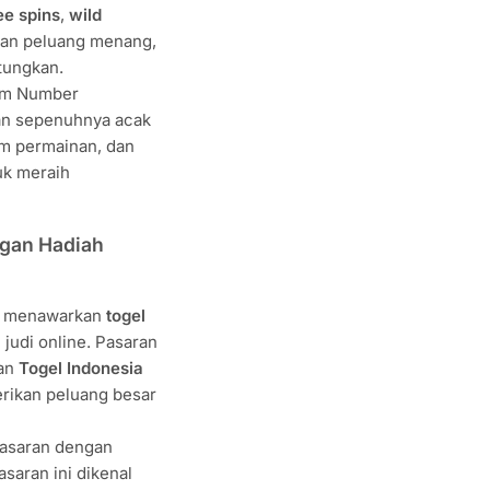
ee spins
,
wild
an peluang menang,
tungkan.
om Number
an sepenuhnya acak
lam permainan, dan
uk meraih
ngan Hadiah
a menawarkan
togel
judi online. Pasaran
dan
Togel Indonesia
erikan peluang besar
pasaran dengan
saran ini dikenal