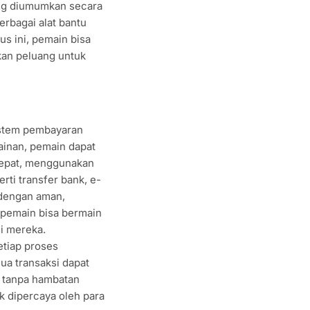
ang diumumkan secara
rbagai alat bantu
us ini, pemain bisa
an peluang untuk
stem pembayaran
inan, pemain dapat
epat, menggunakan
ti transfer bank, e-
 dengan aman,
 pemain bisa bermain
i mereka.
tiap proses
ua transaksi dapat
n tanpa hambatan
 dipercaya oleh para