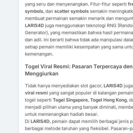
yang seru dan menyenangkan. Fitur-fitur seperti
fr
symbols
, dan
scatter symbols
semakin meningkatk
membuat permainan semakin menarik dan mengun
LARIS4D
juga menggunakan teknologi RNG (Rand
Generator), yang memastikan bahwa hasil permain
dan adil. Ini berarti bahwa tidak ada manipulasi da
setiap pemain memiliki kesempatan yang sama unt
kemenangan.
Togel Viral Resmi: Pasaran Terpercaya de
Menggiurkan
Tidak hanya menyediakan slot gacor,
LARIS4D
jug
viral resmi
yang sangat populer di kalangan pemain 
togel seperti
Togel Singapore
,
Togel Hong Kong
, 
menjadi pilihan utama yang banyak diminati, memb
untuk memenangkan hadiah besar.
Di
LARIS4D
, pemain dapat memilih berbagai jenis 
berbagai metode taruhan yang fleksibel. Pasaran-pa