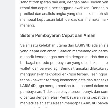
sangat transparan dan adil, dengan hasil undian y
resmi dan dapat dipertanggungjawabkan. Dengan be
prediksi dan analisis angka yang disediakan oleh sit
membuat keputusan lebih cerdas dan memaksimalk
menang.
Sistem Pembayaran Cepat dan Aman
Salah satu kelebihan utama dari
LARIS4D
adalah si
yang cepat dan aman. Setelah memenangkan perma
menarik kemenangan mereka dengan mudah dan c
berbagai metode pembayaran yang disediakan, seper
wallet, dan banyak lagi. Semua transaksi dilakukan
menggunakan teknologi enkripsi terbaru, sehingga
tanpa khawatir tentang keamanan data dan transaks
LARIS4D
juga mengutamakan transparansi dalam se
pembayaran. Tidak ada biaya tersembunyi, dan sem
dipantau dengan jelas. Pembayaran yang cepat da
menjadi salah satu alasan mengapa
LARIS4D
banyak