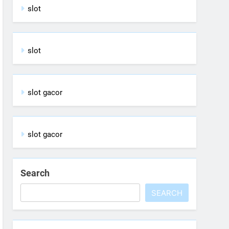
slot
slot
slot gacor
slot gacor
Search
SEARCH