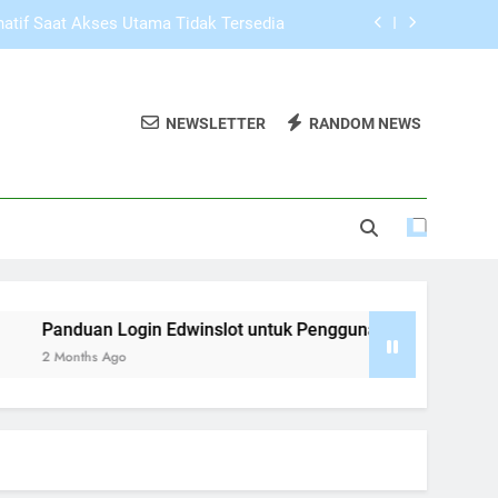
natif Saat Akses Utama Tidak Tersedia
guna yang Sering Berpindah Perangkat
4D agar Proses Lebih Lancar dan Aman
NEWSLETTER
RANDOM NEWS
ting dalam Menjaga Kenyamanan Akses
 Data Center. Solusi Cerdas Untuk Bisnis Modern.
natif Saat Akses Utama Tidak Tersedia
guna yang Sering Berpindah Perangkat
4D agar Proses Lebih Lancar dan Aman
 Login Edwinslot untuk Pengguna yang Sering Berpindah Per
Ago