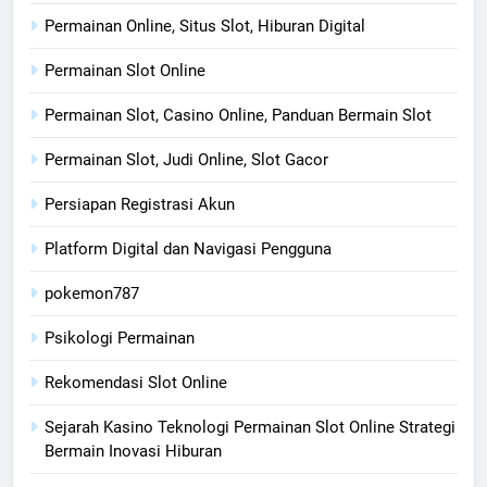
Permainan Online, Situs Slot, Hiburan Digital
Permainan Slot Online
Permainan Slot, Casino Online, Panduan Bermain Slot
Permainan Slot, Judi Online, Slot Gacor
Persiapan Registrasi Akun
Platform Digital dan Navigasi Pengguna
pokemon787
Psikologi Permainan
Rekomendasi Slot Online
Sejarah Kasino Teknologi Permainan Slot Online Strategi
Bermain Inovasi Hiburan