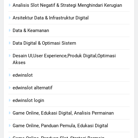
Analisis Slot Negatif & Strategi Menghindari Kerugian
Arsitektur Data & Infrastruktur Digital
Data & Keamanan
Data Digital & Optimasi Sistem
Desain UI,User Experience,Produk Digital,Optimasi
Akses
edwinslot
edwinslot alternatif
edwinslot login
Game Online, Edukasi Digital, Analisis Permainan
Game Online, Panduan Pemula, Edukasi Digital