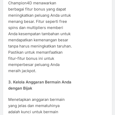
Champion4D menawarkan
berbagai fitur bonus yang dapat
meningkatkan peluang Anda untuk
menang besar. Fitur seperti free
spins dan multipliers memberi
Anda kesempatan tambahan untuk
mendapatkan kemenangan besar
tanpa harus meningkatkan taruhan.
Pastikan untuk memanfaatkan
fitur-fitur bonus ini untuk
memperbesar peluang Anda
meraih jackpot.
3.
Kelola Anggaran Bermain Anda
dengan Bijak
Menetapkan anggaran bermain
yang jelas dan mematuhinya
adalah kunci untuk bermain