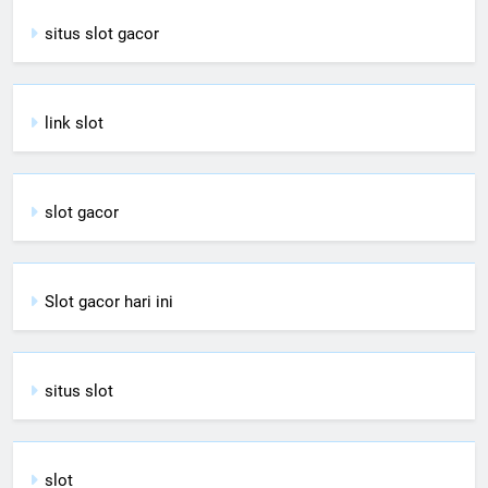
situs slot gacor
link slot
slot gacor
Slot gacor hari ini
situs slot
slot