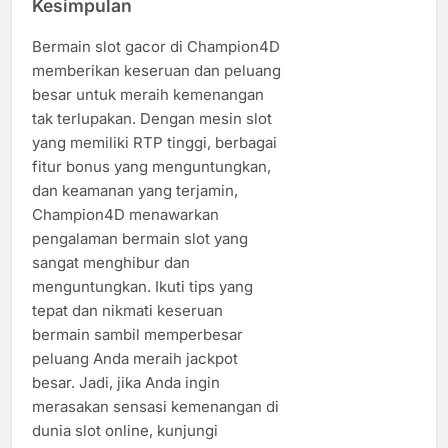
Kesimpulan
Bermain slot gacor di Champion4D
memberikan keseruan dan peluang
besar untuk meraih kemenangan
tak terlupakan. Dengan mesin slot
yang memiliki RTP tinggi, berbagai
fitur bonus yang menguntungkan,
dan keamanan yang terjamin,
Champion4D menawarkan
pengalaman bermain slot yang
sangat menghibur dan
menguntungkan. Ikuti tips yang
tepat dan nikmati keseruan
bermain sambil memperbesar
peluang Anda meraih jackpot
besar. Jadi, jika Anda ingin
merasakan sensasi kemenangan di
dunia slot online, kunjungi