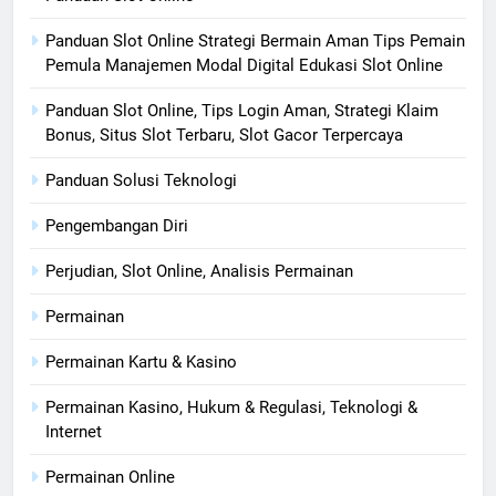
Panduan Slot Online Strategi Bermain Aman Tips Pemain
Pemula Manajemen Modal Digital Edukasi Slot Online
Panduan Slot Online, Tips Login Aman, Strategi Klaim
Bonus, Situs Slot Terbaru, Slot Gacor Terpercaya
Panduan Solusi Teknologi
Pengembangan Diri
Perjudian, Slot Online, Analisis Permainan
Permainan
Permainan Kartu & Kasino
Permainan Kasino, Hukum & Regulasi, Teknologi &
Internet
Permainan Online