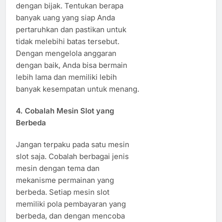
dengan bijak. Tentukan berapa
banyak uang yang siap Anda
pertaruhkan dan pastikan untuk
tidak melebihi batas tersebut.
Dengan mengelola anggaran
dengan baik, Anda bisa bermain
lebih lama dan memiliki lebih
banyak kesempatan untuk menang.
4.
Cobalah Mesin Slot yang
Berbeda
Jangan terpaku pada satu mesin
slot saja. Cobalah berbagai jenis
mesin dengan tema dan
mekanisme permainan yang
berbeda. Setiap mesin slot
memiliki pola pembayaran yang
berbeda, dan dengan mencoba