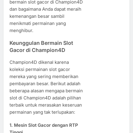
bermain slot gacor di Champion4D
dan bagaimana Anda dapat meraih
kemenangan besar sambil
menikmati permainan yang
menghibur.
Keunggulan Bermain Slot
Gacor di Champion4D
Champion4D dikenal karena
koleksi permainan slot gacor
mereka yang sering memberikan
pembayaran besar. Berikut adalah
beberapa alasan mengapa bermain
slot di Champion4D adalah pilihan
terbaik untuk merasakan keseruan
permainan yang tak terlupakan:
1.
Mesin Slot Gacor dengan RTP
Tinggi