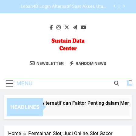
Skip
Panduan Login Edwinslot untuk Pengguna yang
to
Sering Berpindah Perangkat
content
Tips Sebelum Daftar Lebah4D agar Proses Lebih
Lancar dan Aman
EDWINSLOT Link Alternatif dan Faktor Penting
dalam Menjaga Kenyamanan Akses
Lebah4D Login Alternatif Saat Akses Utama
Tidak Tersedia
Sustain Data
Pusat Data Ramah Lingkungan Dengan
Panduan Login Edwinslot untuk Pengguna yang
NEWSLETTER
RANDOM NEWS
Sering Berpindah Perangkat
Center
Teknologi Berkelanjutan Di Sustain Data
Tips Sebelum Daftar Lebah4D agar Proses Lebih
Center. Solusi Cerdas Untuk Bisnis
Lancar dan Aman
MENU
Modern.
WINSLOT Link Alternatif dan Faktor Penting dalam Menjaga
HEADLINES
onth Ago
Home
Permainan Slot, Judi Online, Slot Gacor