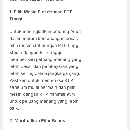
1.
Pilih Mesin Slot dengan RTP
Tinggi
Untuk meningkatkan peluang Anda
dalam meraih kemenangan besar,
pilih mesin slot dengan RTP tinggi.
Mesin dengan RTP tinggi
memberikan peluang menang yang
lebih besar dan pembayaran yang
lebih sering dalam jangka panjang.
Pastikan untuk memeriksa RTP
sebelum mulai bermain dan pilih
mesin dengan RTP minimal 95%
untuk peluang menang yang lebih
baik.
2.
Manfaatkan Fitur Bonus