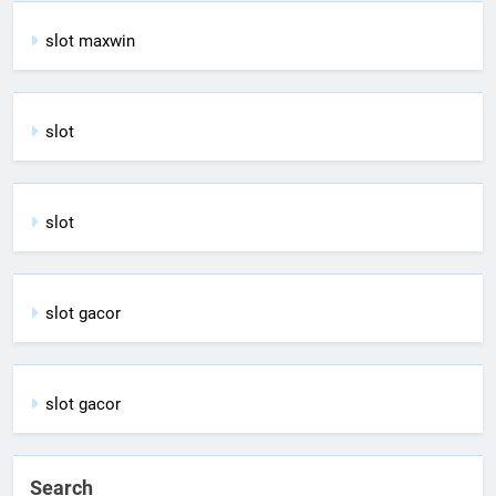
slot maxwin
slot
slot
slot gacor
slot gacor
Search