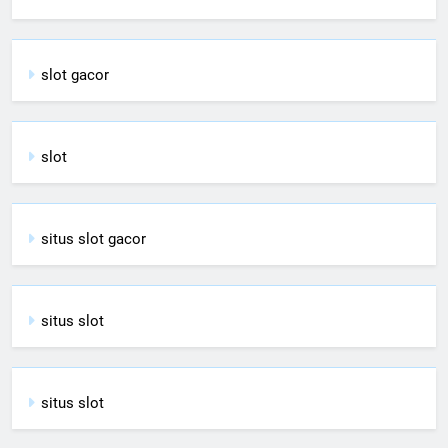
slot gacor
slot
situs slot gacor
situs slot
situs slot