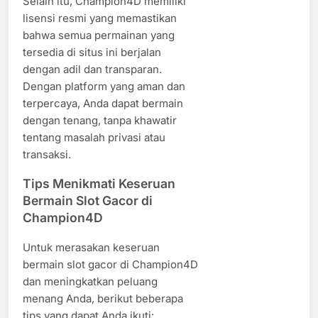
Selain itu, Champion4D memiliki
lisensi resmi yang memastikan
bahwa semua permainan yang
tersedia di situs ini berjalan
dengan adil dan transparan.
Dengan platform yang aman dan
terpercaya, Anda dapat bermain
dengan tenang, tanpa khawatir
tentang masalah privasi atau
transaksi.
Tips Menikmati Keseruan
Bermain Slot Gacor di
Champion4D
Untuk merasakan keseruan
bermain slot gacor di Champion4D
dan meningkatkan peluang
menang Anda, berikut beberapa
tips yang dapat Anda ikuti: