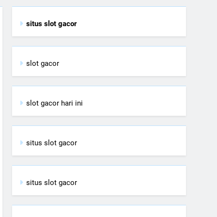
situs slot gacor
slot gacor
slot gacor hari ini
situs slot gacor
situs slot gacor