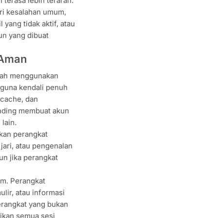
 terasa lebih terarah.
ri kesalahan umum,
 yang tidak aktif, atau
un yang dibuat
 Aman
alah menggunakan
gguna kendali penuh
 cache, dan
anding membuat akun
lain.
ikan perangkat
 jari, atau pengenalan
un jika perangkat
um. Perangkat
lir, atau informasi
erangkat yang bukan
tikan semua sesi