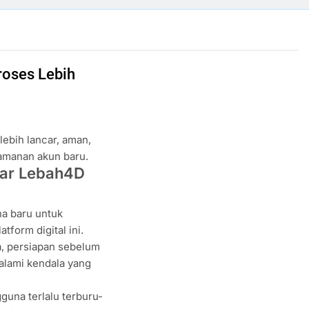
roses Lebih
ebih lancar, aman,
eamanan akun baru.
tar Lebah4D
a baru untuk
form digital ini.
a, persiapan sebelum
alami kendala yang
guna terlalu terburu-