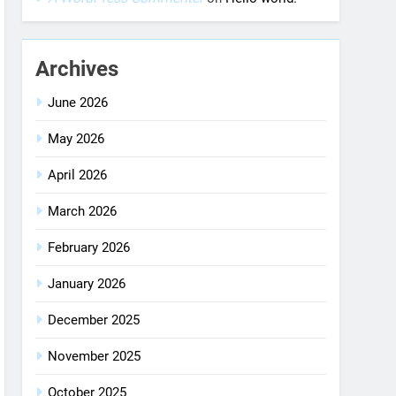
Archives
June 2026
May 2026
April 2026
March 2026
February 2026
January 2026
December 2025
November 2025
October 2025