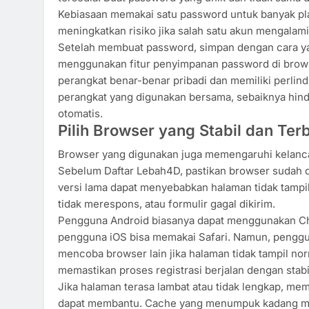
Kebiasaan memakai satu password untuk banyak pl
meningkatkan risiko jika salah satu akun mengalam
Setelah membuat password, simpan dengan cara y
menggunakan fitur penyimpanan password di brows
perangkat benar-benar pribadi dan memiliki perlind
perangkat yang digunakan bersama, sebaiknya hinda
otomatis.
Pilih Browser yang Stabil dan Ter
Browser yang digunakan juga memengaruhi kelancar
Sebelum Daftar Lebah4D, pastikan browser sudah d
versi lama dapat menyebabkan halaman tidak tampi
tidak merespons, atau formulir gagal dikirim.
Pengguna Android biasanya dapat menggunakan C
pengguna iOS bisa memakai Safari. Namun, penggu
mencoba browser lain jika halaman tidak tampil no
memastikan proses registrasi berjalan dengan stabi
Jika halaman terasa lambat atau tidak lengkap, m
dapat membantu. Cache yang menumpuk kadang 