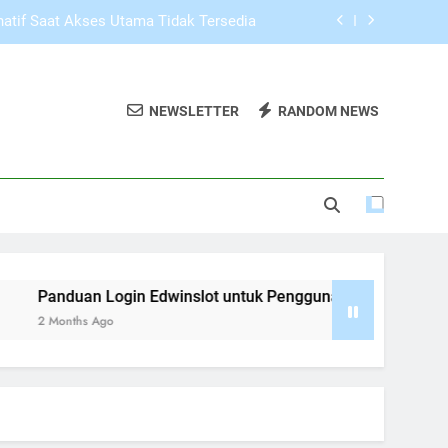
natif Saat Akses Utama Tidak Tersedia
guna yang Sering Berpindah Perangkat
4D agar Proses Lebih Lancar dan Aman
NEWSLETTER
RANDOM NEWS
ting dalam Menjaga Kenyamanan Akses
 Data Center. Solusi Cerdas Untuk Bisnis Modern.
natif Saat Akses Utama Tidak Tersedia
guna yang Sering Berpindah Perangkat
4D agar Proses Lebih Lancar dan Aman
 Login Edwinslot untuk Pengguna yang Sering Berpindah Per
 Ago