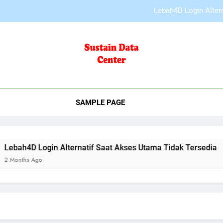
Lebah4D Login Alter
Panduan Login Edwinslot untuk Peng
Tips Sebelum Daftar Lebah
tain Data Center
EDWINSLOT Link Alternatif dan Faktor Pen
 Ramah Lingkungan Dengan Teknologi Berkelanjutan Di Sustain
Lebah4D Login Alter
SAMPLE PAGE
Panduan Login Edwinslot untuk Peng
Tips Sebelum Daftar Lebah
in Alternatif Saat Akses Utama Tidak Tersedia
Panduan
2 Months