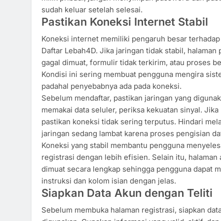
sudah keluar setelah selesai.
Pastikan Koneksi Internet Stabil
Koneksi internet memiliki pengaruh besar terhadap
Daftar Lebah4D. Jika jaringan tidak stabil, halaman
gagal dimuat, formulir tidak terkirim, atau proses be
Kondisi ini sering membuat pengguna mengira sist
padahal penyebabnya ada pada koneksi.
Sebelum mendaftar, pastikan jaringan yang digunaka
memakai data seluler, periksa kekuatan sinyal. Ji
pastikan koneksi tidak sering terputus. Hindari mel
jaringan sedang lambat karena proses pengisian da
Koneksi yang stabil membantu pengguna menyeles
registrasi dengan lebih efisien. Selain itu, halama
dimuat secara lengkap sehingga pengguna dapat m
instruksi dan kolom isian dengan jelas.
Siapkan Data Akun dengan Teliti
Sebelum membuka halaman registrasi, siapkan dat