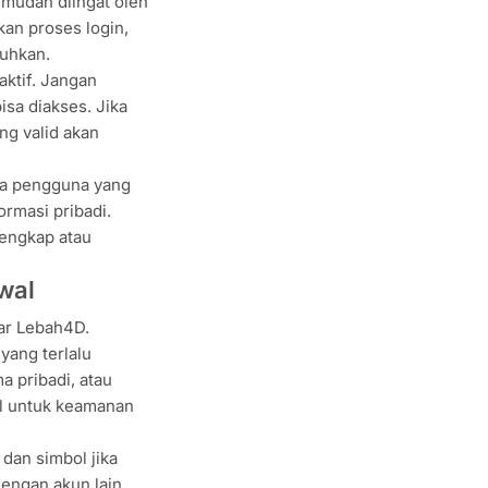
n mudah diingat oleh
kan proses login,
tuhkan.
aktif. Jangan
isa diakses. Jika
ng valid akan
ama pengguna yang
ormasi pribadi.
lengkap atau
wal
ar Lebah4D.
yang terlalu
a pribadi, atau
al untuk keamanan
 dan simbol jika
engan akun lain.