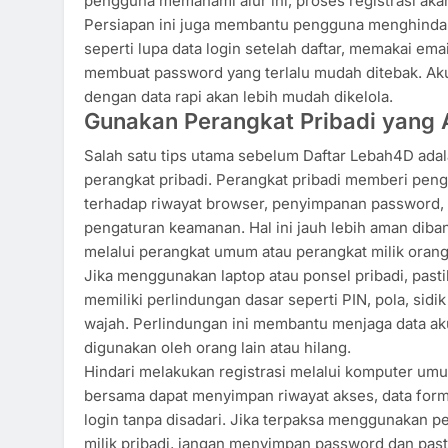
pengguna memahami alur ini, proses registrasi akan
Persiapan ini juga membantu pengguna menghinda
seperti lupa data login setelah daftar, memakai email
membuat password yang terlalu mudah ditebak. Ak
dengan data rapi akan lebih mudah dikelola.
Gunakan Perangkat Pribadi yang
Salah satu tips utama sebelum Daftar Lebah4D ad
perangkat pribadi. Perangkat pribadi memberi pen
terhadap riwayat browser, penyimpanan password,
pengaturan keamanan. Hal ini jauh lebih aman dib
melalui perangkat umum atau perangkat milik orang 
Jika menggunakan laptop atau ponsel pribadi, past
memiliki perlindungan dasar seperti PIN, pola, sidik
wajah. Perlindungan ini membantu menjaga data ak
digunakan oleh orang lain atau hilang.
Hindari melakukan registrasi melalui komputer um
bersama dapat menyimpan riwayat akses, data formu
login tanpa disadari. Jika terpaksa menggunakan p
milik pribadi, jangan menyimpan password dan pas