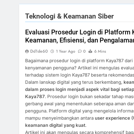
Teknologi & Keamanan Siber
Evaluasi Prosedur Login di Platform
Keamanan, Efisiensi, dan Pengalam
Dd1de60
1 Year Ago
0
6 Mins
Bagaimana prosedur login di platform Kaya787 dari
kenyamanan pengguna? Artikel ini mengulas evalu
terhadap sistem login Kaya787 beserta rekomendas
Dalam lanskap digital yang terus berkembang,
keam
dalam proses login menjadi aspek vital bagi setia
Kaya787
. Prosedur login bukan sekadar tahap mas
gerbang awal yang menentukan seberapa aman da
pengguna. Platform digital yang mengelola informas
mampu menyeimbangkan antara
user experience 
keamanan digital yang kuat
.
Artikel ini akan mengulas secara komprehensif ba