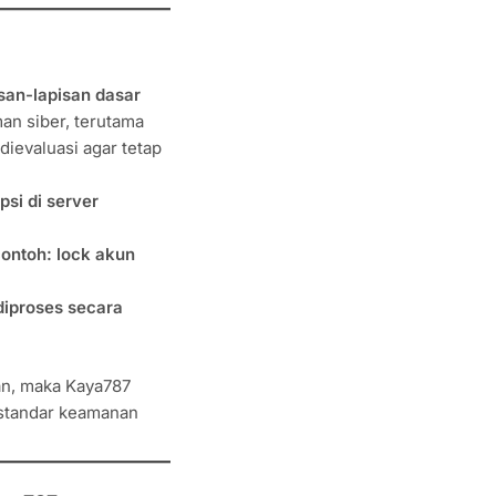
isan-lapisan dasar
n siber, terutama
dievaluasi agar tetap
si di server
contoh: lock akun
diproses secara
kan, maka Kaya787
 standar keamanan