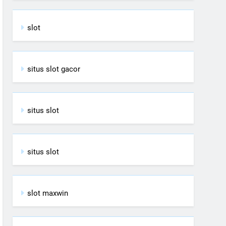
slot
situs slot gacor
situs slot
situs slot
slot maxwin