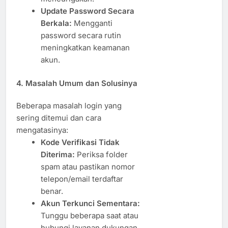
Update Password Secara
Berkala:
Mengganti
password secara rutin
meningkatkan keamanan
akun.
4. Masalah Umum dan Solusinya
Beberapa masalah login yang
sering ditemui dan cara
mengatasinya:
Kode Verifikasi Tidak
Diterima:
Periksa folder
spam atau pastikan nomor
telepon/email terdaftar
benar.
Akun Terkunci Sementara:
Tunggu beberapa saat atau
hubungi layanan dukungan