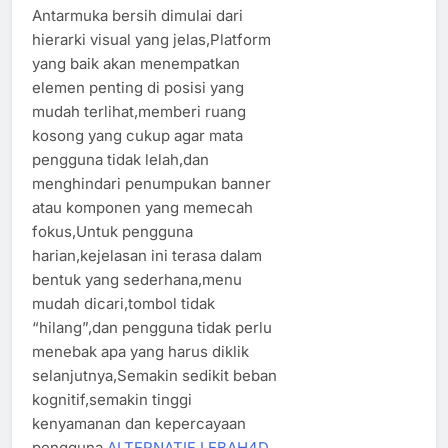
Antarmuka bersih dimulai dari
hierarki visual yang jelas,Platform
yang baik akan menempatkan
elemen penting di posisi yang
mudah terlihat,memberi ruang
kosong yang cukup agar mata
pengguna tidak lelah,dan
menghindari penumpukan banner
atau komponen yang memecah
fokus,Untuk pengguna
harian,kejelasan ini terasa dalam
bentuk yang sederhana,menu
mudah dicari,tombol tidak
“hilang”,dan pengguna tidak perlu
menebak apa yang harus diklik
selanjutnya,Semakin sedikit beban
kognitif,semakin tinggi
kenyamanan dan kepercayaan
pengguna
ALTERNATIF LEBAH4D