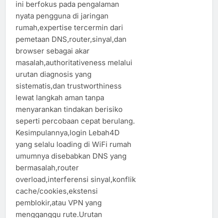
ini berfokus pada pengalaman
nyata pengguna di jaringan
rumah,expertise tercermin dari
pemetaan DNS,router,sinyal,dan
browser sebagai akar
masalah,authoritativeness melalui
urutan diagnosis yang
sistematis,dan trustworthiness
lewat langkah aman tanpa
menyarankan tindakan berisiko
seperti percobaan cepat berulang.
Kesimpulannya,login Lebah4D
yang selalu loading di WiFi rumah
umumnya disebabkan DNS yang
bermasalah,router
overload,interferensi sinyal,konflik
cache/cookies,ekstensi
pemblokir,atau VPN yang
mengganggu rute.Urutan