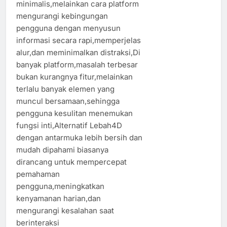
minimalis,melainkan cara platform
mengurangi kebingungan
pengguna dengan menyusun
informasi secara rapi,memperjelas
alur,dan meminimalkan distraksi,Di
banyak platform,masalah terbesar
bukan kurangnya fitur,melainkan
terlalu banyak elemen yang
muncul bersamaan,sehingga
pengguna kesulitan menemukan
fungsi inti,Alternatif Lebah4D
dengan antarmuka lebih bersih dan
mudah dipahami biasanya
dirancang untuk mempercepat
pemahaman
pengguna,meningkatkan
kenyamanan harian,dan
mengurangi kesalahan saat
berinteraksi