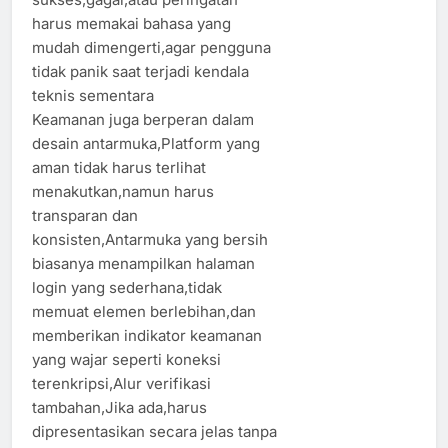
harus memakai bahasa yang
mudah dimengerti,agar pengguna
tidak panik saat terjadi kendala
teknis sementara
Keamanan juga berperan dalam
desain antarmuka,Platform yang
aman tidak harus terlihat
menakutkan,namun harus
transparan dan
konsisten,Antarmuka yang bersih
biasanya menampilkan halaman
login yang sederhana,tidak
memuat elemen berlebihan,dan
memberikan indikator keamanan
yang wajar seperti koneksi
terenkripsi,Alur verifikasi
tambahan,Jika ada,harus
dipresentasikan secara jelas tanpa