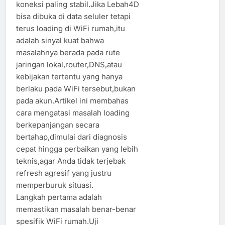
koneksi paling stabil.Jika Lebah4D
bisa dibuka di data seluler tetapi
terus loading di WiFi rumah,itu
adalah sinyal kuat bahwa
masalahnya berada pada rute
jaringan lokal,router,DNS,atau
kebijakan tertentu yang hanya
berlaku pada WiFi tersebut,bukan
pada akun.Artikel ini membahas
cara mengatasi masalah loading
berkepanjangan secara
bertahap,dimulai dari diagnosis
cepat hingga perbaikan yang lebih
teknis,agar Anda tidak terjebak
refresh agresif yang justru
memperburuk situasi.
Langkah pertama adalah
memastikan masalah benar-benar
spesifik WiFi rumah.Uji