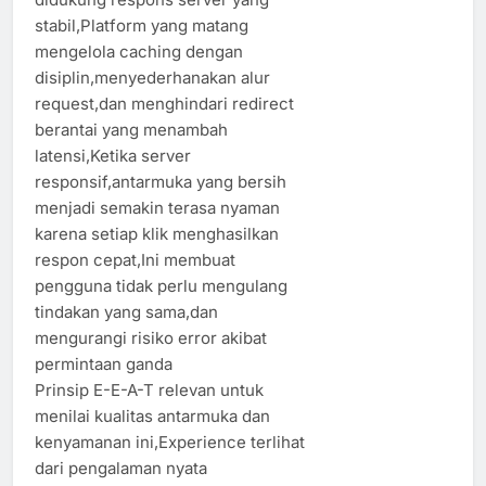
stabil,Platform yang matang
mengelola caching dengan
disiplin,menyederhanakan alur
request,dan menghindari redirect
berantai yang menambah
latensi,Ketika server
responsif,antarmuka yang bersih
menjadi semakin terasa nyaman
karena setiap klik menghasilkan
respon cepat,Ini membuat
pengguna tidak perlu mengulang
tindakan yang sama,dan
mengurangi risiko error akibat
permintaan ganda
Prinsip E-E-A-T relevan untuk
menilai kualitas antarmuka dan
kenyamanan ini,Experience terlihat
dari pengalaman nyata