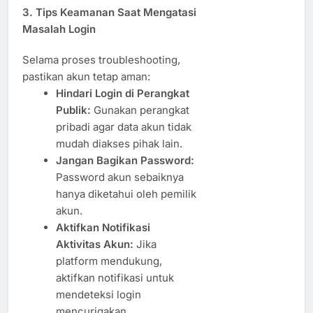
3. Tips Keamanan Saat Mengatasi
Masalah Login
Selama proses troubleshooting,
pastikan akun tetap aman:
Hindari Login di Perangkat
Publik:
Gunakan perangkat
pribadi agar data akun tidak
mudah diakses pihak lain.
Jangan Bagikan Password:
Password akun sebaiknya
hanya diketahui oleh pemilik
akun.
Aktifkan Notifikasi
Aktivitas Akun:
Jika
platform mendukung,
aktifkan notifikasi untuk
mendeteksi login
mencurigakan.