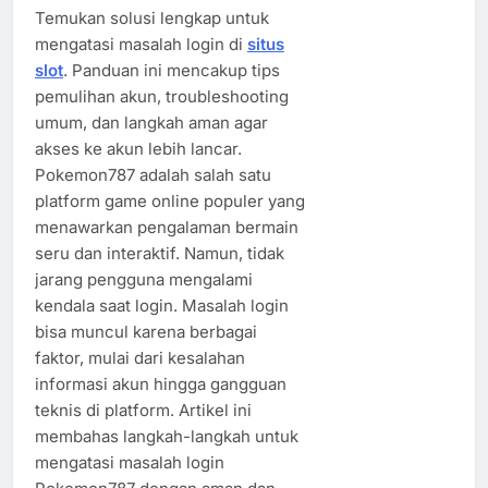
Temukan solusi lengkap untuk
mengatasi masalah login di
situs
slot
. Panduan ini mencakup tips
pemulihan akun, troubleshooting
umum, dan langkah aman agar
akses ke akun lebih lancar.
Pokemon787 adalah salah satu
platform game online populer yang
menawarkan pengalaman bermain
seru dan interaktif. Namun, tidak
jarang pengguna mengalami
kendala saat login. Masalah login
bisa muncul karena berbagai
faktor, mulai dari kesalahan
informasi akun hingga gangguan
teknis di platform. Artikel ini
membahas langkah-langkah untuk
mengatasi masalah login