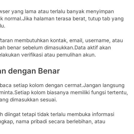
wser yang lama atau terlalu banyak menyimpan
 normal.Jika halaman terasa berat, tutup tab yang
lu.
aftaran membutuhkan kontak, email, username, atau
dah benar sebelum dimasukkan.Data aktif akan
akukan verifikasi atau pemulihan akun.
an dengan Benar
i, baca setiap kolom dengan cermat.Jangan langsung
nta.Setiap kolom biasanya memiliki fungsi tertentu,
ang dimasukkan sesuai.
diingat tetapi tidak terlalu membuka informasi
ngkap, nama pribadi secara berlebihan, atau