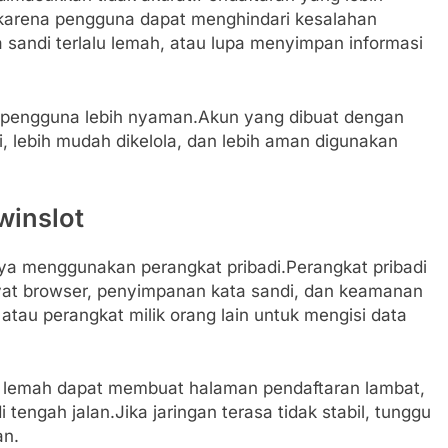
karena pengguna dapat menghindari kesalahan
 sandi terlalu lemah, atau lupa menyimpan informasi
 pengguna lebih nyaman.Akun yang dibuat dengan
, lebih mudah dikelola, dan lebih aman digunakan
winslot
ya menggunakan perangkat pribadi.Perangkat pribadi
ayat browser, penyimpanan kata sandi, dan keamanan
tau perangkat milik orang lain untuk mengisi data
ang lemah dapat membuat halaman pendaftaran lambat,
i tengah jalan.Jika jaringan terasa tidak stabil, tunggu
an.