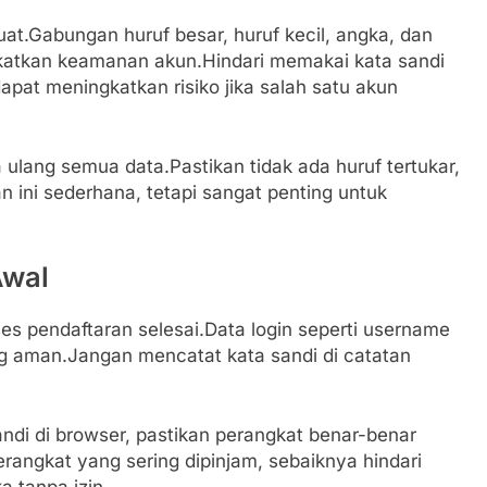
at.Gabungan huruf besar, huruf kecil, angka, dan
atkan keamanan akun.Hindari memakai kata sandi
apat meningkatkan risiko jika salah satu akun
ulang semua data.Pastikan tidak ada huruf tertukar,
 ini sederhana, tetapi sangat penting untuk
Awal
es pendaftaran selesai.Data login seperti username
ng aman.Jangan mencatat kata sandi di catatan
ndi di browser, pastikan perangkat benar-benar
perangkat yang sering dipinjam, sebaiknya hindari