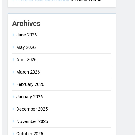
Archives
June 2026
May 2026
April 2026
March 2026
February 2026
January 2026
December 2025
November 2025
October 2025