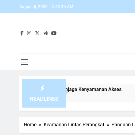
Skip
August 6, 2026
2:43:15 AM
to
content
Sus
Pusat Data
 Penting dalam Menjaga Kenyamanan Akses
Lebah4D Logi
2 Months Ago
HEADLINES
Home
Keamanan Lintas Perangkat
Panduan Lo