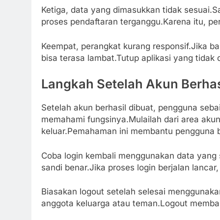
Ketiga, data yang dimasukkan tidak sesuai.
proses pendaftaran terganggu.Karena itu, pe
Keempat, perangkat kurang responsif.Jika bany
bisa terasa lambat.Tutup aplikasi yang tidak 
Langkah Setelah Akun Berhas
Setelah akun berhasil dibuat, pengguna se
memahami fungsinya.Mulailah dari area akun,
keluar.Pemahaman ini membantu pengguna ba
Coba login kembali menggunakan data yang 
sandi benar.Jika proses login berjalan lanca
Biasakan logout setelah selesai menggunakan
anggota keluarga atau teman.Logout membant