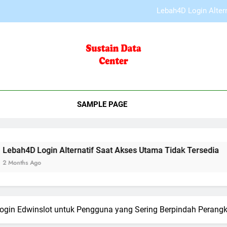
Lebah4D Login Alter
Panduan Login Edwinslot untuk Peng
Tips Sebelum Daftar Lebah
tain Data Center
EDWINSLOT Link Alternatif dan Faktor Pen
 Ramah Lingkungan Dengan Teknologi Berkelanjutan Di Sustain
Lebah4D Login Alter
SAMPLE PAGE
Panduan Login Edwinslot untuk Peng
Tips Sebelum Daftar Lebah
n Alternatif Saat Akses Utama Tidak Tersedia
Panduan 
2 Months 
gin Edwinslot untuk Pengguna yang Sering Berpindah Perangk